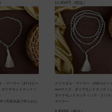
込）
11,900円（税込）
・マーラー（27+1ビー
クリスタル・マーラー（108+1ビー
、ダイヤモンドカッティ
mmサイズ、ダイヤモンドカッティ
）
ダイヤモンドカッティング・クリス
持つ天然水晶で作られた
マーラー
8,950円（税込）