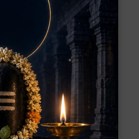
お申し込み