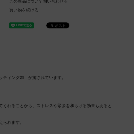
この商品について問い合わせる
買い物を続ける
ッティング加工が施されています。
てくれることから、ストレスや緊張を和らげる効果もあると
えられます。