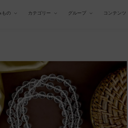
みもの
カテゴリー
グループ
コンテンツ