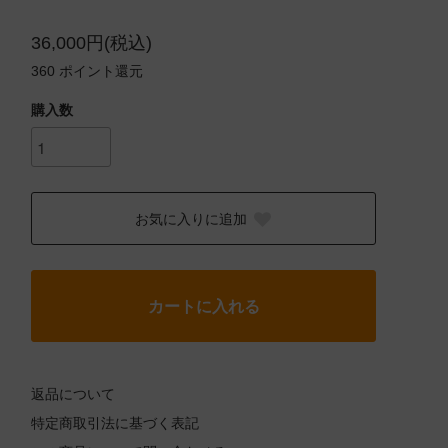
36,000円(税込)
360
ポイント還元
購入数
お気に入りに追加
カートに入れる
返品について
特定商取引法に基づく表記