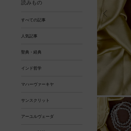
読みもの
すべての記事
人気記事
聖典・経典
インド哲学
マハーヴァーキヤ
サンスクリット
アーユルヴェーダ