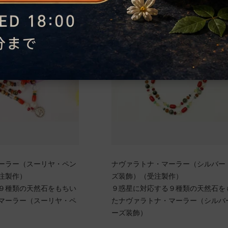
ーラー（スーリヤ・ペン
ナヴァラトナ・マーラー（シルバー
注製作）
ズ装飾）（受注製作）
９種類の天然石をもちい
９惑星に対応する９種類の天然石を
マーラー（スーリヤ・ペ
たナヴァラトナ・マーラー（シルバ
ーズ装飾）