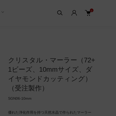
0
クリスタル・マーラー（72+
1ビーズ、10mmサイズ、ダ
イヤモンドカッティング）
（受注製作）
SGN06-10mm
優れた浄化作用を持つ天然水晶で作られたマーラー