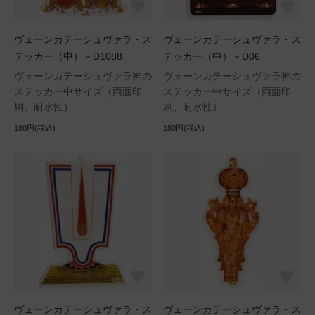
ヴェーンカテーシュヴァラ・ス
ヴェーンカテーシュヴァラ・ス
テッカー（中）－D1088
テッカー（中）－D06
ヴェーンカテーシュヴァラ神の
ヴェーンカテーシュヴァラ神の
ステッカー中サイズ（両面印
ステッカー中サイズ（両面印
刷、耐水性）
刷、耐水性）
180円(税込)
180円(税込)
ヴェーンカテーシュヴァラ・ス
ヴェーンカテーシュヴァラ・ス