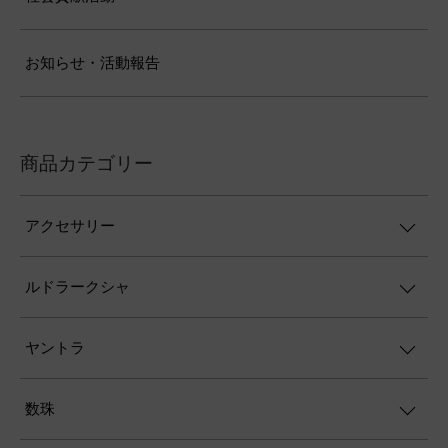
お知らせ・活動報告
商品カテゴリー
アクセサリー
ルドラークシャ
ヤントラ
数珠