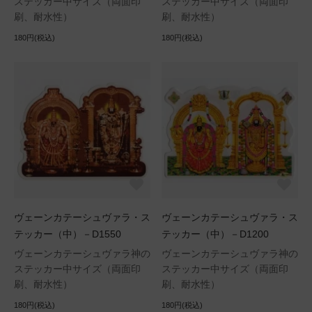
ステッカー中サイズ（両面印
ステッカー中サイズ（両面印
刷、耐水性）
刷、耐水性）
180円(税込)
180円(税込)
ヴェーンカテーシュヴァラ・ス
ヴェーンカテーシュヴァラ・ス
テッカー（中）－D1550
テッカー（中）－D1200
ヴェーンカテーシュヴァラ神の
ヴェーンカテーシュヴァラ神の
ステッカー中サイズ（両面印
ステッカー中サイズ（両面印
刷、耐水性）
刷、耐水性）
180円(税込)
180円(税込)