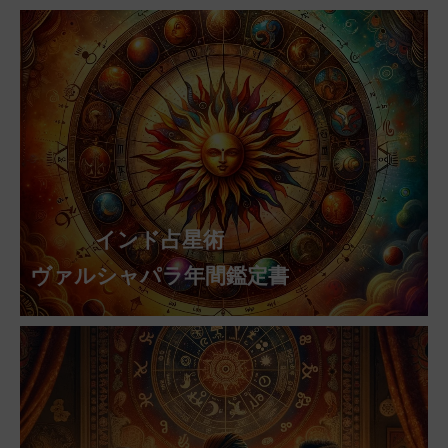
インド占星術
ヴァルシャパラ年間鑑定書