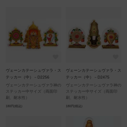
ヴェーンカテーシュヴァラ・ス
ヴェーンカテーシュヴァラ・ス
テッカー（中）－D2256
テッカー（中）－D2475
ヴェーンカテーシュヴァラ神の
ヴェーンカテーシュヴァラ神の
ステッカー中サイズ（両面印
ステッカー中サイズ（両面印
刷、耐水性）
刷、耐水性）
180円(税込)
180円(税込)