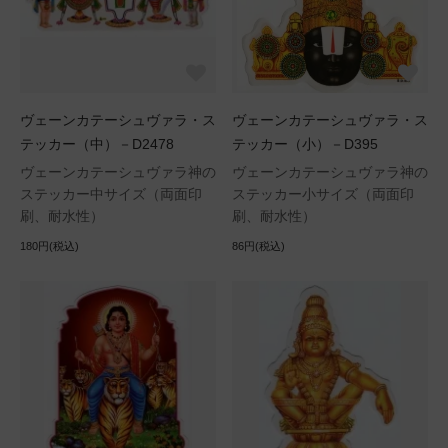
ヴェーンカテーシュヴァラ・ス
ヴェーンカテーシュヴァラ・ス
テッカー（中）－D2478
テッカー（小）－D395
ヴェーンカテーシュヴァラ神の
ヴェーンカテーシュヴァラ神の
ステッカー中サイズ（両面印
ステッカー小サイズ（両面印
刷、耐水性）
刷、耐水性）
180円(税込)
86円(税込)