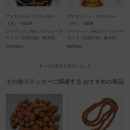
アイヤッパン・ステッカー
アイヤッパン・ステッカー
（大）－D228
（小）－D036
アイヤッパン神のステッカー大
アイヤッパン神のステッカー小
サイズ（両面印刷、耐水性）
サイズ（両面印刷、耐水性）
270円(税込)
86円(税込)
すべての商品を表示しました
その他ステッカーに関連する おすすめの商品