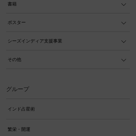
書籍
ポスター
シーズインディア支援事業
その他
グループ
インド占星術
繁栄・開運