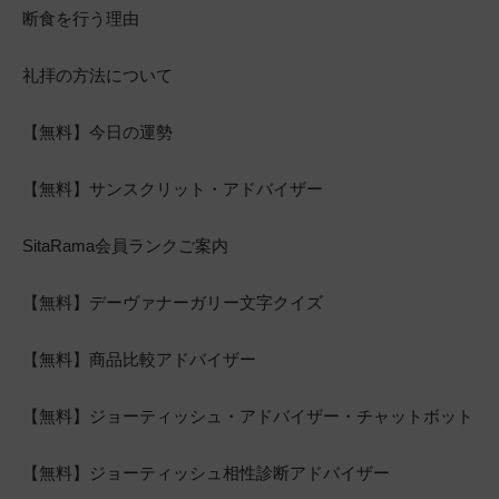
断食を行う理由
礼拝の方法について
【無料】今日の運勢
【無料】サンスクリット・アドバイザー
SitaRama会員ランクご案内
【無料】デーヴァナーガリー文字クイズ
【無料】商品比較アドバイザー
【無料】ジョーティッシュ・アドバイザー・チャットボット
【無料】ジョーティッシュ相性診断アドバイザー