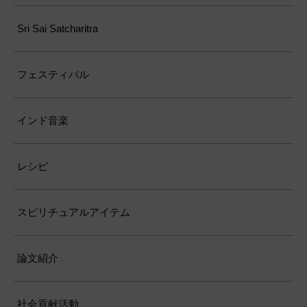
Sri Sai Satcharitra
フェスティバル
インド音楽
レシピ
スピリチュアルアイテム
論文紹介
社会貢献活動