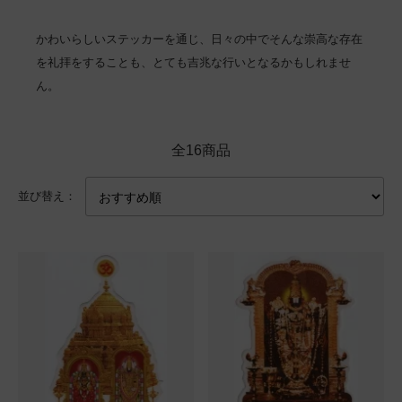
かわいらしいステッカーを通じ、日々の中でそんな崇高な存在
を礼拝をすることも、とても吉兆な行いとなるかもしれませ
ん。
全16商品
並び替え：