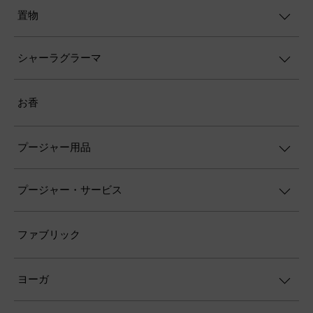
置物
シャーラグラーマ
お香
プージャー用品
プージャー・サービス
ファブリック
ヨーガ