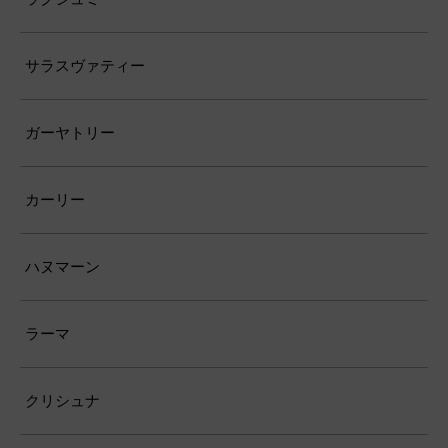
サラスヴァティー
ガーヤトリー
カーリー
ハヌマーン
ラーマ
クリシュナ