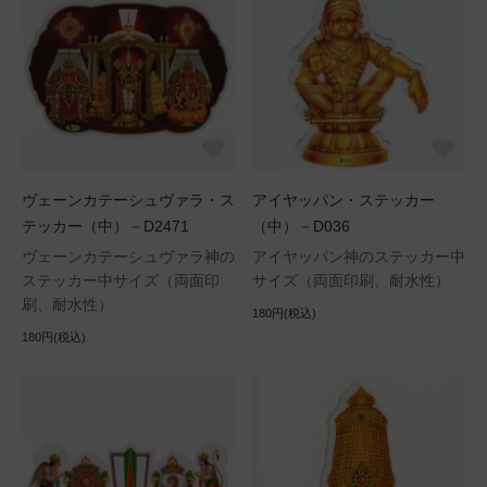
ヴェーンカテーシュヴァラ・ス
アイヤッパン・ステッカー
テッカー（中）－D2471
（中）－D036
ヴェーンカテーシュヴァラ神の
アイヤッパン神のステッカー中
ステッカー中サイズ（両面印
サイズ（両面印刷、耐水性）
刷、耐水性）
180円(税込)
180円(税込)