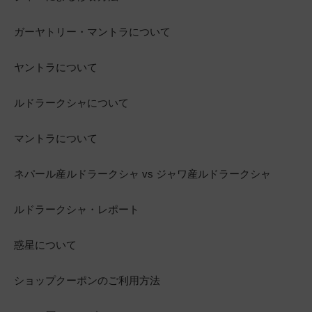
ガーヤトリー・マントラについて
ヤントラについて
ルドラークシャについて
マントラについて
ネパール産ルドラークシャ vs ジャワ産ルドラークシャ
ルドラークシャ・レポート
惑星について
ショップクーポンのご利用方法