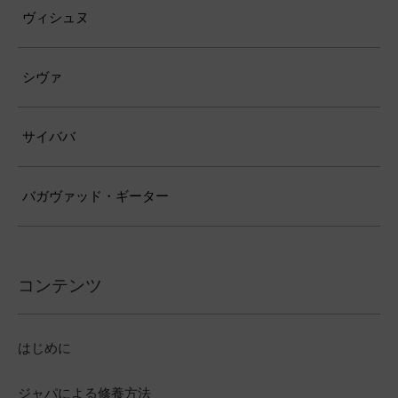
ヴィシュヌ
シヴァ
サイババ
バガヴァッド・ギーター
コンテンツ
はじめに
ジャパによる修養方法