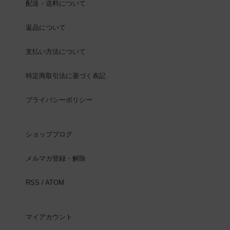
配送・送料について
返品について
支払い方法について
特定商取引法に基づく表記
プライバシーポリシー
ショップブログ
メルマガ登録・解除
RSS
/
ATOM
マイアカウント