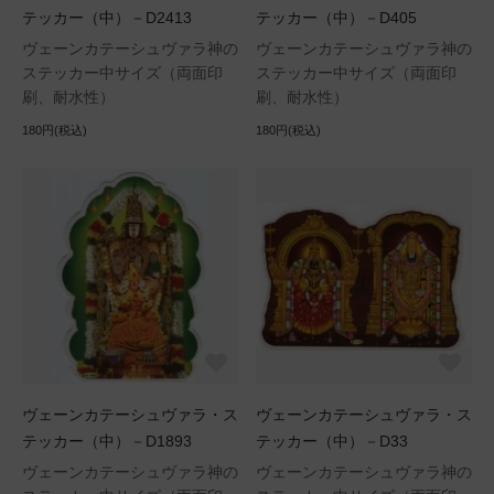
テッカー（中）－D2413
テッカー（中）－D405
ヴェーンカテーシュヴァラ神の
ヴェーンカテーシュヴァラ神の
ステッカー中サイズ（両面印
ステッカー中サイズ（両面印
刷、耐水性）
刷、耐水性）
180円(税込)
180円(税込)
ヴェーンカテーシュヴァラ・ス
ヴェーンカテーシュヴァラ・ス
テッカー（中）－D1893
テッカー（中）－D33
ヴェーンカテーシュヴァラ神の
ヴェーンカテーシュヴァラ神の