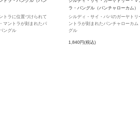
ントラ・バングル（パン
シルディ・サイ・ガーヤトリー・マ
ラ・バングル（パンチャローカム）
ントラに位置づけられて
シルディ・サイ・ババのガーヤトリ
・マントラが刻まれたパ
ントラが刻まれたパンチャローカム
バングル
グル
1,840円(税込)