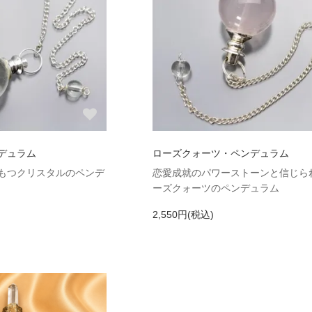
デュラム
ローズクォーツ・ペンデュラム
もつクリスタルのペンデ
恋愛成就のパワーストーンと信じら
ーズクォーツのペンデュラム
2,550円(税込)