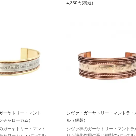
4,330円(税込)
ガーヤトリー・マント
シヴァ・ガーヤトリー・マントラ・
ンチャローカム）
ル（銅製）
のガーヤトリー・マント
シヴァ神のガーヤトリー・マントラ
チャローカム・バングル
れた浄化作用の高い銅製のバングル