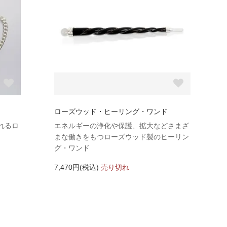
ローズウッド・ヒーリング・ワンド
れるロ
エネルギーの浄化や保護、拡大などさまざ
まな働きをもつローズウッド製のヒーリン
グ・ワンド
7,470円(税込)
売り切れ