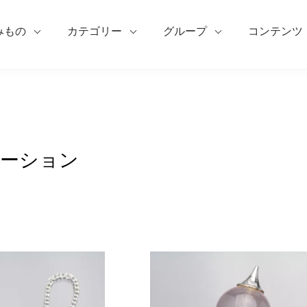
みもの
カテゴリー
グループ
コンテンツ
ーション