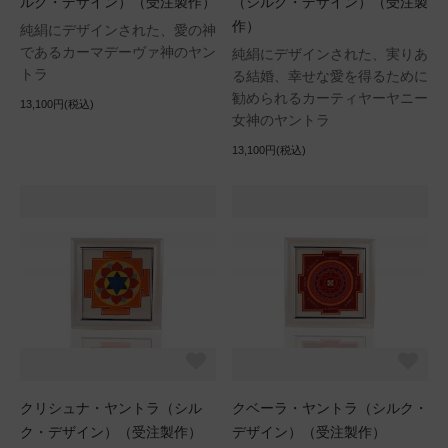
ルク・デザイン）（受注製作）
（シルク・デザイン）（受注製
作）
純絹にデザインされた、愛の神
であるカーマデーヴァ神のヤン
純絹にデザインされた、実りあ
トラ
る結婚、幸せな愛を得るために
勧められるカーティヤーヤニー
13,100円(税込)
女神のヤントラ
13,100円(税込)
クリシュナ・ヤントラ（シル
クベーラ・ヤントラ（シルク・
ク・デザイン）（受注製作）
デザイン）（受注製作）