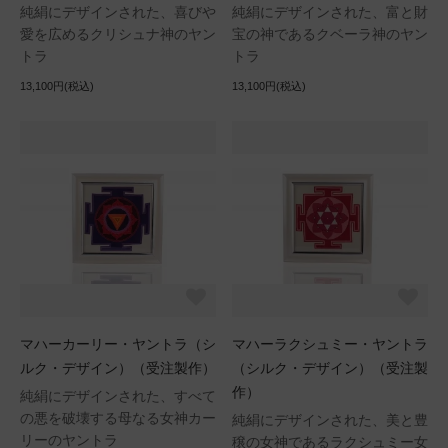
純絹にデザインされた、喜びや
純絹にデザインされた、富と財
愛を広めるクリシュナ神のヤン
宝の神であるクベーラ神のヤン
トラ
トラ
13,100円(税込)
13,100円(税込)
マハーカーリー・ヤントラ（シ
マハーラクシュミー・ヤントラ
ルク・デザイン）（受注製作）
（シルク・デザイン）（受注製
作）
純絹にデザインされた、すべて
の悪を破壊する母なる女神カー
純絹にデザインされた、美と豊
リーのヤントラ
穣の女神であるラクシュミー女