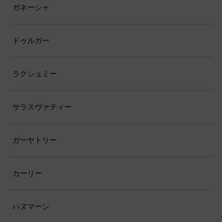
ガネーシャ
ドゥルガー
ラクシュミー
サラスヴァティー
ガーヤトリー
カーリー
ハヌマーン