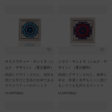
サラスワティー・ヤントラ（シ
シヴァ・ヤントラ（シルク・デ
ルク・デザイン）（受注製作）
ザイン）（受注製作）
純絹にデザインされた、知性を
純絹にデザインされた、健康と
授ける学びと音楽の女神である
幸せ、幸運と名声を人々に授け
サラスワティーのヤントラ
るシヴァを礼拝するヤントラ
13,100円(税込)
13,100円(税込)