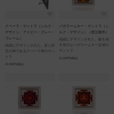
クベーラ・ヤントラ（シルク・
バガラームキー・ヤントラ（シ
デザイン、アイビー・グレー・
ルク・デザイン）（受注製作）
フレーム）
純絹にデザインされた、敵を倒
す強力なバガラームキー女神の
純絹にデザインされた、富と財
ヤントラ
宝の神であるクベーラ神のヤン
トラ
13,100円(税込)
22,300円(税込)