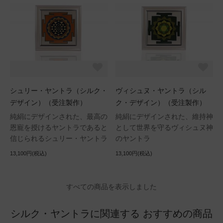
シュリー・ヤントラ（シルク・
ヴィシュヌ・ヤントラ（シル
デザイン）（受注製作）
ク・デザイン）（受注製作）
純絹にデザインされた、最高の
純絹にデザインされた、維持神
恩寵を授けるヤントラであると
として世界を守るヴィシュヌ神
信じられるシュリー・ヤントラ
のヤントラ
13,100円(税込)
13,100円(税込)
すべての商品を表示しました
シルク・ヤントラに関連する おすすめの商品