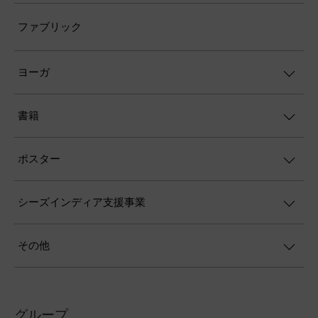
ファブリック
ヨーガ
書籍
ポスター
シーズインディア支援事業
その他
グループ