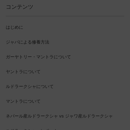
コンテンツ
はじめに
ジャパによる修養方法
ガーヤトリー・マントラについて
ヤントラについて
ルドラークシャについて
マントラについて
ネパール産ルドラークシャ vs ジャワ産ルドラークシャ