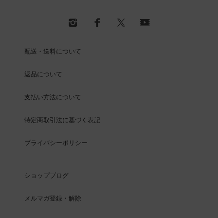
配送・送料について
返品について
支払い方法について
特定商取引法に基づく表記
プライバシーポリシー
ショップブログ
メルマガ登録・解除