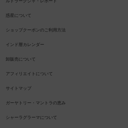
ルドラークシャ・レポート
惑星について
ショップクーポンのご利用方法
インド暦カレンダー
卸販売について
アフィリエイトについて
サイトマップ
ガーヤトリー・マントラの恵み
シャーラグラーマについて