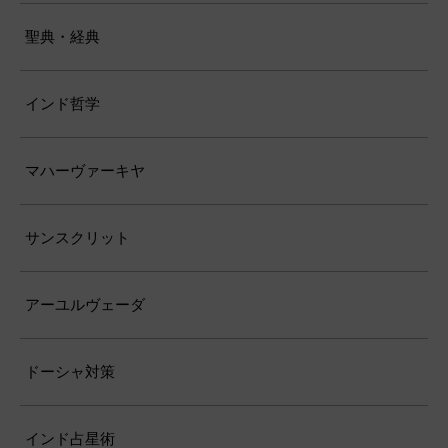
聖典・経典
インド哲学
マハーヴァーキヤ
サンスクリット
アーユルヴェーダ
ドーシャ対策
インド占星術