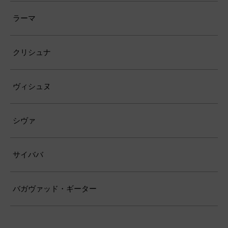
ラーマ
クリシュナ
ヴィシュヌ
シヴァ
サイババ
バガヴァッド・ギーター