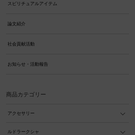
スピリチュアルアイテム
論文紹介
社会貢献活動
お知らせ・活動報告
商品カテゴリー
アクセサリー
ルドラークシャ