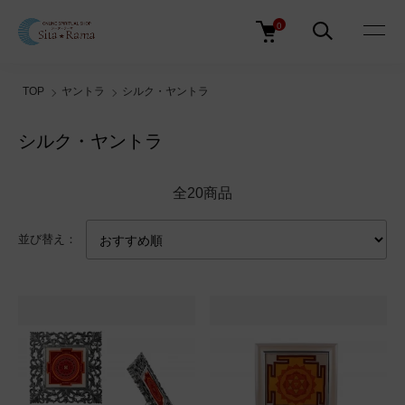
0
TOP
ヤントラ
シルク・ヤントラ
シルク・ヤントラ
全20商品
並び替え：