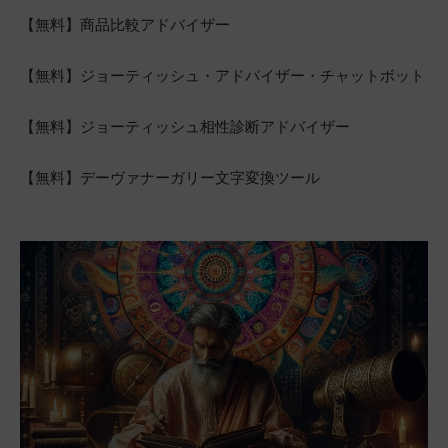
【無料】商品比較アドバイザー
【無料】ジョーティッシュ・アドバイザー・チャットボット
【無料】ジョーティッシュ相性診断アドバイザー
【無料】デーヴァナーガリー文字変換ツール