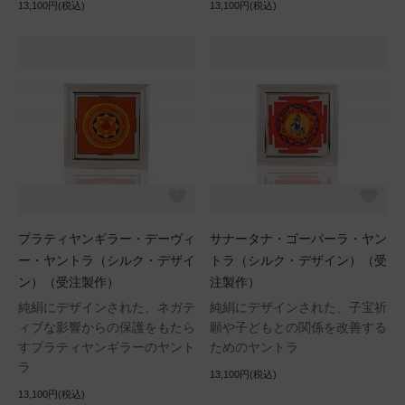
13,100円(税込)
13,100円(税込)
プラティヤンギラー・デーヴィ
サナータナ・ゴーパーラ・ヤン
ー・ヤントラ（シルク・デザイ
トラ（シルク・デザイン）（受
ン）（受注製作）
注製作）
純絹にデザインされた、ネガテ
純絹にデザインされた、子宝祈
ィブな影響からの保護をもたら
願や子どもとの関係を改善する
すプラティヤンギラーのヤント
ためのヤントラ
ラ
13,100円(税込)
13,100円(税込)