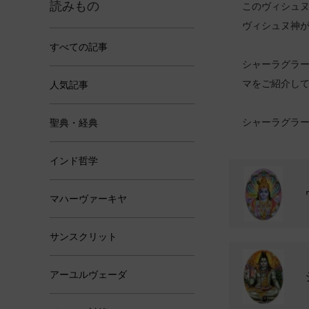
読みもの
このヴィシュ
ヴィシュヌ神
すべての記事
シャーラグラ
マをご紹介し
人気記事
シャーラグラ
聖典・経典
インド哲学
カテゴリー一覧
マハーヴァーキヤ
サンスクリット
アーユルヴェーダ