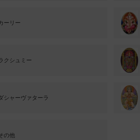
カーリー
ラクシュミー
ダシャーヴァターラ
その他