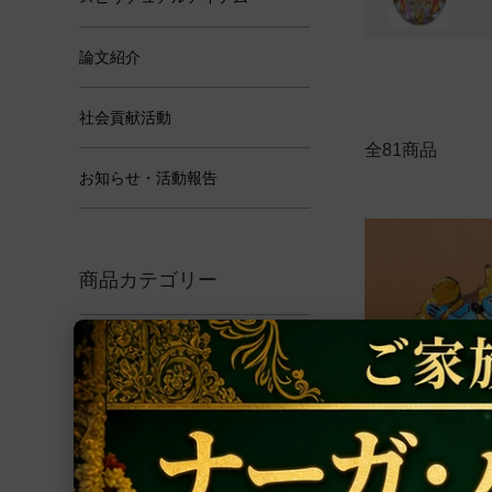
論文紹介
社会貢献活動
全81商品
お知らせ・活動報告
商品カテゴリー
アクセサリー
ルドラークシャ
ヤントラ