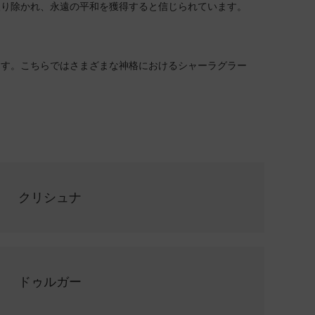
取り除かれ、永遠の平和を獲得すると信じられています。
ます。こちらではさまざまな神格におけるシャーラグラー
クリシュナ
ドゥルガー