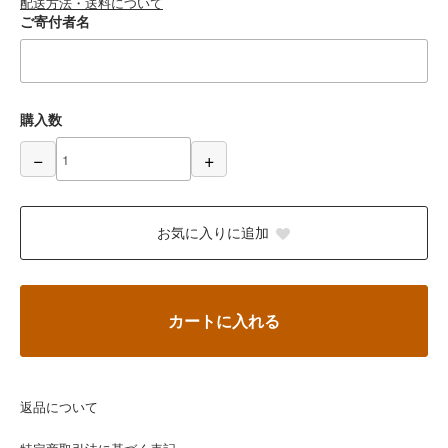
配送方法・送料について
ご寄付者名
購入数
−
+
お気に入りに追加
カートに入れる
返品について