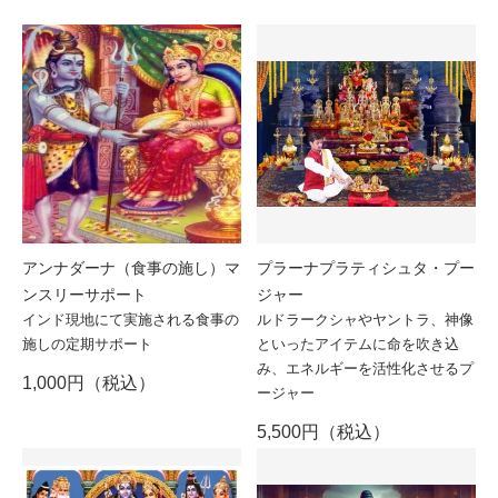
アンナダーナ（食事の施し）マ
プラーナプラティシュタ・プー
ンスリーサポート
ジャー
インド現地にて実施される食事の
ルドラークシャやヤントラ、神像
施しの定期サポート
といったアイテムに命を吹き込
み、エネルギーを活性化させるプ
1,000円（税込）
ージャー
5,500円（税込）