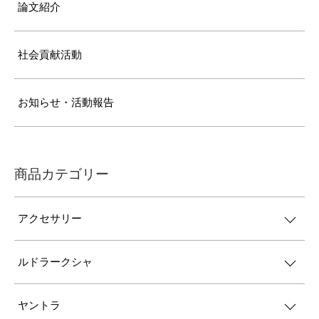
論文紹介
社会貢献活動
お知らせ・活動報告
商品カテゴリー
アクセサリー
ルドラークシャ
ヤントラ