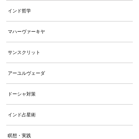
インド哲学
マハーヴァーキヤ
サンスクリット
アーユルヴェーダ
ドーシャ対策
インド占星術
瞑想・実践