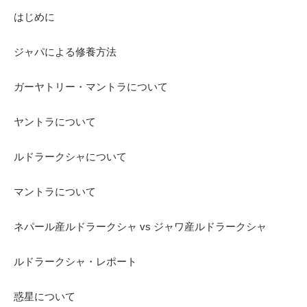
はじめに
ジャパによる修養方法
ガーヤトリー・マントラについて
ヤントラについて
ルドラークシャについて
マントラについて
ネパール産ルドラークシャ vs ジャワ産ルドラークシャ
ルドラークシャ・レポート
惑星について