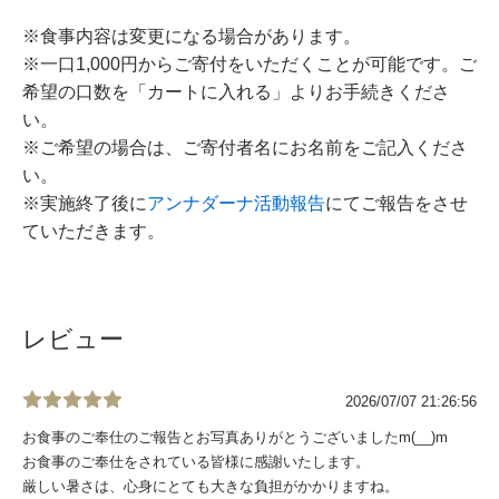
※食事内容は変更になる場合があります。
※一口1,000円からご寄付をいただくことが可能です。ご
希望の口数を「カートに入れる」よりお手続きくださ
い。
※ご希望の場合は、ご寄付者名にお名前をご記入くださ
い。
※実施終了後に
アンナダーナ活動報告
にてご報告をさせ
ていただきます。
レビュー
2026/07/07 21:26:56
お食事のご奉仕のご報告とお写真ありがとうございましたm(__)m
お食事のご奉仕をされている皆様に感謝いたします。
厳しい暑さは、心身にとても大きな負担がかかりますね。