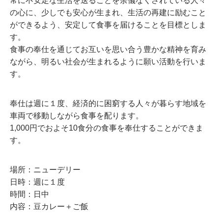
常に不安定な生活を送ることを余儀なくされている人々
の心に、少しでも安心が生まれ、生活の再建に励むこと
ができるよう、安定して食事を届けることを目標としま
す。
食事の奉仕を通じてお互いを思い合う豊かな精神を育み
ながら、明るい社会が生まれるように願い活動を行いま
す。
奉仕は週に１度、経済的に困窮する人々が暮らす地域を
車両で移動しながら食事を配ります。
1,000円でおよそ10食分の食事を奉仕することができま
す。
場所：ニューデリー
日時：週に１度
時間：日中
内容：豆カレー＋ご飯