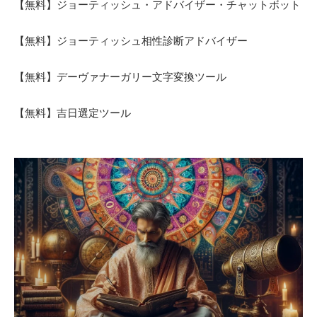
【無料】ジョーティッシュ・アドバイザー・チャットボット
【無料】ジョーティッシュ相性診断アドバイザー
【無料】デーヴァナーガリー文字変換ツール
【無料】吉日選定ツール