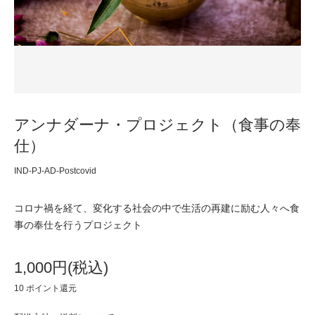
アンナダーナ・プロジェクト（食事の奉
仕）
IND-PJ-AD-Postcovid
コロナ禍を経て、変化する社会の中で生活の再建に励む人々へ食
事の奉仕を行うプロジェクト
1,000円(税込)
10
ポイント還元