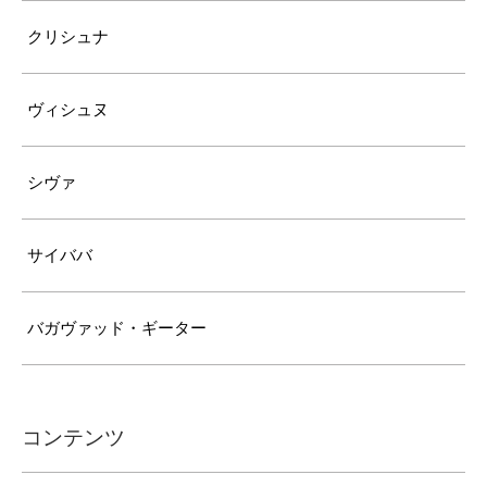
クリシュナ
ヴィシュヌ
シヴァ
サイババ
バガヴァッド・ギーター
コンテンツ