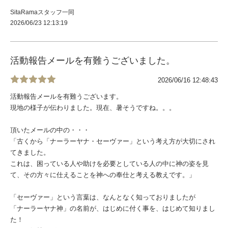
SitaRamaスタッフ一同
2026/06/23 12:13:19
活動報告メールを有難うございました。
2026/06/16 12:48:43
活動報告メールを有難うございます。
現地の様子が伝わりました。現在、暑そうですね。。。
頂いたメールの中の・・・
「古くから「ナーラーヤナ・セーヴァー」という考え方が大切にされ
てきました。
これは、困っている人や助けを必要としている人の中に神の姿を見
て、その方々に仕えることを神への奉仕と考える教えです。」
「セーヴァー」という言葉は、なんとなく知っておりましたが
「ナーラーヤナ神」の名前が、はじめに付く事を、はじめて知りまし
た！