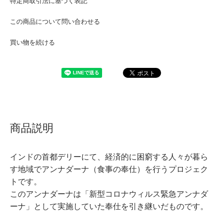
特定商取引法に基づく表記
この商品について問い合わせる
買い物を続ける
商品説明
インドの首都デリーにて、経済的に困窮する人々が暮ら
す地域でアンナダーナ（食事の奉仕）を行うプロジェク
トです。
このアンナダーナは「新型コロナウィルス緊急アンナダ
ーナ」として実施していた奉仕を引き継いだものです。