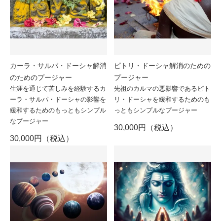
カーラ・サルパ・ドーシャ解消
ピトリ・ドーシャ解消のための
のためのプージャー
プージャー
生涯を通じて苦しみを経験するカ
先祖のカルマの悪影響であるピト
ーラ・サルパ・ドーシャの影響を
リ・ドーシャを緩和するためのも
緩和するためのもっともシンプル
っともシンプルなプージャー
なプージャー
30,000円（税込）
30,000円（税込）