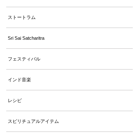
ストートラム
Sri Sai Satcharitra
フェスティバル
インド音楽
レシピ
スピリチュアルアイテム