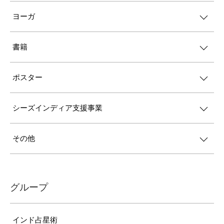
ヨーガ
書籍
ポスター
シーズインディア支援事業
その他
グループ
インド占星術