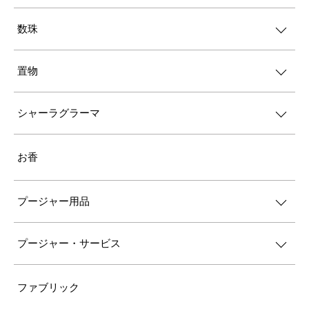
数珠
置物
シャーラグラーマ
お香
プージャー用品
プージャー・サービス
ファブリック