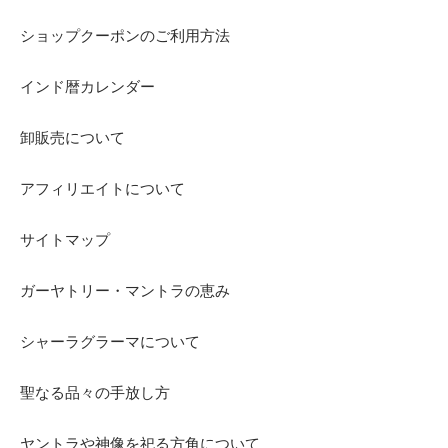
ショップクーポンのご利用方法
インド暦カレンダー
卸販売について
アフィリエイトについて
サイトマップ
ガーヤトリー・マントラの恵み
シャーラグラーマについて
聖なる品々の手放し方
ヤントラや神像を祀る方角について