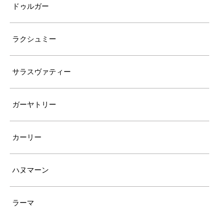
ドゥルガー
ラクシュミー
サラスヴァティー
ガーヤトリー
カーリー
ハヌマーン
ラーマ