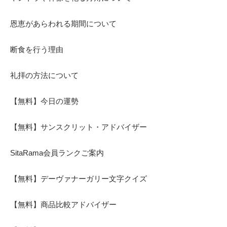
恩恵があらわれる期間について
断食を行う理由
礼拝の方法について
【無料】今日の運勢
【無料】サンスクリット・アドバイザー
SitaRama会員ランクご案内
【無料】デーヴァナーガリー文字クイズ
【無料】商品比較アドバイザー