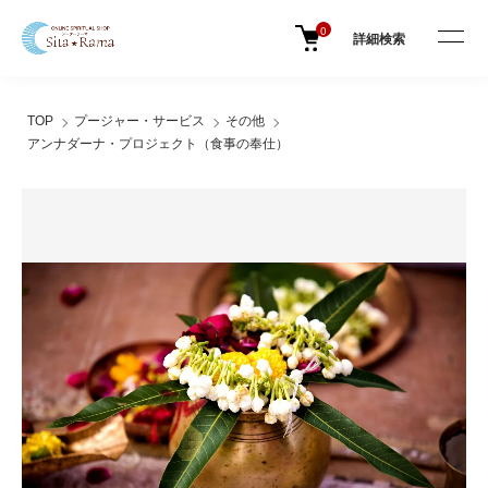
0
詳細検索
TOP
プージャー・サービス
その他
アンナダーナ・プロジェクト（食事の奉仕）