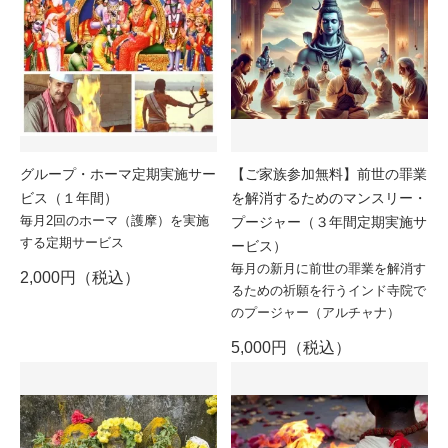
グループ・ホーマ定期実施サー
【ご家族参加無料】前世の罪業
ビス（１年間）
を解消するためのマンスリー・
毎月2回のホーマ（護摩）を実施
プージャー（３年間定期実施サ
する定期サービス
ービス）
毎月の新月に前世の罪業を解消す
2,000円（税込）
るための祈願を行うインド寺院で
のプージャー（アルチャナ）
5,000円（税込）