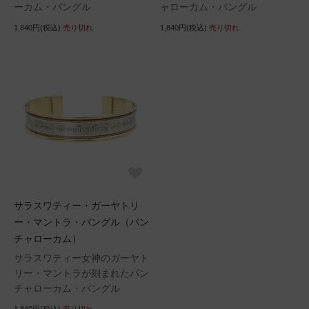
ーカム・バングル
ャローカム・バングル
1,840円(税込)
売り切れ
1,840円(税込)
売り切れ
サラスワティー・ガーヤトリ
ー・マントラ・バングル（パン
チャローカム）
サラスワティー女神のガーヤト
リー・マントラが刻まれたパン
チャローカム・バングル