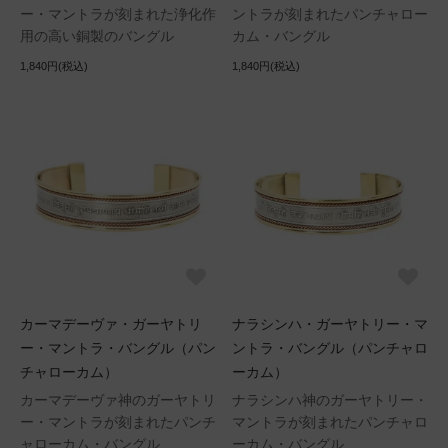
ー・マントラが刻まれた浄化作
ントラが刻まれたパンチャロー
用の高い銅製のバングル
カム・バングル
1,840円(税込)
1,840円(税込)
カーマデーヴァ・ガーヤトリ
ナラシンハ・ガーヤトリー・マ
ー・マントラ・バングル（パン
ントラ・バングル（パンチャロ
チャローカム）
ーカム）
カーマデーヴァ神のガーヤトリ
ナラシンハ神のガーヤトリー・
ー・マントラが刻まれたパンチ
マントラが刻まれたパンチャロ
ャローカム・バングル
ーカム・バングル