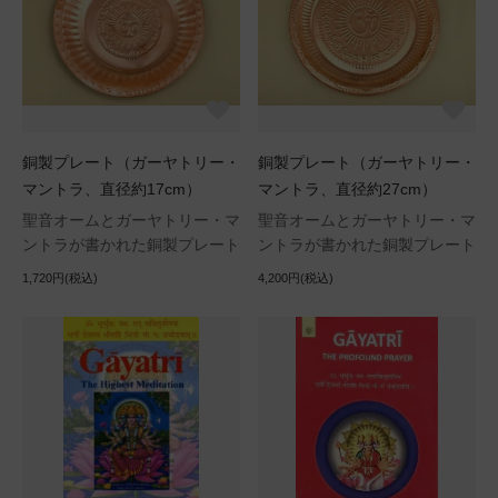
銅製プレート（ガーヤトリー・
銅製プレート（ガーヤトリー・
マントラ、直径約17cm）
マントラ、直径約27cm）
聖音オームとガーヤトリー・マ
聖音オームとガーヤトリー・マ
ントラが書かれた銅製プレート
ントラが書かれた銅製プレート
1,720円(税込)
4,200円(税込)