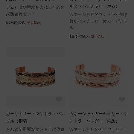
ル２（パンチャローカム）
アムリタや聖水を入れるための
銅製容器セット
ガネーシャ神のマントラが刻ま
れたパンチャローカム・バング
5,730円(税込)
売り切れ
ル
1,840円(税込)
売り切れ
ガーヤトリー・マントラ・バン
ガネーシャ・ガーヤトリー・マ
グル（銅製）
ントラ・バングル（銅製）
きわめて重要なマントラに位置
ガネーシャ神のガーヤトリー・