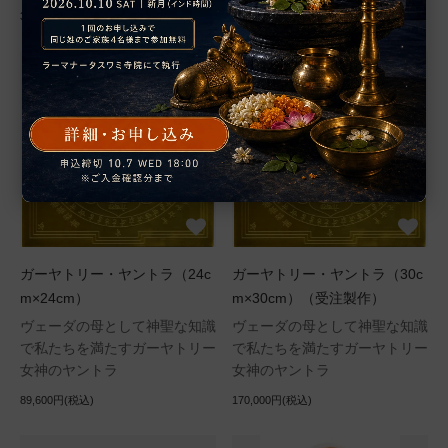
3,580円(税込)
38,200円(税込)
ガーヤトリー・ヤントラ（24c
ガーヤトリー・ヤントラ（30c
m×24cm）
m×30cm）（受注製作）
ヴェーダの母として神聖な知識
ヴェーダの母として神聖な知識
で私たちを満たすガーヤトリー
で私たちを満たすガーヤトリー
女神のヤントラ
女神のヤントラ
89,600円(税込)
170,000円(税込)