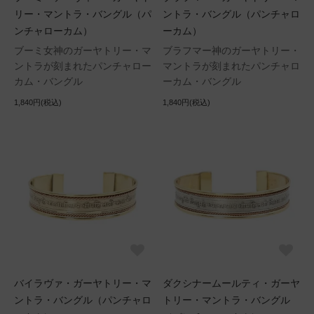
リー・マントラ・バングル（パ
ントラ・バングル（パンチャロ
ンチャローカム）
ーカム）
ブーミ女神のガーヤトリー・マ
ブラフマー神のガーヤトリー・
ントラが刻まれたパンチャロー
マントラが刻まれたパンチャロ
カム・バングル
ーカム・バングル
1,840円(税込)
1,840円(税込)
バイラヴァ・ガーヤトリー・マ
ダクシナームールティ・ガーヤ
ントラ・バングル（パンチャロ
トリー・マントラ・バングル