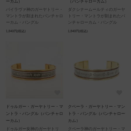
ーカム）
（パンチャローカム）
バイラヴァ神のガーヤトリー・
ダクシナームールティのガーヤ
マントラが刻まれたパンチャロ
トリー・マントラが刻まれたパ
ーカム・バングル
ンチャローカム・バングル
1,840円(税込)
1,840円(税込)
ドゥルガー・ガーヤトリー・マ
クベーラ・ガーヤトリー・マン
ントラ・バングル（パンチャロ
トラ・バングル（パンチャロー
ーカム）
カム）
ドゥルガー女神のガーヤトリ
クベーラ神のガーヤトリー・マ