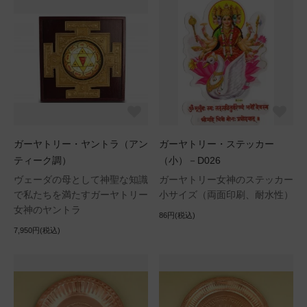
ガーヤトリー・ヤントラ（アン
ガーヤトリー・ステッカー
ティーク調）
（小）－D026
ヴェーダの母として神聖な知識
ガーヤトリー女神のステッカー
で私たちを満たすガーヤトリー
小サイズ（両面印刷、耐水性）
女神のヤントラ
86円(税込)
7,950円(税込)