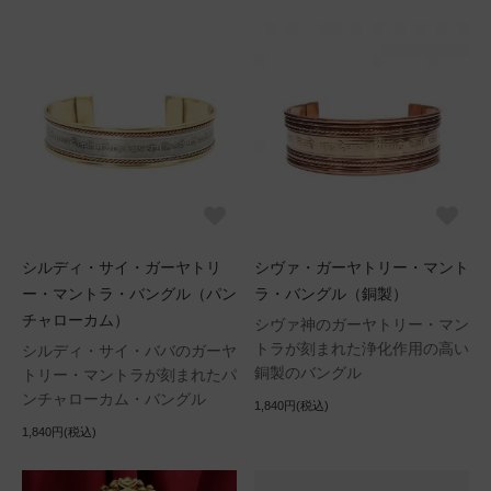
シルディ・サイ・ガーヤトリ
シヴァ・ガーヤトリー・マント
ー・マントラ・バングル（パン
ラ・バングル（銅製）
チャローカム）
シヴァ神のガーヤトリー・マン
トラが刻まれた浄化作用の高い
シルディ・サイ・ババのガーヤ
銅製のバングル
トリー・マントラが刻まれたパ
ンチャローカム・バングル
1,840円(税込)
1,840円(税込)