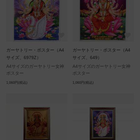
ガーヤトリー・ポスター（A4
ガーヤトリー・ポスター（A4
サイズ、6979Z）
サイズ、649）
A4サイズのガーヤトリー女神
A4サイズのガーヤトリー女神
ポスター
ポスター
1,060円(税込)
1,060円(税込)