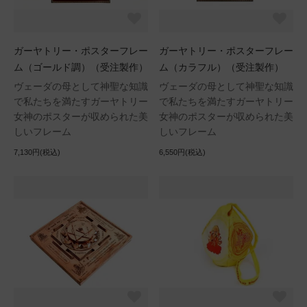
ガーヤトリー・ポスターフレー
ガーヤトリー・ポスターフレー
ム（ゴールド調）（受注製作）
ム（カラフル）（受注製作）
ヴェーダの母として神聖な知識
ヴェーダの母として神聖な知識
で私たちを満たすガーヤトリー
で私たちを満たすガーヤトリー
女神のポスターが収められた美
女神のポスターが収められた美
しいフレーム
しいフレーム
7,130円(税込)
6,550円(税込)