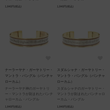
1,840円(税込)
1,840円(税込)
ナーラーヤナ・ガーヤトリー・
スダルシャナ・ガーヤトリー・
マントラ・バングル（パンチャ
マントラ・バングル（パンチャ
ローカム）
ローカム）
ナーラーヤナ神のガーヤトリ
スダルシャナのガーヤトリー・
ー・マントラが刻まれたパンチ
マントラが刻まれたパンチャロ
ャローカム・バングル
ーカム・バングル
1,840円(税込)
1,840円(税込)