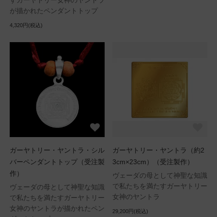
すガーヤトリー女神のヤントラ
が描かれたペンダントトップ
4,320円(税込)
ガーヤトリー・ヤントラ・シル
ガーヤトリー・ヤントラ（約2
バーペンダントトップ（受注製
3cm×23cm）（受注製作）
作）
ヴェーダの母として神聖な知識
で私たちを満たすガーヤトリー
ヴェーダの母として神聖な知識
女神のヤントラ
で私たちを満たすガーヤトリー
女神のヤントラが描かれたペン
29,200円(税込)