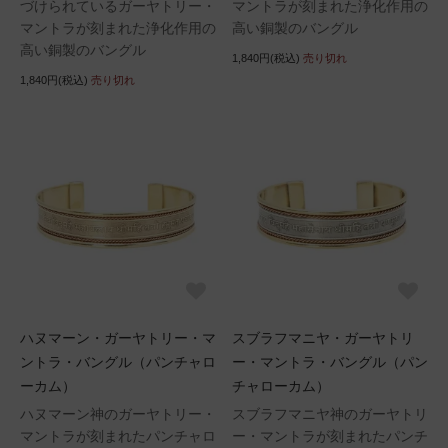
づけられているガーヤトリー・
マントラが刻まれた浄化作用の
マントラが刻まれた浄化作用の
高い銅製のバングル
高い銅製のバングル
1,840円(税込)
売り切れ
1,840円(税込)
売り切れ
ハヌマーン・ガーヤトリー・マ
スブラフマニヤ・ガーヤトリ
ントラ・バングル（パンチャロ
ー・マントラ・バングル（パン
ーカム）
チャローカム）
ハヌマーン神のガーヤトリー・
スブラフマニヤ神のガーヤトリ
マントラが刻まれたパンチャロ
ー・マントラが刻まれたパンチ