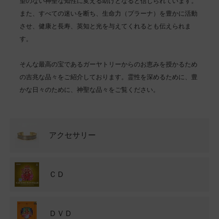
望のない神聖な知性に変える助けとなると信じられています。
また、すべての迷いを断ち、生命力（プラーナ）を豊かに活動
させ、健康と長寿、英知と光を与えてくれるとも伝えられま
す。
そんな最高の宝であるガーヤトリーからのお恵みを授かるため
の吉兆な品々をご紹介しております。霊性を深めるために、豊
かな日々のために、神聖な品々をご覧ください。
グループ一覧
アクセサリー
ＣＤ
ＤＶＤ