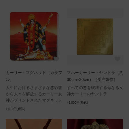
カーリー・マグネット（カラフ
マハーカーリー・ヤントラ（約
ル）
30cm×30cm）（受注製作）
人生におけるさまざまな悪影響
すべての悪を破壊する母なる女
から人々を解放するカーリー女
神カーリーのヤントラ
神がプリントされたマグネット
43,800円(税込)
1,010円(税込)