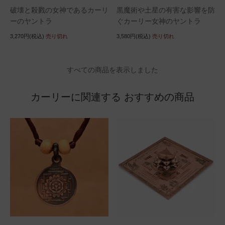
破壊と殺戮の女神であるカーリ
黒魔術や土星の有害な影響を防
ーのヤントラ
ぐカーリー女神のヤントラ
3,270円(税込)
売り切れ
3,580円(税込)
売り切れ
すべての商品を表示しました
カーリーに関連する おすすめの商品