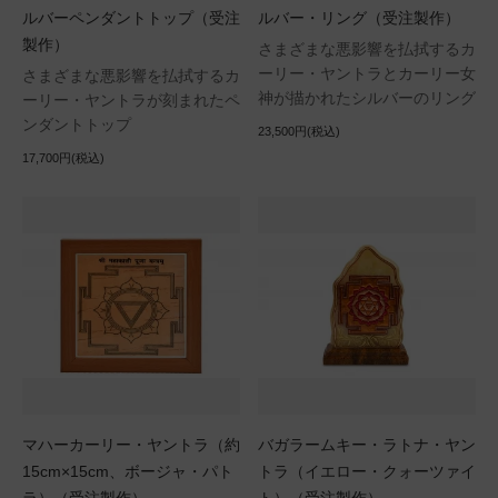
ルバーペンダントトップ（受注
ルバー・リング（受注製作）
製作）
さまざまな悪影響を払拭するカ
ーリー・ヤントラとカーリー女
さまざまな悪影響を払拭するカ
神が描かれたシルバーのリング
ーリー・ヤントラが刻まれたペ
ンダントトップ
23,500円(税込)
17,700円(税込)
マハーカーリー・ヤントラ（約
バガラームキー・ラトナ・ヤン
15cm×15cm、ボージャ・パト
トラ（イエロー・クォーツァイ