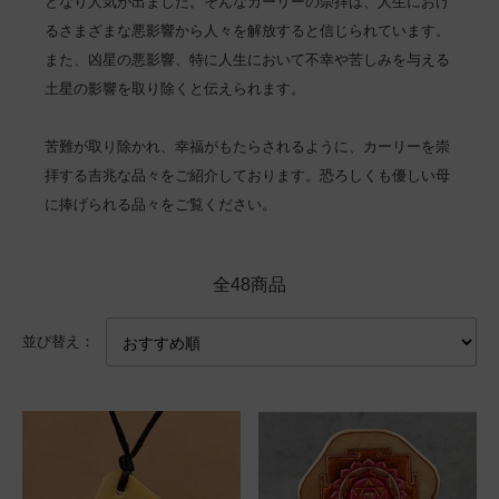
となり人気が出ました。そんなカーリーの崇拝は、人生におけ
るさまざまな悪影響から人々を解放すると信じられています。
また、凶星の悪影響、特に人生において不幸や苦しみを与える
土星の影響を取り除くと伝えられます。
苦難が取り除かれ、幸福がもたらされるように、カーリーを崇
拝する吉兆な品々をご紹介しております。恐ろしくも優しい母
に捧げられる品々をご覧ください。
全48商品
並び替え：