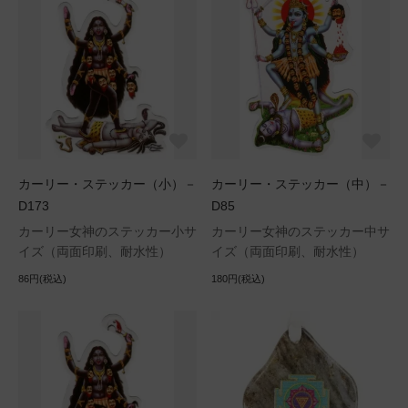
カーリー・ステッカー（小）－
カーリー・ステッカー（中）－
D173
D85
カーリー女神のステッカー小サ
カーリー女神のステッカー中サ
イズ（両面印刷、耐水性）
イズ（両面印刷、耐水性）
86円(税込)
180円(税込)