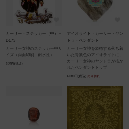
カーリー・ステッカー（中）－
アイオライト・カーリー・ヤン
D173
トラ・ペンダント
カーリー女神のステッカー中サ
カーリー女神を象徴する落ち着
イズ（両面印刷、耐水性）
いた青紫色のアイオライトに、
カーリー女神のヤントラが描か
180円(税込)
れたペンダントトップ
4,080円(税込)
売り切れ