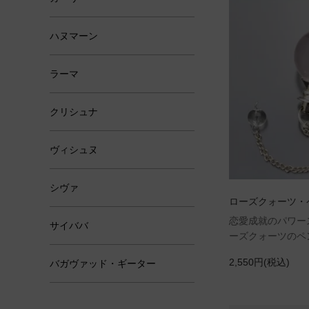
ハヌマーン
ラーマ
クリシュナ
ヴィシュヌ
シヴァ
ローズクォーツ・
恋愛成就のパワー
サイババ
ーズクォーツのペ
2,550円(税込)
バガヴァッド・ギーター