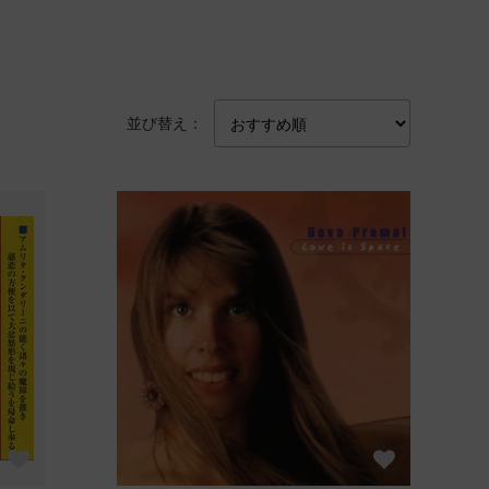
並び替え：