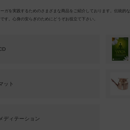
ヨーガを実践するためのさまざまな商品をご紹介しております。伝統的
々です。心身の安らぎのためにどうぞお役立て下さい。
CD
マット
メディテーション