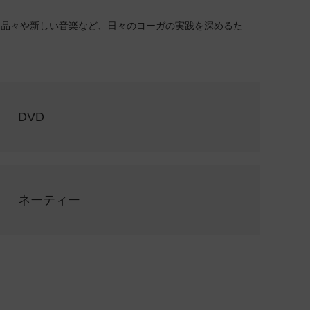
な品々や新しい音楽など、日々のヨーガの実践を深めるた
DVD
ネーティー