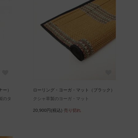
ナー）
ローリング・ヨーガ・マット（ブラック）
製のタ
クシャ草製のヨーガ・マット
20,900円(税込)
売り切れ