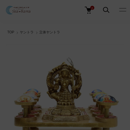
0
TOP
ヤントラ
立体ヤントラ