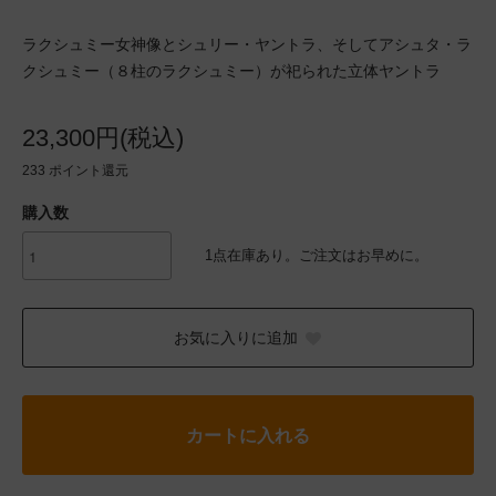
ラクシュミー女神像とシュリー・ヤントラ、そしてアシュタ・ラ
クシュミー（８柱のラクシュミー）が祀られた立体ヤントラ
23,300円(税込)
233
ポイント還元
購入数
1点在庫あり。ご注文はお早めに。
お気に入りに追加
カートに入れる