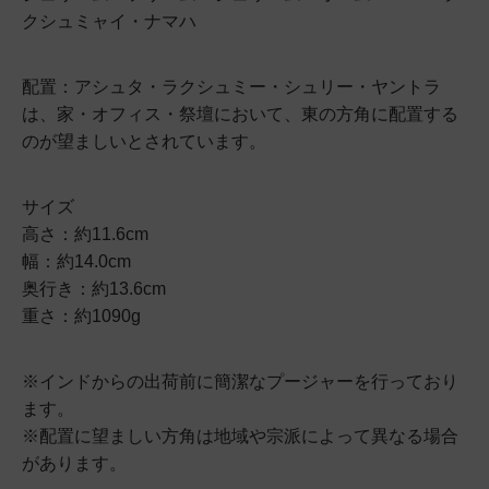
クシュミャイ・ナマハ
配置：アシュタ・ラクシュミー・シュリー・ヤントラ
は、家・オフィス・祭壇において、東の方角に配置する
のが望ましいとされています。
サイズ
高さ：約11.6cm
幅：約14.0cm
奥行き：約13.6cm
重さ：約1090g
※インドからの出荷前に簡潔なプージャーを行っており
ます。
※配置に望ましい方角は地域や宗派によって異なる場合
があります。