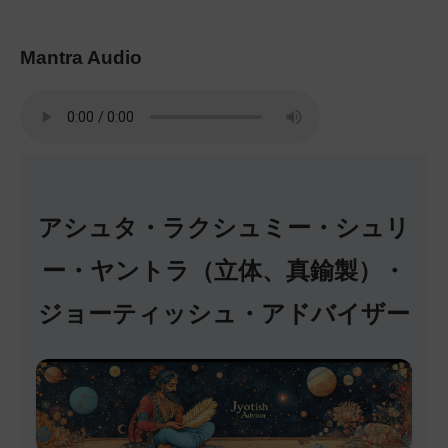
Mantra Audio