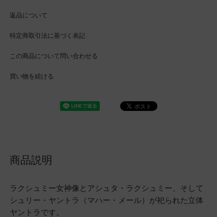
返品について
特定商取引法に基づく表記
この商品について問い合わせる
買い物を続ける
商品説明
ラクシュミー女神像とアシュタ・ラクシュミー、そして
シュリー・ヤントラ（マハー・メール）が祀られた立体
ヤントラです。