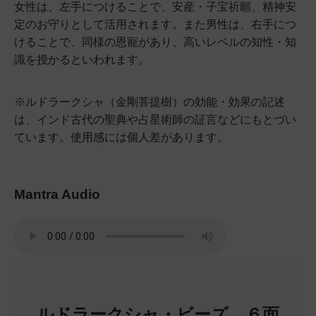
女性は、左手につけることで、安産・子宝祈願、精神安
定のお守りとして活用されます。また男性は、右手につ
けることで、同様の恩寵があり、高いレベルの知性・知
識を授かるといわれます。
※ルドラークシャ（金剛菩提樹）の効能・効果の記述
は、インド古代の聖典や占星術師の証言などにもとづい
ています。使用感には個人差があります。
Mantra Audio