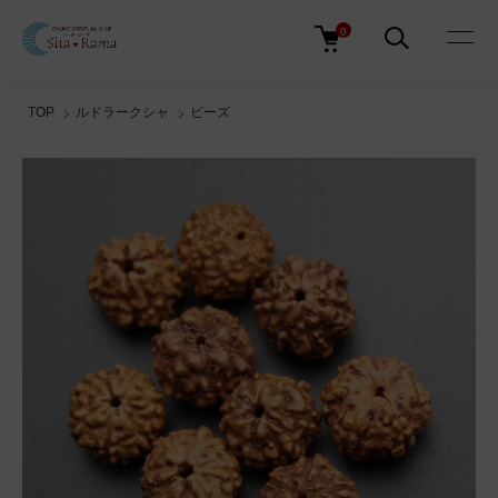
0
TOP
ルドラークシャ
ビーズ