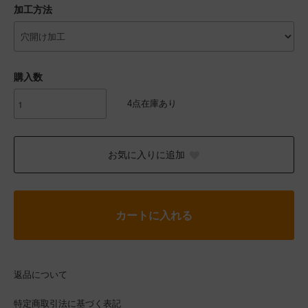
加工方法
購入数
4点在庫あり
お気に入りに追加
カートに入れる
返品について
特定商取引法に基づく表記