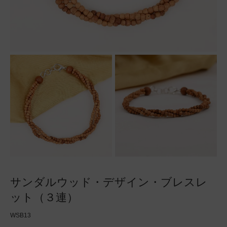
サンダルウッド・デザイン・ブレスレ
ット（３連）
WSB13