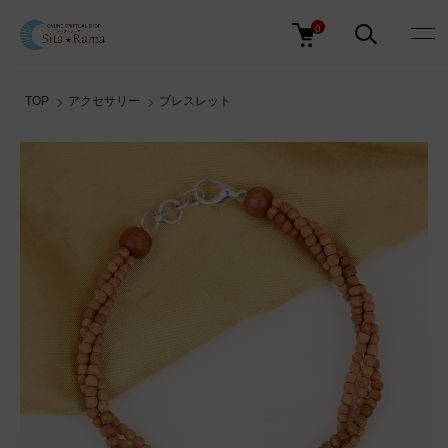
0
TOP
アクセサリー
ブレスレット