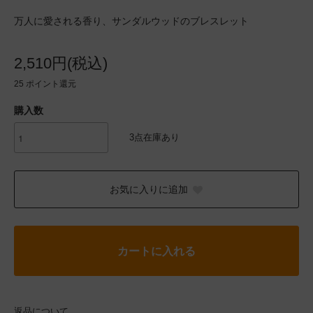
万人に愛される香り、サンダルウッドのブレスレット
2,510円(税込)
25
ポイント還元
購入数
3点在庫あり
お気に入りに追加
カートに入れる
返品について