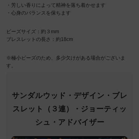
・芳しい香りによって精神を落ち着かせます
・心身のバランスを保ちます
ビーズサイズ：約３mm
ブレスレットの長さ：約18cm
※極小ビーズのため、多少欠けがある場合がございま
す。