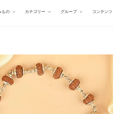
みもの
カテゴリー
グループ
コンテンツ