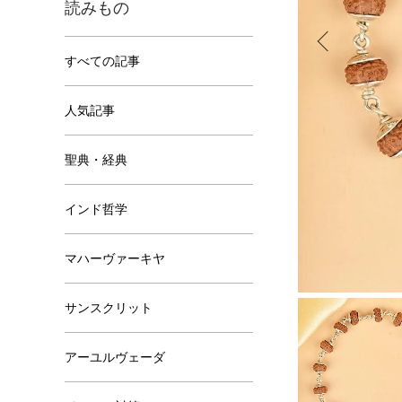
読みもの
すべての記事
人気記事
聖典・経典
インド哲学
マハーヴァーキヤ
サンスクリット
アーユルヴェーダ