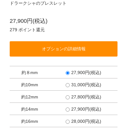
ドラークシャのブレスレット
27,900円(税込)
279
ポイント還元
オプションの詳細情報
約８mm
27,900円(税込)
約10mm
31,000円(税込)
約12mm
27,800円(税込)
約14mm
27,900円(税込)
約16mm
28,000円(税込)