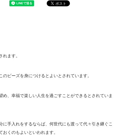
されます。
このビーズを身につけるとよいとされています。
望め、幸福で楽しい人生を過ごすことができるとされていま
分に手入れをするならば、何世代にも渡って代々引き継ぐこ
ておくのもよいといわれます。