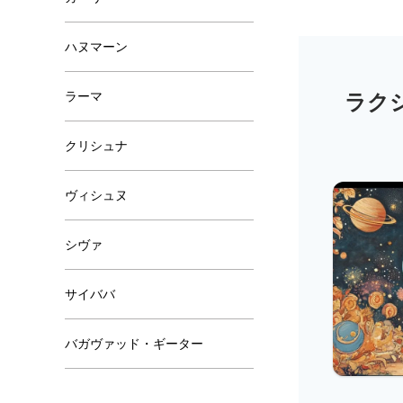
ハヌマーン
ラーマ
クリシュナ
ヴィシュヌ
シヴァ
サイババ
バガヴァッド・ギーター