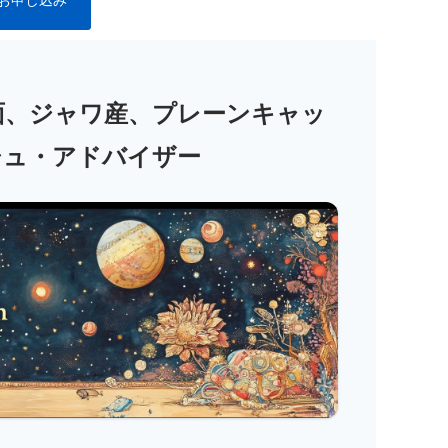
お申し込み