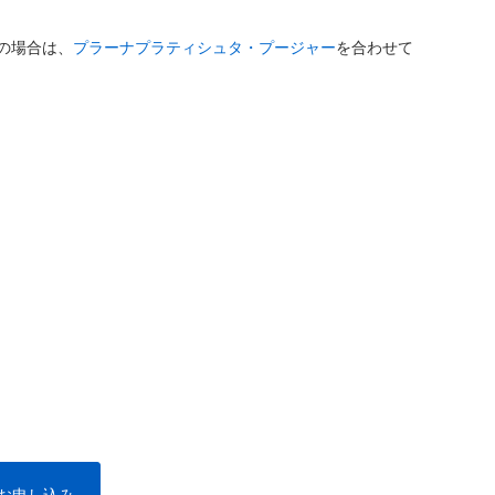
の場合は、
プラーナプラティシュタ・プージャー
を合わせて