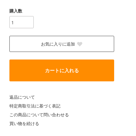
購入数
お気に入りに追加
カートに入れる
返品について
特定商取引法に基づく表記
この商品について問い合わせる
買い物を続ける