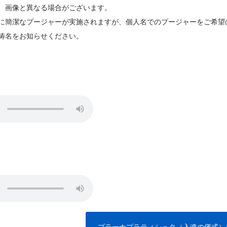
、画像と異なる場合がございます。
に簡潔なプージャーが実施されますが、個人名でのプージャーをご希望
祷名をお知らせください。