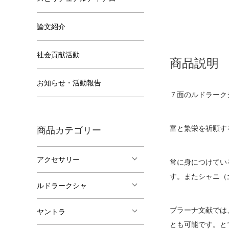
論文紹介
社会貢献活動
商品説明
お知らせ・活動報告
７面のルドラーク
富と繁栄を祈願す
商品カテゴリー
アクセサリー
常に身につけてい
す。またシャニ（
ルドラークシャ
プラーナ文献では
ヤントラ
とも可能です。と