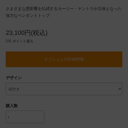
さまざまな悪影響を払拭するカーリー・ヤントラが立体となった
強力なペンダントトップ
23,100円(税込)
231
ポイント還元
オプションの詳細情報
デザイン
購入数