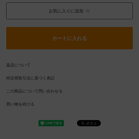
お気に入りに追加
カートに入れる
返品について
特定商取引法に基づく表記
この商品について問い合わせる
買い物を続ける