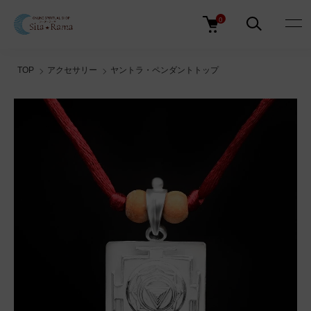
0
TOP
アクセサリー
ヤントラ・ペンダントトップ