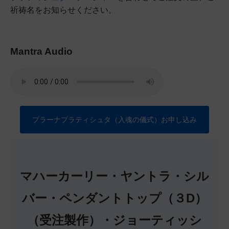
祈祷名をお知らせください。
Mantra Audio
プラーナプラティシュタ（入魂の儀式）お申し込み