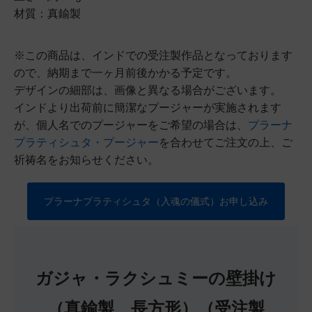
材質：真鍮製
※この商品は、インドでの受注製作品となっております
ので、納期まで一ヶ月前後かかる予定です。
デザインの細部は、画像と異なる場合がございます。
インドより出荷前に簡潔なプージャーが実施されます
が、個人名でのプージャーをご希望の場合は、
プラーナ
プラティシュタ・プージャー
を合わせてご注文の上、ご
祈祷名をお知らせください。
プラーナプラティシュタ（入魂の儀式）お申し込み