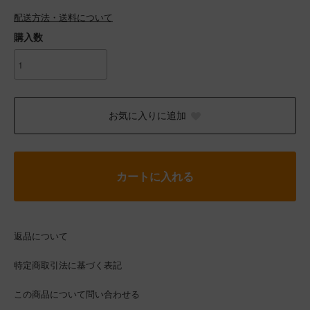
配送方法・送料について
購入数
お気に入りに追加
カートに入れる
返品について
特定商取引法に基づく表記
この商品について問い合わせる