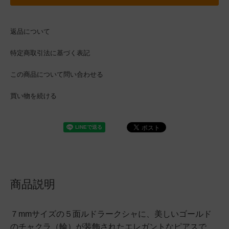
返品について
特定商取引法に基づく表記
この商品について問い合わせる
買い物を続ける
商品説明
７mmサイズの５面ルドラークシャに、美しいゴールド
のチャクラ（輪）が装飾されたエレガントなピアスで