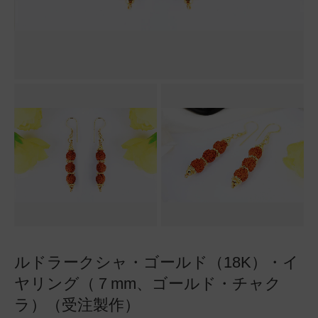
ルドラークシャ・ゴールド（18K）・イ
ヤリング（７mm、ゴールド・チャク
ラ）（受注製作）