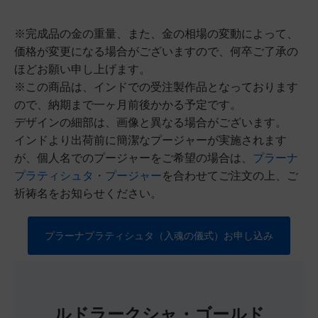
※完成品の金の重量、また、金の相場の変動によって、
価格が変更になる場合がございますので、何卒ご了承の
ほどお願い申し上げます。
※この商品は、インドでの受注製作品となっております
ので、納期まで一ヶ月前後かかる予定です。
デザインの細部は、画像と異なる場合がございます。
インドより出荷前に簡潔なプージャーが実施されます
が、個人名でのプージャーをご希望の場合は、
プラーナ
プラティシュタ・プージャー
を合わせてご注文の上、ご
祈祷名をお知らせください。
プラーナプラティシュタ（入魂の儀式）お申し込み