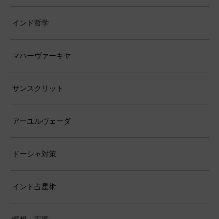
インド哲学
マハーヴァーキヤ
サンスクリット
アーユルヴェーダ
ドーシャ対策
インド占星術