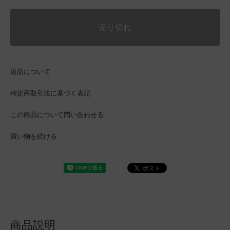
売り切れ
返品について
特定商取引法に基づく表記
この商品について問い合わせる
買い物を続ける
商品説明