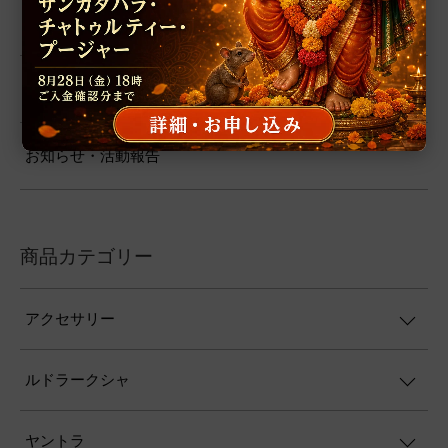
論文紹介
社会貢献活動
お知らせ・活動報告
商品カテゴリー
アクセサリー
ルドラークシャ
ヤントラ