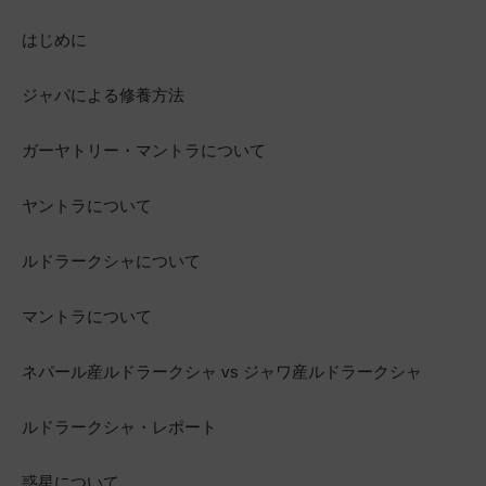
はじめに
ジャパによる修養方法
ガーヤトリー・マントラについて
ヤントラについて
ルドラークシャについて
マントラについて
ネパール産ルドラークシャ vs ジャワ産ルドラークシャ
ルドラークシャ・レポート
惑星について