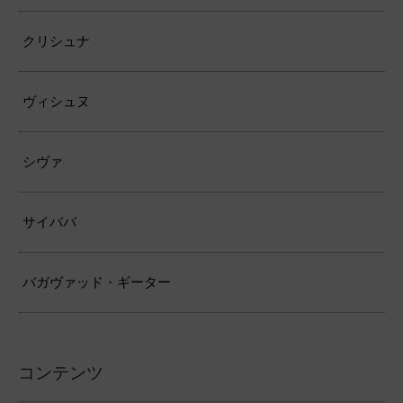
クリシュナ
ヴィシュヌ
シヴァ
サイババ
バガヴァッド・ギーター
コンテンツ