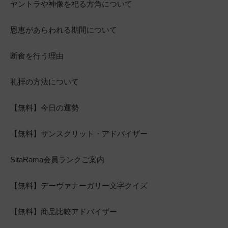
ヤントラや神像を祀る方角について
恩恵があらわれる期間について
断食を行う理由
礼拝の方法について
【無料】今日の運勢
【無料】サンスクリット・アドバイザー
SitaRama会員ランクご案内
【無料】デーヴァナーガリー文字クイズ
【無料】商品比較アドバイザー