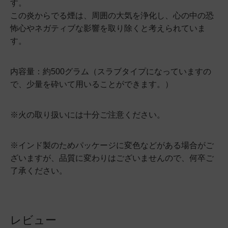
す。
この炎からでる煙は、周囲の大気を浄化し、心の中の恐
怖心やネガティブな影響を取り除くと考えられていま
す。
内容量：約500グラム（スラブタイプになっていますの
で、少量を砕いて用いることができます。）
※火の取り扱いには十分ご注意ください。
※インド製のためパッケージに変色などがある場合がご
ざいますが、品質に変わりはございませんので、何卒ご
了承ください。
レビュー