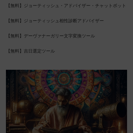
【無料】ジョーティッシュ・アドバイザー・チャットボット
【無料】ジョーティッシュ相性診断アドバイザー
【無料】デーヴァナーガリー文字変換ツール
【無料】吉日選定ツール