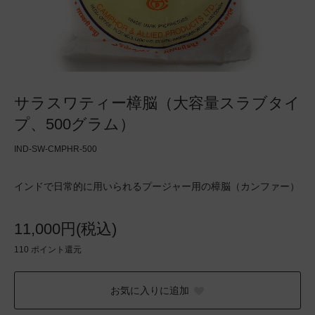
サラスワティー樟脳（大容量スラブタイ
プ、500グラム）
IND-SW-CMPHR-500
インドで日常的に用いられるプージャー用の樟脳（カンファー）
11,000円(税込)
110
ポイント還元
お気に入りに追加