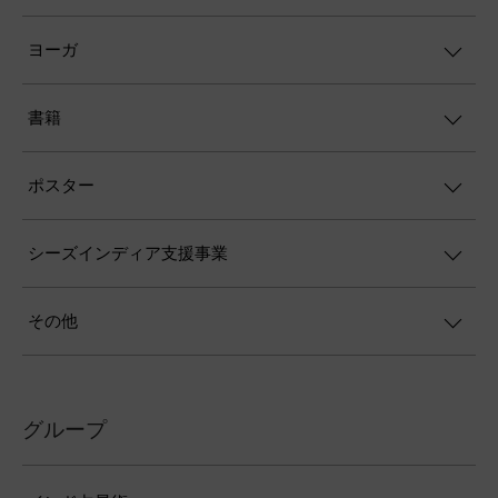
ヨーガ
書籍
ポスター
シーズインディア支援事業
その他
グループ