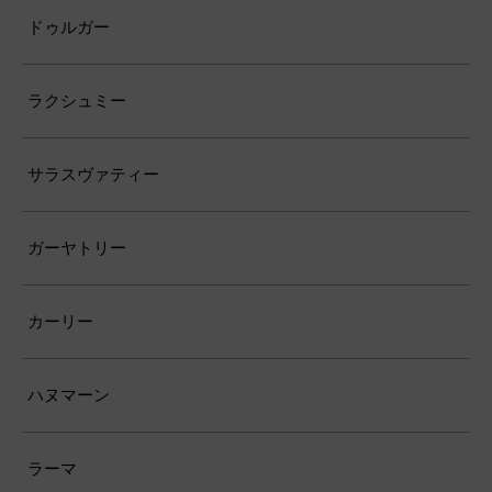
ドゥルガー
ラクシュミー
サラスヴァティー
ガーヤトリー
カーリー
ハヌマーン
ラーマ