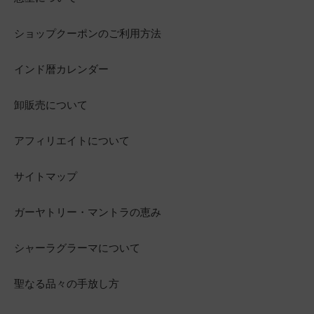
ショップクーポンのご利用方法
インド暦カレンダー
卸販売について
アフィリエイトについて
サイトマップ
ガーヤトリー・マントラの恵み
シャーラグラーマについて
聖なる品々の手放し方