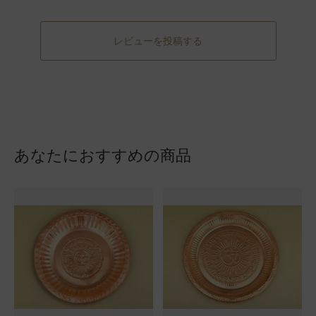
レビューを投稿する
あなたにおすすめの商品