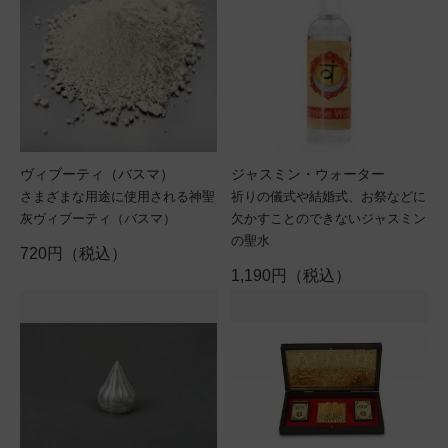
ヴィブーティ（バスマ）
ジャスミン・ウォーター
さまざまな用途に使用される神聖
祈りの儀式や結婚式、お祭などに
灰ヴィブーティ（バスマ）
欠かすことのできないジャスミン
の聖水
720円（税込）
1,190円（税込）