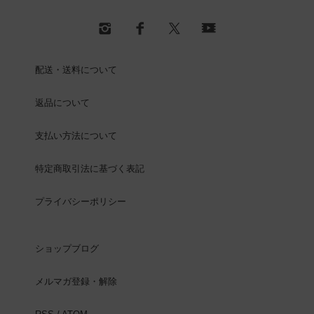
配送・送料について
返品について
支払い方法について
特定商取引法に基づく表記
プライバシーポリシー
ショップブログ
メルマガ登録・解除