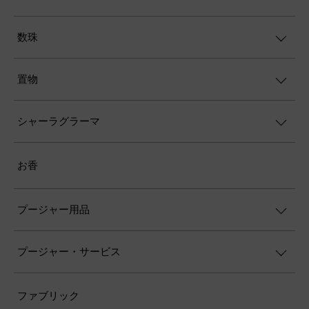
数珠
置物
シャーラグラーマ
お香
プージャー用品
プージャー・サービス
ファブリック