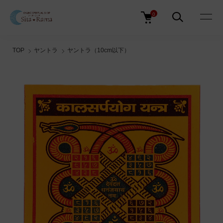
0
TOP
ヤントラ
ヤントラ（10cm以下）