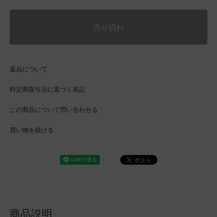
売り切れ
返品について
特定商取引法に基づく表記
この商品について問い合わせる
買い物を続ける
商品説明