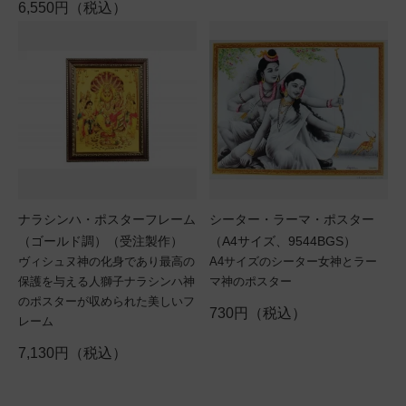
6,550円（税込）
ナラシンハ・ポスターフレーム
シーター・ラーマ・ポスター
（ゴールド調）（受注製作）
（A4サイズ、9544BGS）
ヴィシュヌ神の化身であり最高の
A4サイズのシーター女神とラー
保護を与える人獅子ナラシンハ神
マ神のポスター
のポスターが収められた美しいフ
730円（税込）
レーム
7,130円（税込）