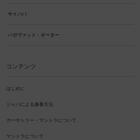
サイババ
バガヴァッド・ギーター
コンテンツ
はじめに
ジャパによる修養方法
ガーヤトリー・マントラについて
ヤントラについて