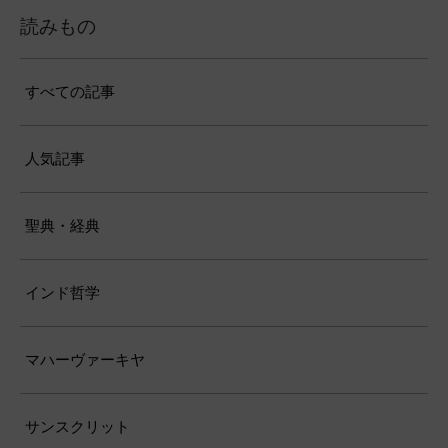
読みもの
すべての記事
人気記事
聖典・経典
インド哲学
マハーヴァーキヤ
サンスクリット