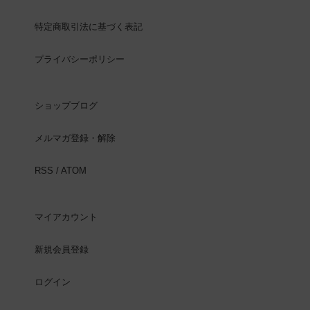
特定商取引法に基づく表記
プライバシーポリシー
ショップブログ
メルマガ登録・解除
RSS
/
ATOM
マイアカウント
新規会員登録
ログイン