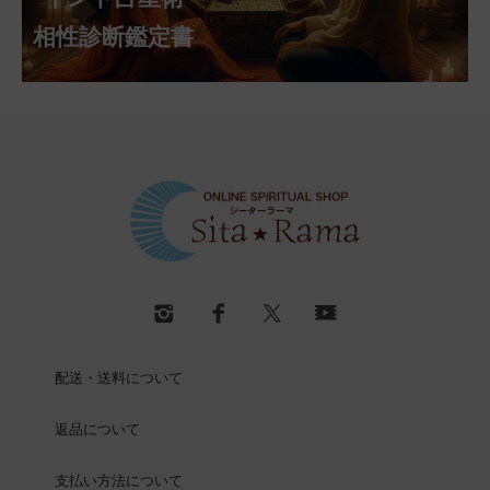
相性診断鑑定書
配送・送料について
返品について
支払い方法について