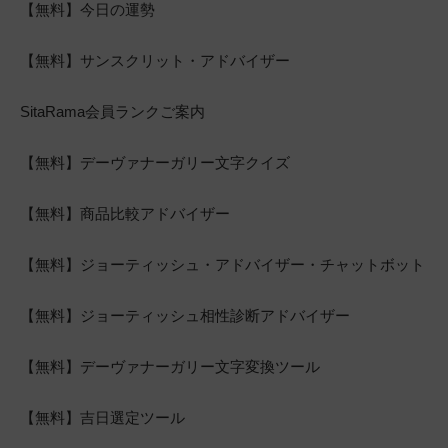
【無料】今日の運勢
【無料】サンスクリット・アドバイザー
SitaRama会員ランクご案内
【無料】デーヴァナーガリー文字クイズ
【無料】商品比較アドバイザー
【無料】ジョーティッシュ・アドバイザー・チャットボット
【無料】ジョーティッシュ相性診断アドバイザー
【無料】デーヴァナーガリー文字変換ツール
【無料】吉日選定ツール