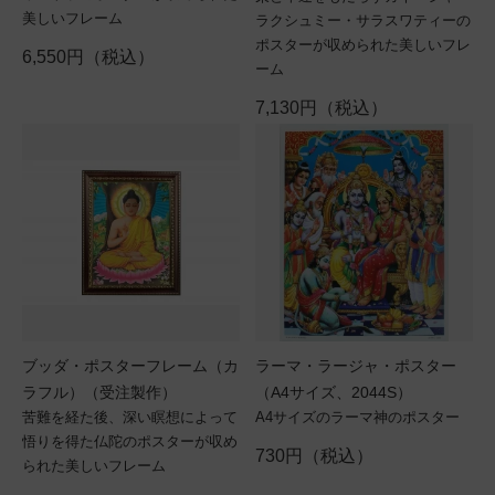
美しいフレーム
ラクシュミー・サラスワティーの
ポスターが収められた美しいフレ
6,550円（税込）
ーム
7,130円（税込）
ブッダ・ポスターフレーム（カ
ラーマ・ラージャ・ポスター
ラフル）（受注製作）
（A4サイズ、2044S）
苦難を経た後、深い瞑想によって
A4サイズのラーマ神のポスター
悟りを得た仏陀のポスターが収め
730円（税込）
られた美しいフレーム