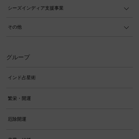
シーズインディア支援事業
その他
グループ
インド占星術
繁栄・開運
厄除開運