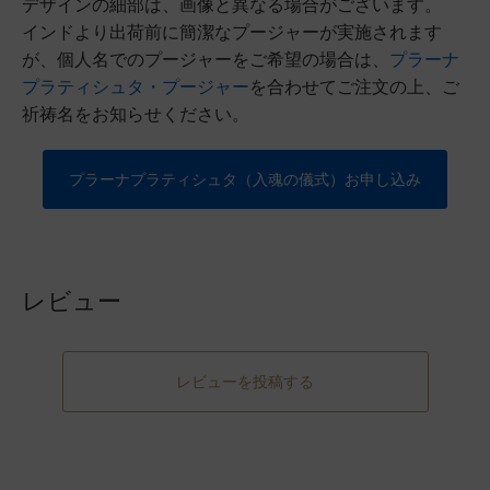
デザインの細部は、画像と異なる場合がございます。
インドより出荷前に簡潔なプージャーが実施されます
が、個人名でのプージャーをご希望の場合は、
プラーナ
プラティシュタ・プージャー
を合わせてご注文の上、ご
祈祷名をお知らせください。
プラーナプラティシュタ（入魂の儀式）お申し込み
レビュー
レビューを投稿する