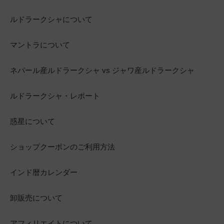
ルドラークシャについて
マントラについて
ネパール産ルドラークシャ vs ジャワ産ルドラークシャ
ルドラークシャ・レポート
惑星について
ショップクーポンのご利用方法
インド暦カレンダー
卸販売について
アフィリエイトについて