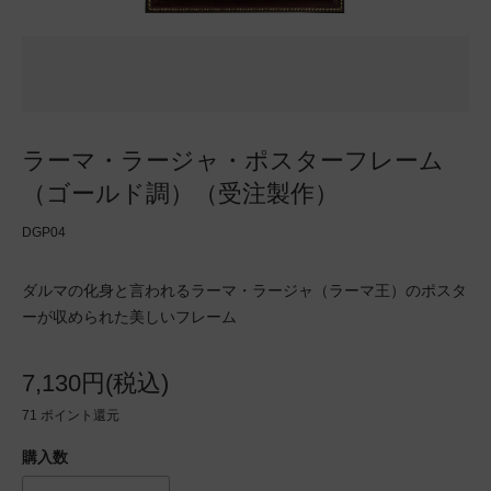
ラーマ・ラージャ・ポスターフレーム
（ゴールド調）（受注製作）
DGP04
ダルマの化身と言われるラーマ・ラージャ（ラーマ王）のポスタ
ーが収められた美しいフレーム
7,130円(税込)
71
ポイント還元
購入数