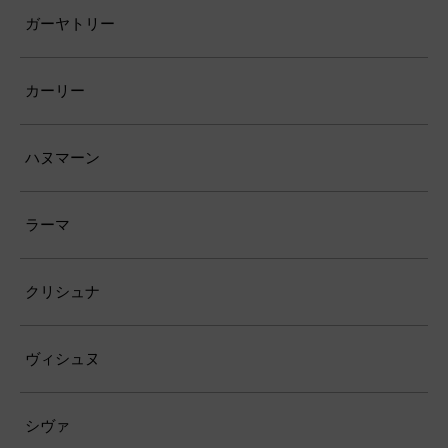
ガーヤトリー
カーリー
ハヌマーン
ラーマ
クリシュナ
ヴィシュヌ
シヴァ