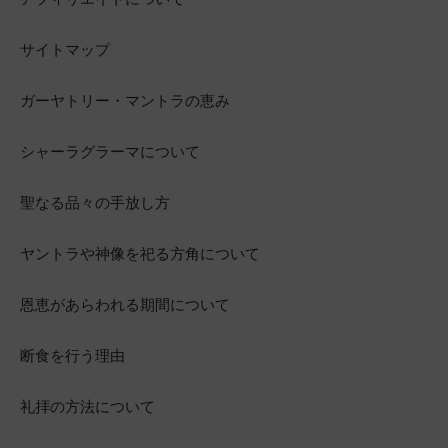
サイトマップ
ガーヤトリー・マントラの恵み
シャーラグラーマについて
聖なる品々の手放し方
ヤントラや神像を祀る方角について
恩恵があらわれる期間について
断食を行う理由
礼拝の方法について