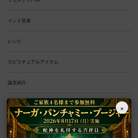
インド音楽
レシピ
スピリチュアルアイテム
論文紹介
社会貢献活動
×
お知らせ・活動報告