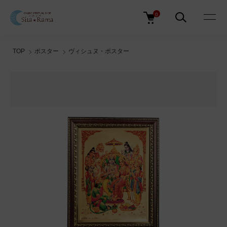
0
TOP
ポスター
ヴィシュヌ・ポスター