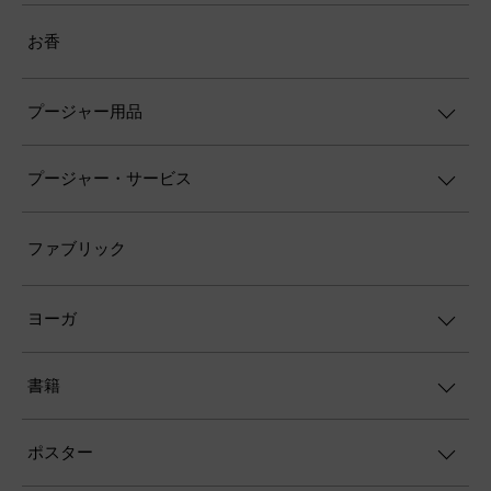
お香
プージャー用品
プージャー・サービス
ファブリック
ヨーガ
書籍
ポスター