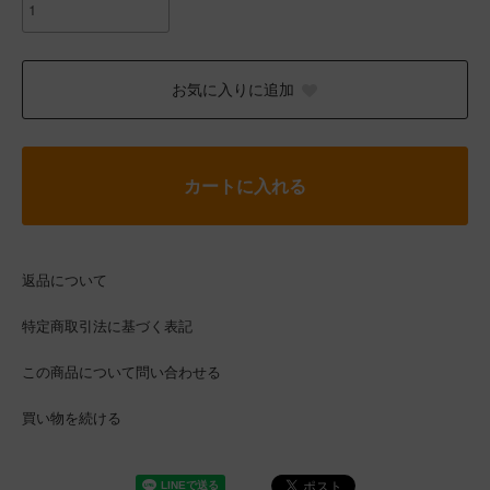
お気に入りに追加
カートに入れる
返品について
特定商取引法に基づく表記
この商品について問い合わせる
買い物を続ける