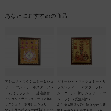
あなたにおすすめの商品
アシュタ・ラクシュミー＆シュ
ガネーシャ・ラクシュミー・サ
リー・ヤントラ・ポスターフレ
ラスワティー・ポスターフレー
ーム（カラフル）（受注製作）
ム（ゴールド調、シュリー・ヤ
アシュタ・ラクシュミー（８体の
ントラ）（受注製作）
ラクシュミー女神）とシュリー・
あらゆる障壁を取り除きながら繁
ヤントラのポスターが収められた
栄と幸運をもたらすガネーシャ・