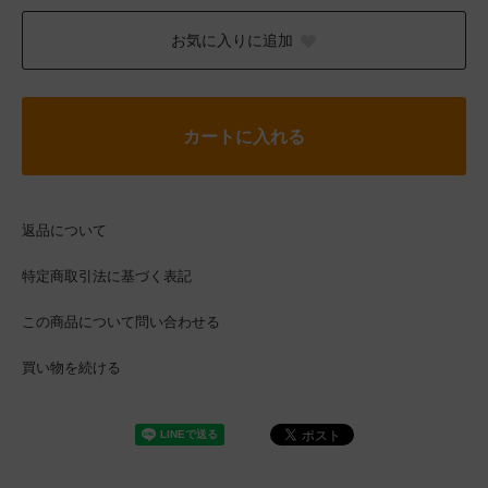
お気に入りに追加
カートに入れる
返品について
特定商取引法に基づく表記
この商品について問い合わせる
買い物を続ける