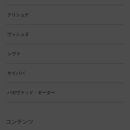
クリシュナ
ヴィシュヌ
シヴァ
サイババ
バガヴァッド・ギーター
コンテンツ