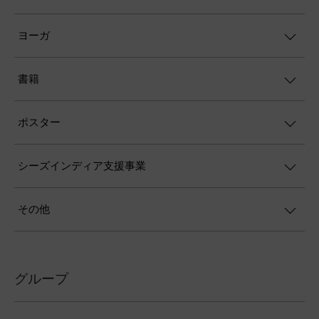
ヨーガ
書籍
ポスター
シーズインディア支援事業
その他
グループ