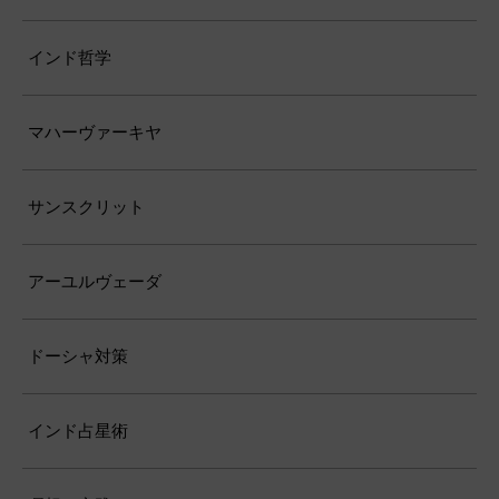
インド哲学
マハーヴァーキヤ
サンスクリット
アーユルヴェーダ
ドーシャ対策
インド占星術