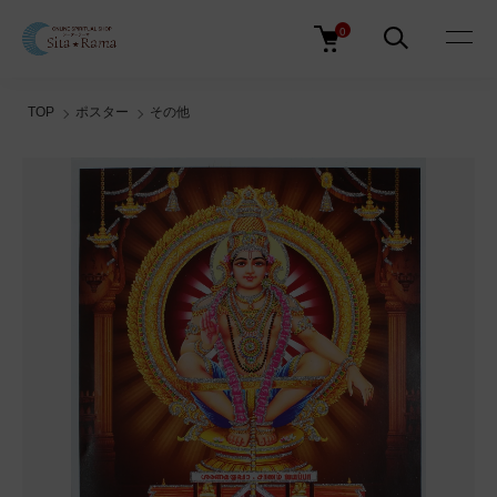
0
TOP
ポスター
その他