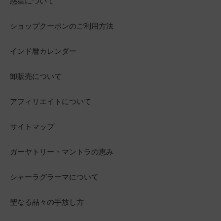
惑星について
ショップクーポンのご利用方法
インド暦カレンダー
卸販売について
アフィリエイトについて
サイトマップ
ガーヤトリー・マントラの恵み
シャーラグラーマについて
聖なる品々の手放し方