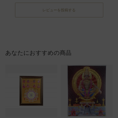
レビューを投稿する
あなたにおすすめの商品