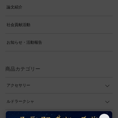
論文紹介
社会貢献活動
お知らせ・活動報告
商品カテゴリー
アクセサリー
ルドラークシャ
ヤントラ