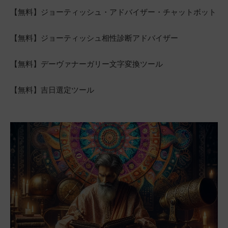
【無料】ジョーティッシュ・アドバイザー・チャットボット
【無料】ジョーティッシュ相性診断アドバイザー
【無料】デーヴァナーガリー文字変換ツール
【無料】吉日選定ツール