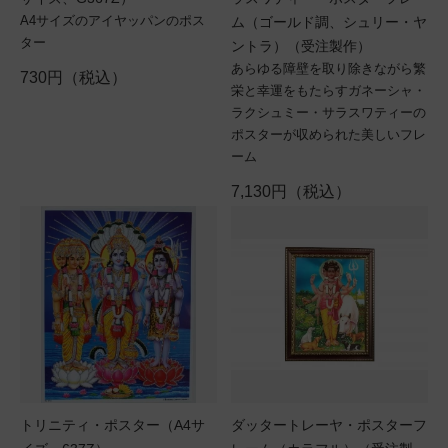
A4サイズのアイヤッパンのポス
ム（ゴールド調、シュリー・ヤ
ター
ントラ）（受注製作）
あらゆる障壁を取り除きながら繁
730円（税込）
栄と幸運をもたらすガネーシャ・
ラクシュミー・サラスワティーの
ポスターが収められた美しいフレ
ーム
7,130円（税込）
トリニティ・ポスター（A4サ
ダッタートレーヤ・ポスターフ