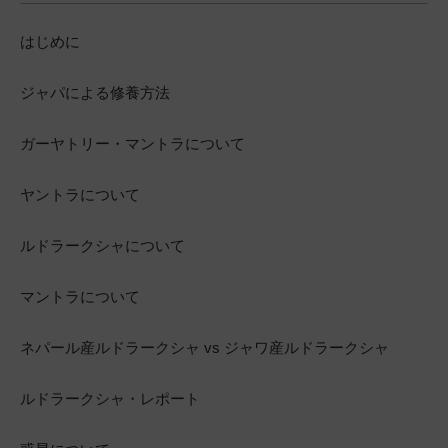
はじめに
ジャパによる修養方法
ガーヤトリー・マントラについて
ヤントラについて
ルドラークシャについて
マントラについて
ネパール産ルドラークシャ vs ジャワ産ルドラークシャ
ルドラークシャ・レポート