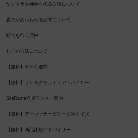
ヤントラや神像を祀る方角について
恩恵があらわれる期間について
断食を行う理由
礼拝の方法について
【無料】今日の運勢
【無料】サンスクリット・アドバイザー
SitaRama会員ランクご案内
【無料】デーヴァナーガリー文字クイズ
【無料】商品比較アドバイザー