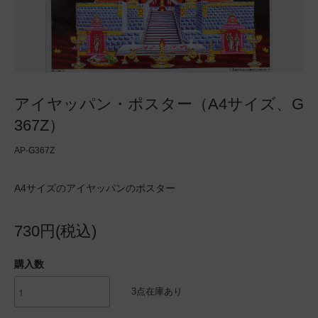
アイヤッパン・ポスター（A4サイズ、G
367Z）
AP-G367Z
A4サイズのアイヤッパンのポスター
730円(税込)
購入数
3点在庫あり