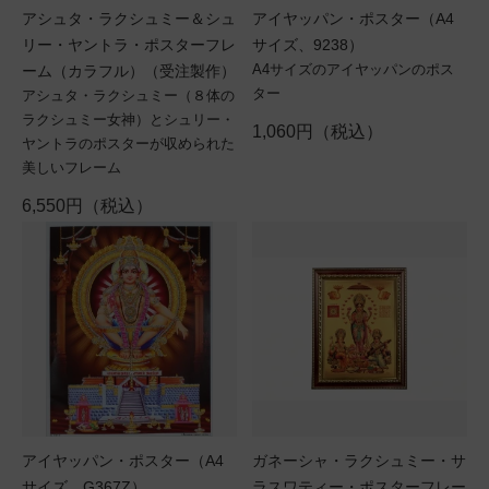
アシュタ・ラクシュミー＆シュ
アイヤッパン・ポスター（A4
リー・ヤントラ・ポスターフレ
サイズ、9238）
A4サイズのアイヤッパンのポス
ーム（カラフル）（受注製作）
ター
アシュタ・ラクシュミー（８体の
ラクシュミー女神）とシュリー・
1,060円（税込）
ヤントラのポスターが収められた
美しいフレーム
6,550円（税込）
アイヤッパン・ポスター（A4
ガネーシャ・ラクシュミー・サ
サイズ、G367Z）
ラスワティー・ポスターフレー