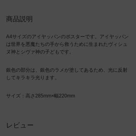
商品説明
A4サイズのアイヤッパンのポスターです。アイヤッパン
は世界を悪魔たちの手から救うために生まれたヴィシュ
ヌ神とシヴァ神の子どもです。
銀色の部分は、銀色のラメが塗してあるため、光に反射
してキラキラ光ります。
サイズ：高さ285mm×幅220mm
レビュー