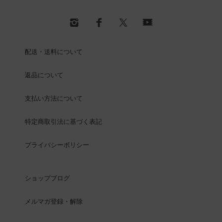
配送・送料について
返品について
支払い方法について
特定商取引法に基づく表記
プライバシーポリシー
ショップブログ
メルマガ登録・解除