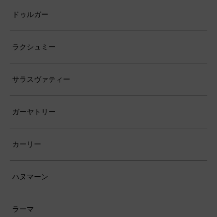
ドゥルガー
ラクシュミー
サラスヴァティー
ガーヤトリー
カーリー
ハヌマーン
ラーマ