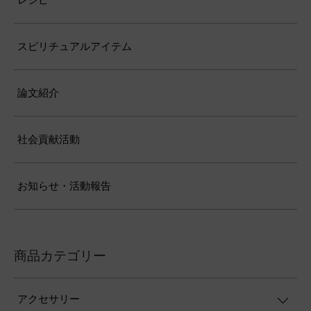
スピリチュアルアイテム
論文紹介
社会貢献活動
お知らせ・活動報告
商品カテゴリー
アクセサリー