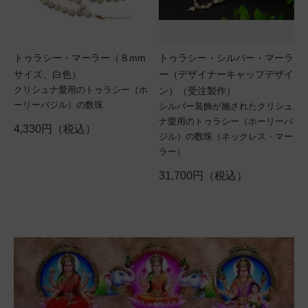
トゥラシー・マーラー（８mm
トゥラシー・シルバー・マーラ
サイズ、白色）
ー（デザイナーキャップデザイ
クリシュナ愛用のトゥラシー（ホ
ン）（受注製作）
ーリーバジル）の数珠
シルバー装飾が施されたクリシュ
ナ愛用のトゥラシー（ホーリーバ
4,330円（税込）
ジル）の数珠（ネックレス・マー
ラー）
31,700円（税込）