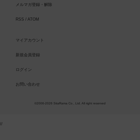
メルマガ登録・解除
RSS
/
ATOM
マイアカウント
新規会員登録
ログイン
お問い合わせ
©2006-2026 SitaRama Co., Ltd. All right reserved
//