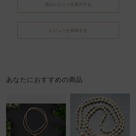
他のレビューを表示する
レビューを投稿する
あなたにおすすめの商品