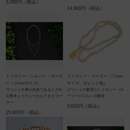
3,380円（税込）
14,900円（税込）
トゥラシー・シルバー・マーラ
トゥラシー・マーラー（７mm
ー（２mmサイズ）
サイズ、オレンジ色）
ヴィシュヌ神の化身であるとされ
クリシュナ愛用のトゥラシー（ホ
る聖木トゥラシーからできたマー
ーリーバジル）の数珠
ラー
3,650円（税込）
25,800円（税込）