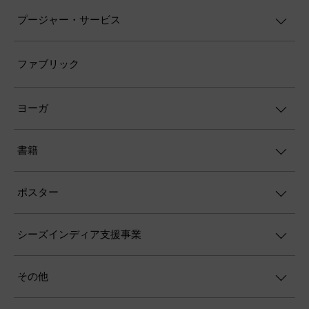
プージャー・サービス
ファブリック
ヨーガ
書籍
ポスター
シーズインディア支援事業
その他