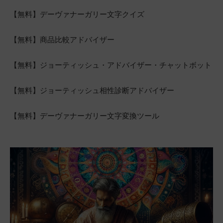
【無料】デーヴァナーガリー文字クイズ
【無料】商品比較アドバイザー
【無料】ジョーティッシュ・アドバイザー・チャットボット
【無料】ジョーティッシュ相性診断アドバイザー
【無料】デーヴァナーガリー文字変換ツール