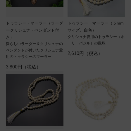
トゥラシー・マーラー（ラーダ
トゥラシー・マーラー（５mm
ークリシュナ・ペンダント付
サイズ、白色）
クリシュナ愛用のトゥラシー（ホ
き）
ーリーバジル）の数珠
愛らしいラーダー＆クリシュナの
ペンダントが付いたクリシュナ愛
2,610円（税込）
用のトゥラシーのマーラー
3,800円（税込）