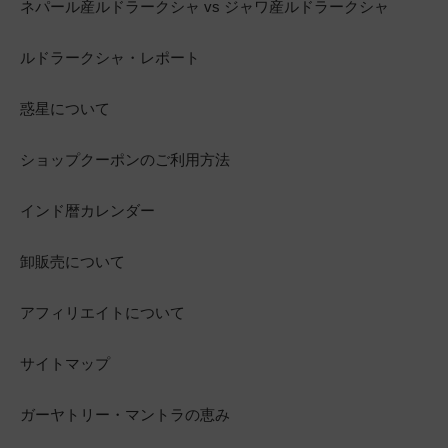
ネパール産ルドラークシャ vs ジャワ産ルドラークシャ
ルドラークシャ・レポート
惑星について
ショップクーポンのご利用方法
インド暦カレンダー
卸販売について
アフィリエイトについて
サイトマップ
ガーヤトリー・マントラの恵み