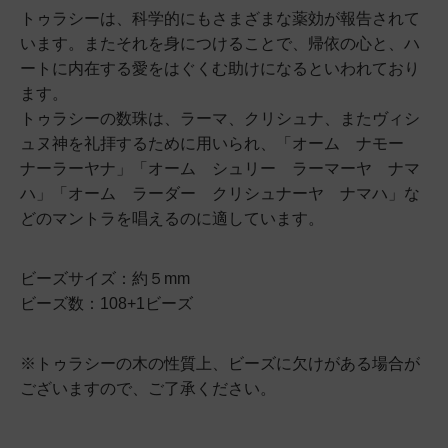
トゥラシーは、科学的にもさまざまな薬効が報告されて
います。またそれを身につけることで、帰依の心と、ハ
ートに内在する愛をはぐくむ助けになるといわれており
ます。
トゥラシーの数珠は、ラーマ、クリシュナ、またヴィシ
ュヌ神を礼拝するために用いられ、「オーム ナモー
ナーラーヤナ」「オーム シュリー ラーマーヤ ナマ
ハ」「オーム ラーダー クリシュナーヤ ナマハ」な
どのマントラを唱えるのに適しています。
ビーズサイズ：約５mm
ビーズ数：108+1ビーズ
※トゥラシーの木の性質上、ビーズに欠けがある場合が
ございますので、ご了承ください。