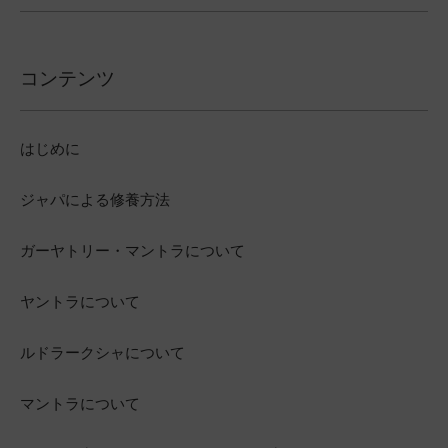
コンテンツ
はじめに
ジャパによる修養方法
ガーヤトリー・マントラについて
ヤントラについて
ルドラークシャについて
マントラについて