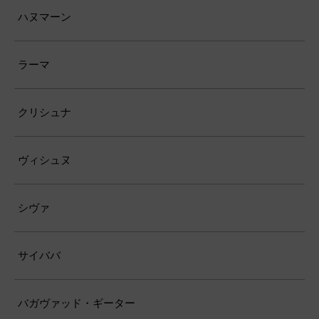
ハヌマーン
ラーマ
クリシュナ
ヴィシュヌ
シヴァ
サイババ
バガヴァッド・ギーター