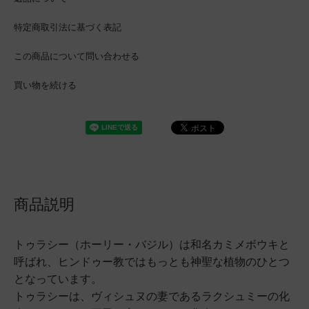
特定商取引法に基づく表記
この商品について問い合わせる
買い物を続ける
商品説明
トゥラシー（ホーリー・バジル）は和名カミメボウキと
呼ばれ、ヒンドゥー教ではもっとも神聖な植物のひとつ
となっています。
トゥラシーは、ヴィシュヌの妻であるラクシュミーの化