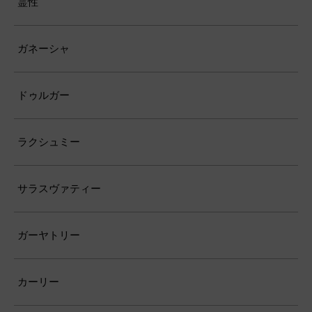
霊性
ガネーシャ
ドゥルガー
ラクシュミー
サラスヴァティー
ガーヤトリー
カーリー