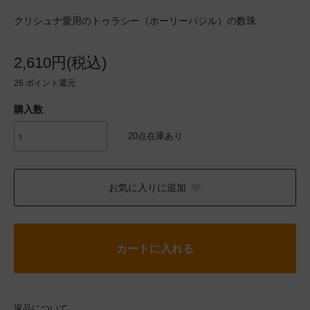
クリシュナ愛用のトゥラシー（ホーリーバジル）の数珠
2,610円(税込)
26
ポイント還元
購入数
20点在庫あり
お気に入りに追加
カートに入れる
返品について