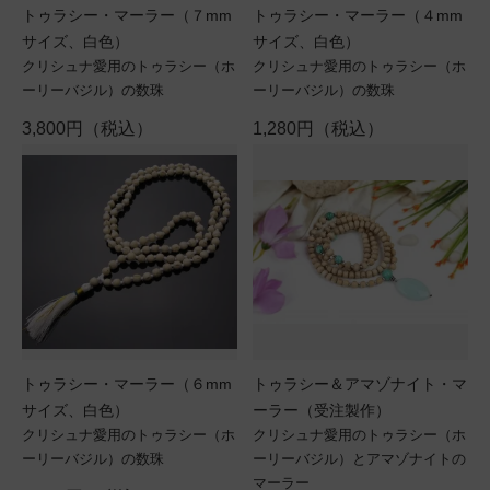
トゥラシー・マーラー（７mm
トゥラシー・マーラー（４mm
サイズ、白色）
サイズ、白色）
クリシュナ愛用のトゥラシー（ホ
クリシュナ愛用のトゥラシー（ホ
ーリーバジル）の数珠
ーリーバジル）の数珠
3,800円（税込）
1,280円（税込）
トゥラシー・マーラー（６mm
トゥラシー＆アマゾナイト・マ
サイズ、白色）
ーラー（受注製作）
クリシュナ愛用のトゥラシー（ホ
クリシュナ愛用のトゥラシー（ホ
ーリーバジル）の数珠
ーリーバジル）とアマゾナイトの
マーラー