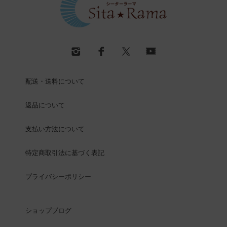
配送・送料について
返品について
支払い方法について
特定商取引法に基づく表記
プライバシーポリシー
ショップブログ