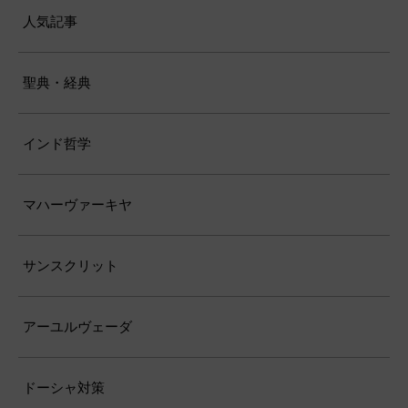
人気記事
聖典・経典
インド哲学
マハーヴァーキヤ
サンスクリット
アーユルヴェーダ
ドーシャ対策