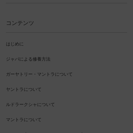
コンテンツ
はじめに
ジャパによる修養方法
ガーヤトリー・マントラについて
ヤントラについて
ルドラークシャについて
マントラについて