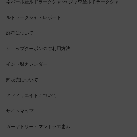
ネパール産ルドラークシャ vs ジャワ産ルドラークシャ
ルドラークシャ・レポート
惑星について
ショップクーポンのご利用方法
インド暦カレンダー
卸販売について
アフィリエイトについて
サイトマップ
ガーヤトリー・マントラの恵み