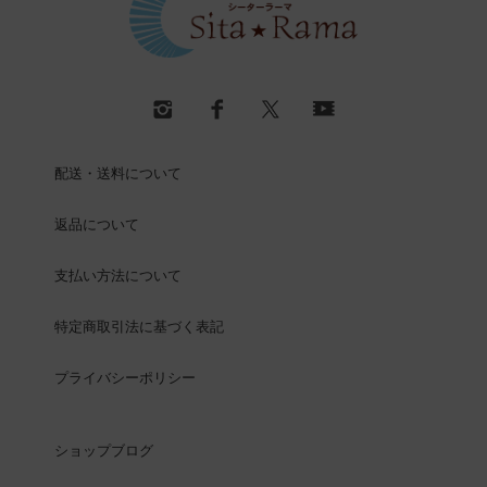
配送・送料について
返品について
支払い方法について
特定商取引法に基づく表記
プライバシーポリシー
ショップブログ