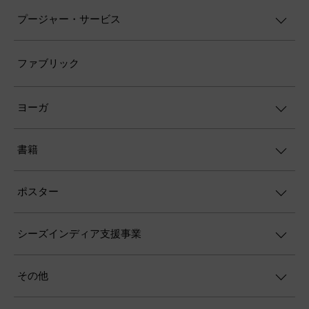
プージャー・サービス
ファブリック
ヨーガ
書籍
ポスター
シーズインディア支援事業
その他