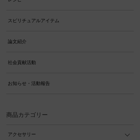
スピリチュアルアイテム
論文紹介
社会貢献活動
お知らせ・活動報告
商品カテゴリー
アクセサリー