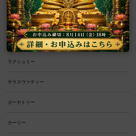
霊性
ガネーシャ
ドゥルガー
ラクシュミー
サラスヴァティー
ガーヤトリー
カーリー