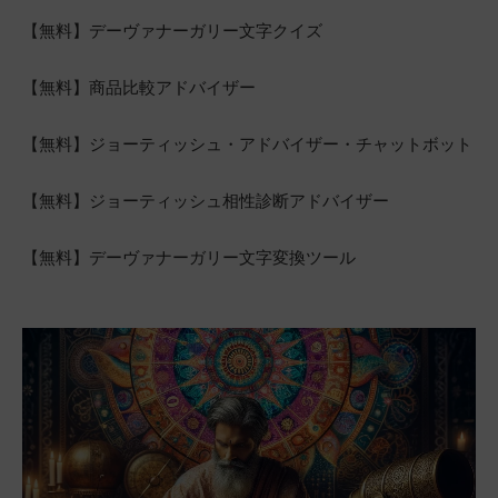
【無料】デーヴァナーガリー文字クイズ
【無料】商品比較アドバイザー
【無料】ジョーティッシュ・アドバイザー・チャットボット
【無料】ジョーティッシュ相性診断アドバイザー
【無料】デーヴァナーガリー文字変換ツール