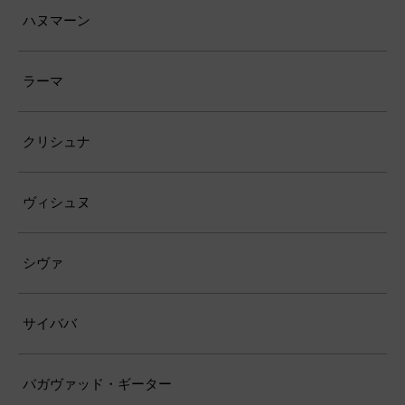
ハヌマーン
ラーマ
クリシュナ
ヴィシュヌ
シヴァ
サイババ
バガヴァッド・ギーター