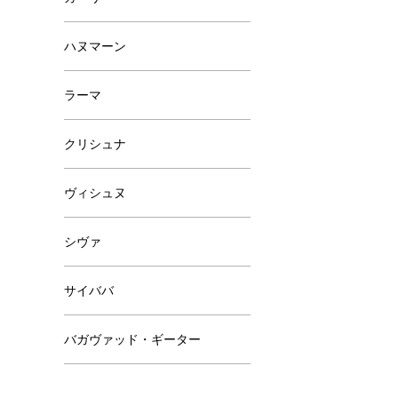
ハヌマーン
ラーマ
クリシュナ
ヴィシュヌ
シヴァ
サイババ
バガヴァッド・ギーター