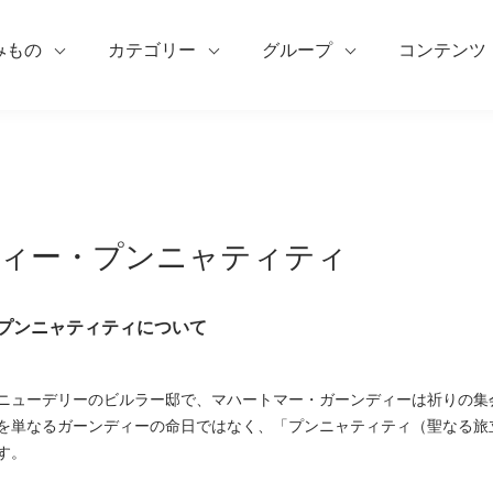
みもの
カテゴリー
グループ
コンテンツ
ィー・プンニャティティ
プンニャティティについて
0日、ニューデリーのビルラー邸で、マハートマー・ガーンディーは祈りの
を単なるガーンディーの命日ではなく、「プンニャティティ（聖なる旅
す。