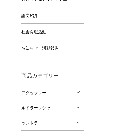
論文紹介
社会貢献活動
お知らせ・活動報告
商品カテゴリー
アクセサリー
ルドラークシャ
ヤントラ