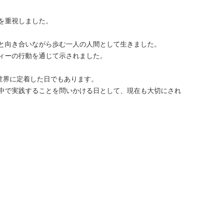
を重視しました。
と向き合いながら歩む一人の人間として生きました。
ィーの行動を通じて示されました。
世界に定着した日でもあります。
中で実践することを問いかける日として、現在も大切にされ