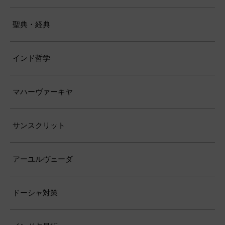
聖典・経典
インド哲学
マハーヴァーキヤ
サンスクリット
アーユルヴェーダ
ドーシャ対策