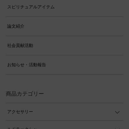
スピリチュアルアイテム
論文紹介
社会貢献活動
お知らせ・活動報告
商品カテゴリー
アクセサリー