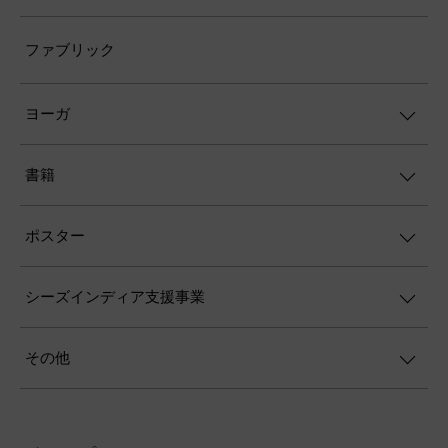
ファブリック
ヨーガ
書籍
ポスター
シーズインディア支援事業
その他