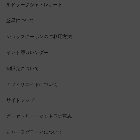
ルドラークシャ・レポート
惑星について
ショップクーポンのご利用方法
インド暦カレンダー
卸販売について
アフィリエイトについて
サイトマップ
ガーヤトリー・マントラの恵み
シャーラグラーマについて