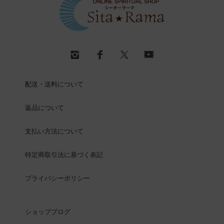
配送・送料について
返品について
支払い方法について
特定商取引法に基づく表記
プライバシーポリシー
ショップブログ