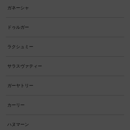
ガネーシャ
ドゥルガー
ラクシュミー
サラスヴァティー
ガーヤトリー
カーリー
ハヌマーン