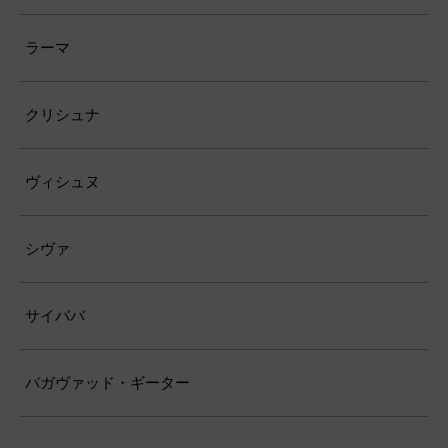
ラーマ
クリシュナ
ヴィシュヌ
シヴァ
サイババ
バガヴァッド・ギーター