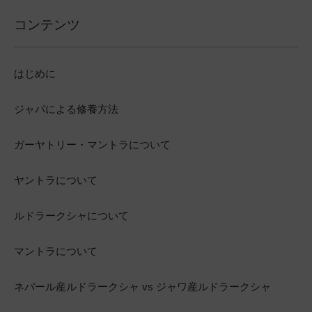
コンテンツ
はじめに
ジャパによる修養方法
ガーヤトリー・マントラについて
ヤントラについて
ルドラークシャについて
マントラについて
ネパール産ルドラークシャ vs ジャワ産ルドラークシャ