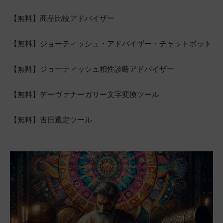
【無料】商品比較アドバイザー
【無料】ジョーティッシュ・アドバイザー・チャットボット
【無料】ジョーティッシュ相性診断アドバイザー
【無料】デーヴァナーガリー文字変換ツール
【無料】吉日選定ツール