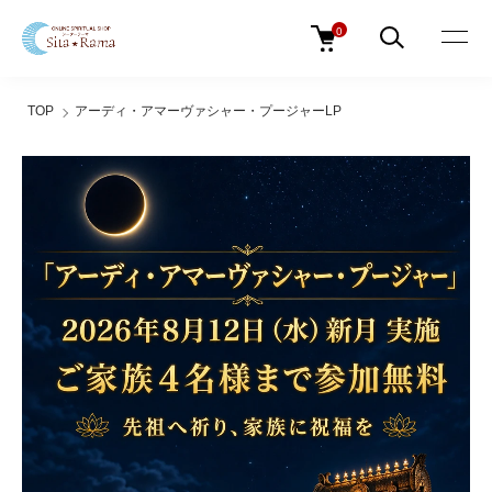
0
TOP
アーディ・アマーヴァシャー・プージャーLP