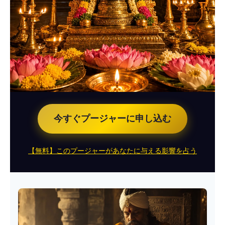
今すぐプージャーに申し込む
【無料】このプージャーがあなたに与える影響を占う