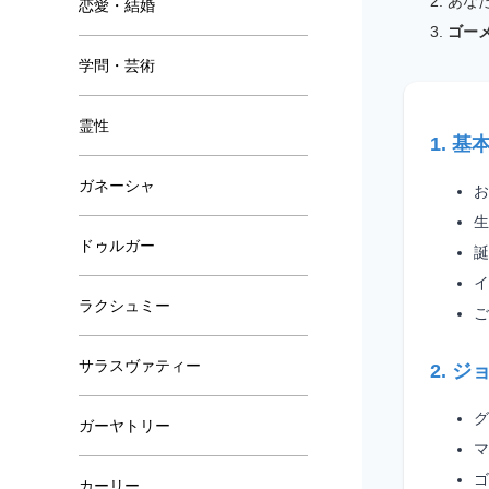
恋愛・結婚
学問・芸術
霊性
ガネーシャ
ドゥルガー
ラクシュミー
サラスヴァティー
ガーヤトリー
カーリー