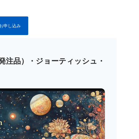
お申し込み