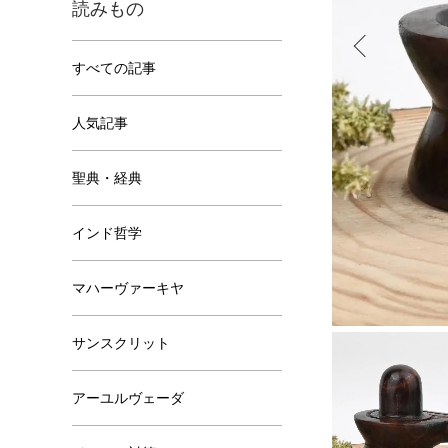
読みもの
すべての記事
人気記事
聖典・経典
インド哲学
マハーヴァーキヤ
サンスクリット
アーユルヴェーダ