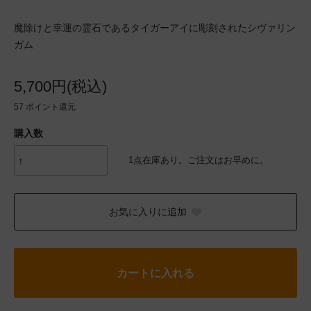
魔除けと幸運の霊石であるタイガーアイに彫刻されたシヴァリン
ガム
5,700円(税込)
57
ポイント還元
購入数
1点在庫あり。ご注文はお早めに。
お気に入りに追加
カートに入れる