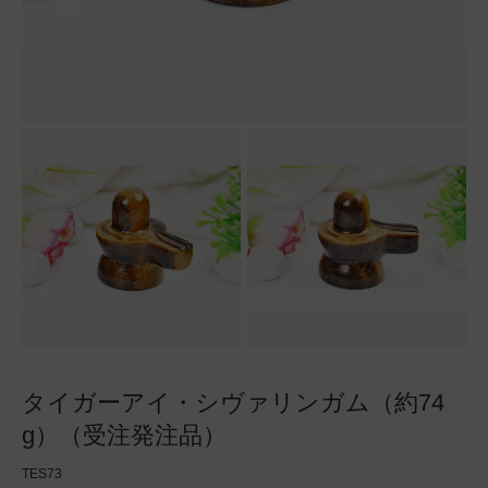
タイガーアイ・シヴァリンガム（約74
g）（受注発注品）
TES73