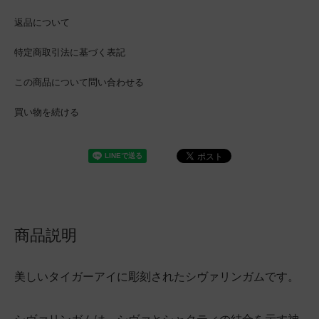
返品について
特定商取引法に基づく表記
この商品について問い合わせる
買い物を続ける
商品説明
美しいタイガーアイに彫刻されたシヴァリンガムです。