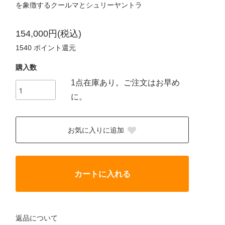
を象徴するクールマとシュリーヤントラ
154,000円(税込)
1540
ポイント還元
購入数
1点在庫あり。ご注文はお早め
に。
お気に入りに追加
カートに入れる
返品について