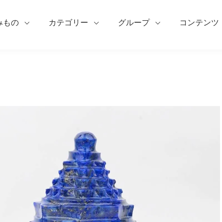
みもの
カテゴリー
グループ
コンテンツ