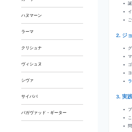
ハヌマーン
ラーマ
クリシュナ
ヴィシュヌ
シヴァ
サイババ
バガヴァッド・ギーター