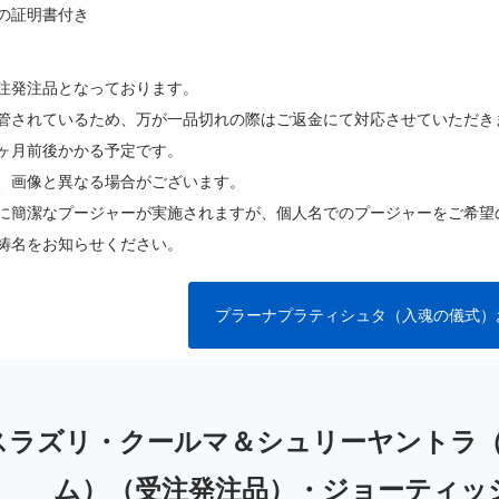
の証明書付き
注発注品となっております。
管されているため、万が一品切れの際はご返金にて対応させていただき
ヶ月前後かかる予定です。
、画像と異なる場合がございます。
に簡潔なプージャーが実施されますが、個人名でのプージャーをご希望
祷名をお知らせください。
プラーナプラティシュタ（入魂の儀式）