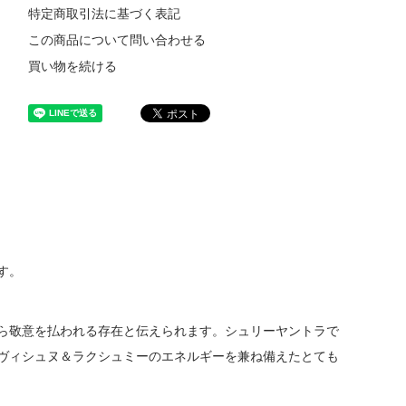
特定商取引法に基づく表記
この商品について問い合わせる
買い物を続ける
す。
ら敬意を払われる存在と伝えられます。シュリーヤントラで
ヴィシュヌ＆ラクシュミーのエネルギーを兼ね備えたとても