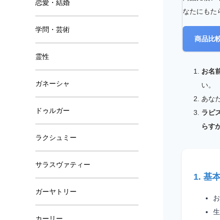
恋愛・結婚
学問・芸術
霊性
ガネーシャ
ドゥルガー
ラクシュミー
サラスヴァティー
ガーヤトリー
カーリー