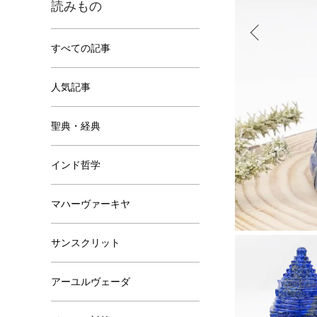
読みもの
すべての記事
人気記事
聖典・経典
インド哲学
マハーヴァーキヤ
サンスクリット
アーユルヴェーダ