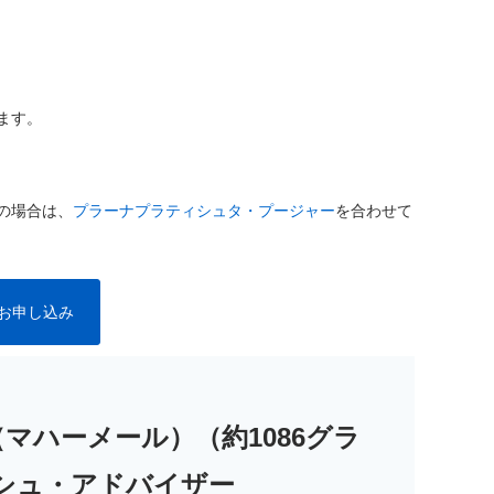
ます。
の場合は、
プラーナプラティシュタ・プージャー
を合わせて
お申し込み