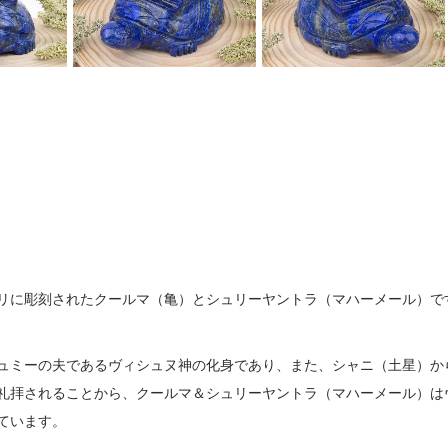
リに彫刻されたクールマ（亀）とシュリーヤントラ（マハーメール）で
ュミーの夫であるヴィシュヌ神の化身であり、また、シャニ（土星）か
礼拝されることから、クールマ＆シュリーヤントラ（マハーメール）は
ています。