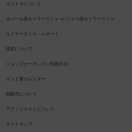
マントラについて
ネパール産ルドラークシャ vs ジャワ産ルドラークシャ
ルドラークシャ・レポート
惑星について
ショップクーポンのご利用方法
インド暦カレンダー
卸販売について
アフィリエイトについて
サイトマップ