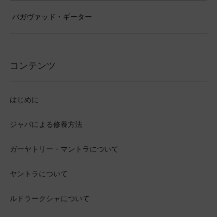
バガヴァッド・ギーター
コンテンツ
はじめに
ジャパによる修養方法
ガーヤトリー・マントラについて
ヤントラについて
ルドラークシャについて