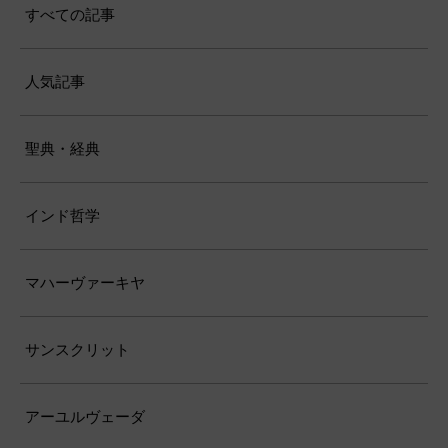
すべての記事
人気記事
聖典・経典
インド哲学
マハーヴァーキヤ
サンスクリット
アーユルヴェーダ