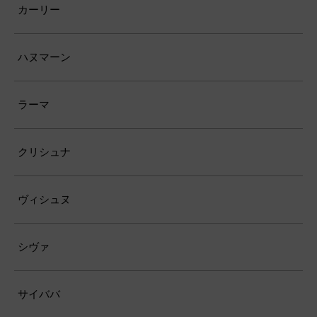
カーリー
ハヌマーン
ラーマ
クリシュナ
ヴィシュヌ
シヴァ
サイババ