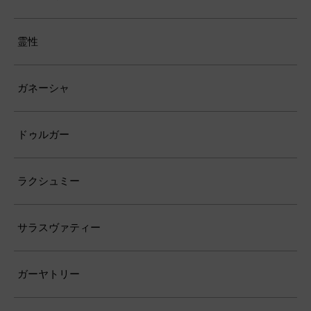
霊性
ガネーシャ
ドゥルガー
ラクシュミー
サラスヴァティー
ガーヤトリー