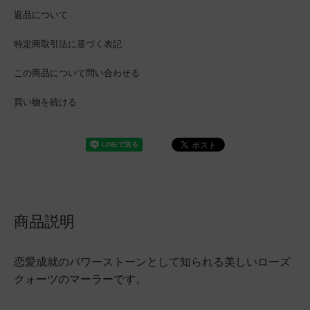
返品について
特定商取引法に基づく表記
この商品について問い合わせる
買い物を続ける
商品説明
恋愛成就のパワーストーンとして知られる美しいローズ
クォーツのマーラーです。