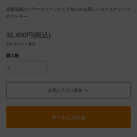
恋愛成就のパワーストーンとして知られる美しいローズクォーツ
のマーラー
31,400円(税込)
314
ポイント還元
購入数
お気に入りに追加
カートに入れる