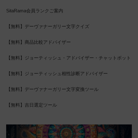
SitaRama会員ランクご案内
【無料】デーヴァナーガリー文字クイズ
【無料】商品比較アドバイザー
【無料】ジョーティッシュ・アドバイザー・チャットボット
【無料】ジョーティッシュ相性診断アドバイザー
【無料】デーヴァナーガリー文字変換ツール
【無料】吉日選定ツール