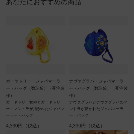
あなたにおすすめの商品
ガーヤトリー・ジャパマーラ
ナヴァグラハ・ジャパマーラ
ー・バッグ（数珠袋）（受注製
ー・バッグ（数珠袋）（受注製
作）
作）
ガーヤトリー女神とガーヤトリ
ナヴァグラハとナヴァグラハのマ
ー・マントラが描かれたジャパマ
ントラが描かれたジャパマーラ
ーラー・バッグ
ー・バッグ
4,330円（税込）
4,330円（税込）