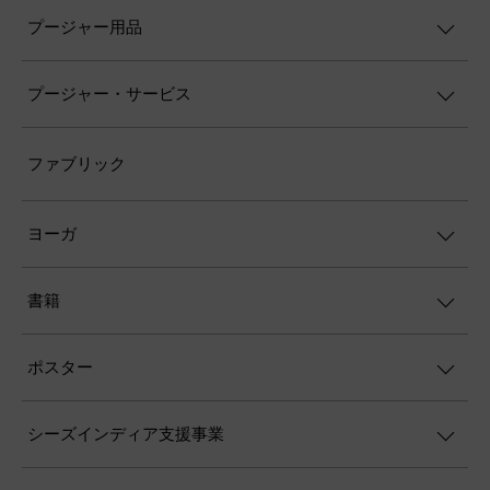
プージャー用品
プージャー・サービス
ファブリック
ヨーガ
書籍
ポスター
シーズインディア支援事業