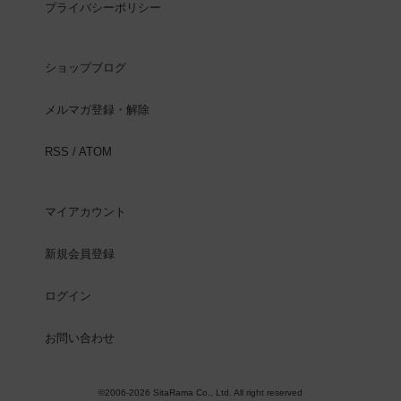
プライバシーポリシー
ショップブログ
メルマガ登録・解除
RSS
/
ATOM
マイアカウント
新規会員登録
ログイン
お問い合わせ
©2006-2026 SitaRama Co., Ltd. All right reserved