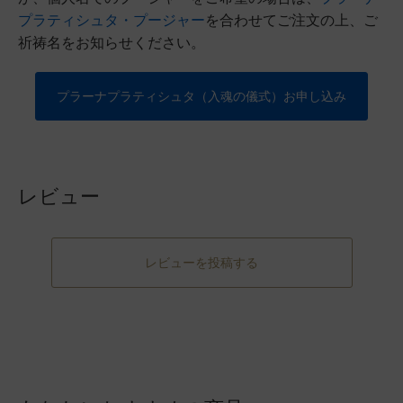
プラティシュタ・プージャー
を合わせてご注文の上、ご
祈祷名をお知らせください。
プラーナプラティシュタ（入魂の儀式）お申し込み
レビュー
レビューを投稿する