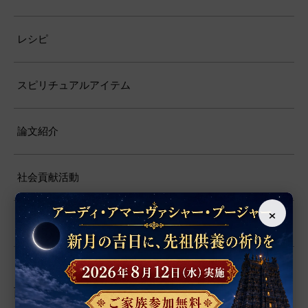
レシピ
スピリチュアルアイテム
論文紹介
社会貢献活動
×
お知らせ・活動報告
商品カテゴリー