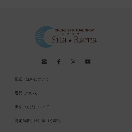
配送・送料について
返品について
支払い方法について
特定商取引法に基づく表記