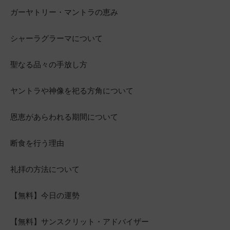
ガーヤトリー・マントラの恵み
シャーラグラーマについて
聖なる品々の手放し方
ヤントラや神像を祀る方角について
恩恵があらわれる期間について
断食を行う理由
礼拝の方法について
【無料】今日の運勢
【無料】サンスクリット・アドバイザー