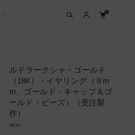
0
ルドラークシャ・ゴールド
（18K）・イヤリング（９m
m、ゴールド・キャップ＆ゴ
ールド・ビーズ）（受注製
作）
RE49