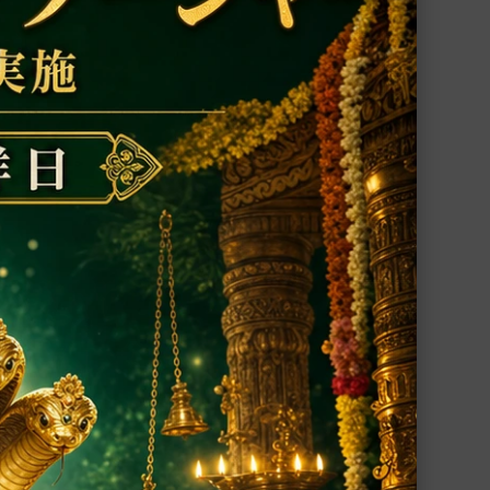
お申し込み