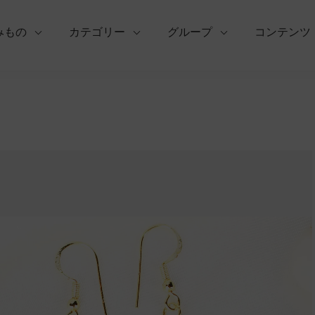
みもの
カテゴリー
グループ
コンテンツ