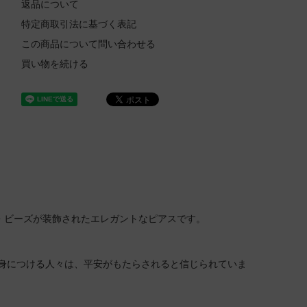
返品について
特定商取引法に基づく表記
この商品について問い合わせる
買い物を続ける
・ビーズが装飾されたエレガントなピアスです。
身につける人々は、平安がもたらされると信じられていま