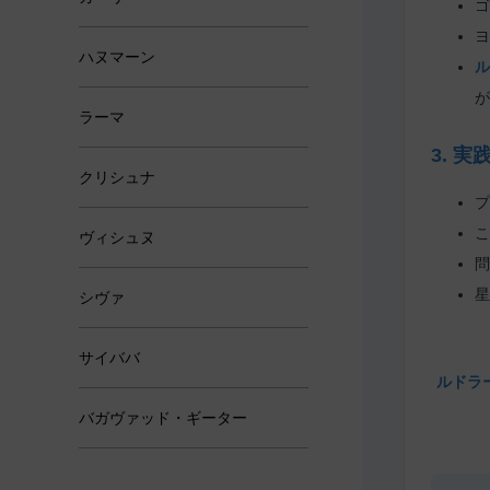
ハヌマーン
ラーマ
クリシュナ
ヴィシュヌ
シヴァ
サイババ
バガヴァッド・ギーター