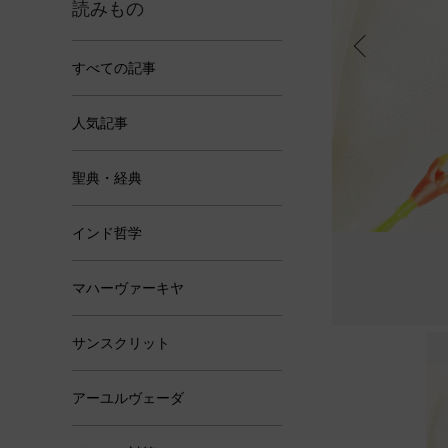
読みもの
すべての記事
人気記事
聖典・経典
インド哲学
マハーヴァーキヤ
サンスクリット
アーユルヴェーダ