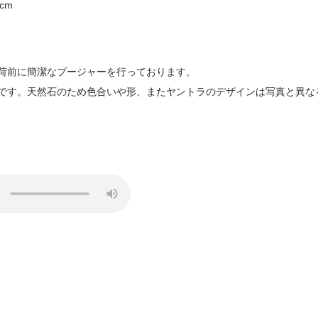
cm
荷前に簡潔なプージャーを行っております。
です。天然石のため色合いや形、またヤントラのデザインは写真と異な