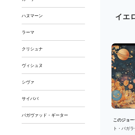
ハヌマーン
ラーマ
クリシュナ
ヴィシュヌ
シヴァ
サイババ
バガヴァッド・ギーター