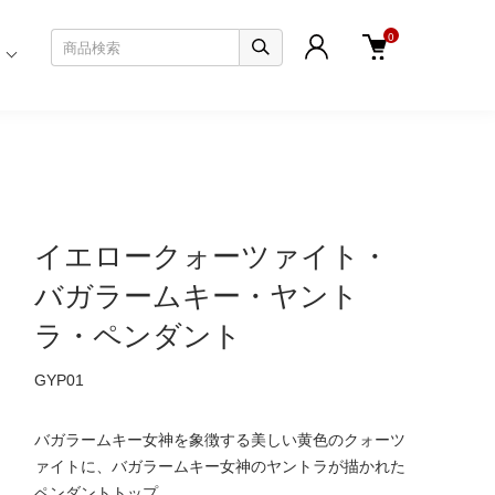
0
イエロークォーツァイト・
バガラームキー・ヤント
ラ・ペンダント
GYP01
バガラームキー女神を象徴する美しい黄色のクォーツ
ァイトに、バガラームキー女神のヤントラが描かれた
ペンダントトップ