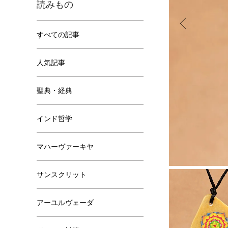
読みもの
すべての記事
人気記事
聖典・経典
インド哲学
マハーヴァーキヤ
サンスクリット
アーユルヴェーダ