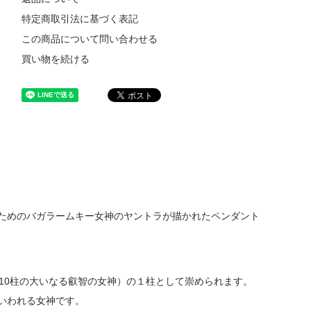
特定商取引法に基づく表記
この商品について問い合わせる
買い物を続ける
ためのバガラームキー女神のヤントラが描かれたペンダント
10柱の大いなる叡智の女神）の１柱として崇められます。
いわれる女神です。