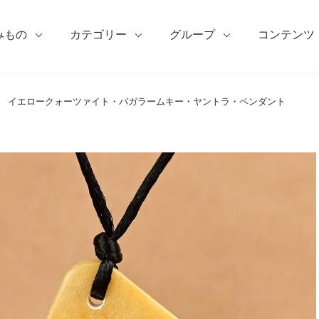
みもの
カテゴリー
グループ
コンテンツ
イエロークォーツァイト・バガラームキー・ヤントラ・ペンダント