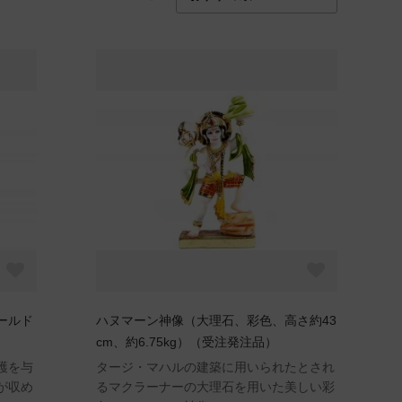
ールド
ハヌマーン神像（大理石、彩色、高さ約43
cm、約6.75kg）（受注発注品）
護を与
タージ・マハルの建築に用いられたとされ
が収め
るマクラーナーの大理石を用いた美しい彩