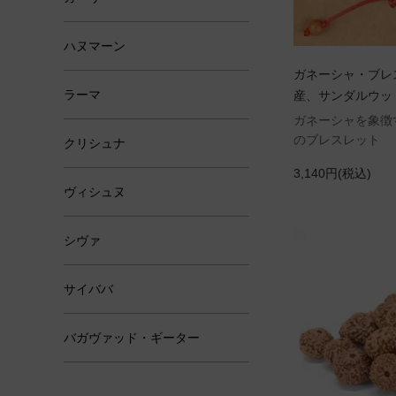
ハヌマーン
ガネーシャ・ブレ
ラーマ
産、サンダルウッ
ガネーシャを象徴
のブレスレット
クリシュナ
3,140円(税込)
ヴィシュヌ
シヴァ
サイババ
バガヴァッド・ギーター