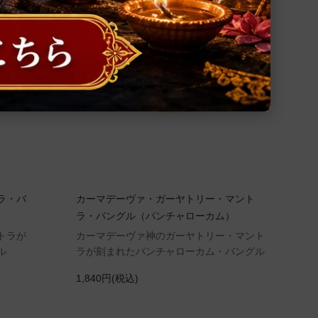
ラ・バ
カーマデーヴァ・ガーヤトリー・マント
ラ・バングル（パンチャローカム）
トラが
カーマデーヴァ神のガーヤトリー・マント
ル
ラが刻まれたパンチャローカム・バングル
1,840円(税込)