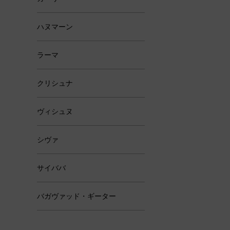
ハヌマーン
ラーマ
クリシュナ
ヴィシュヌ
シヴァ
サイババ
バガヴァッド・ギーター