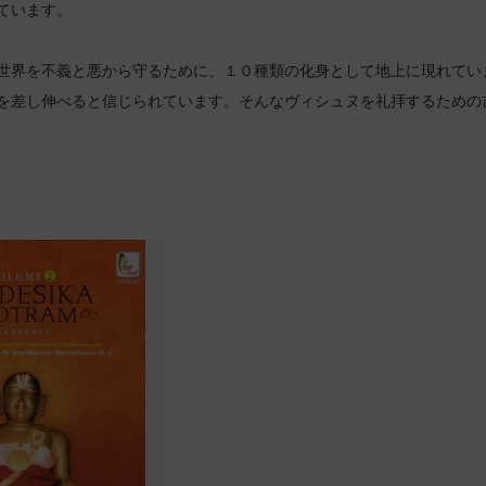
ています。
世界を不義と悪から守るために、１０種類の化身として地上に現れてい
を差し伸べると信じられています。そんなヴィシュヌを礼拝するための