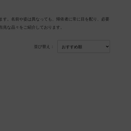
ます。名前や姿は異なっても、帰依者に常に目を配り、必要
吉兆な品々をご紹介しております。
並び替え：