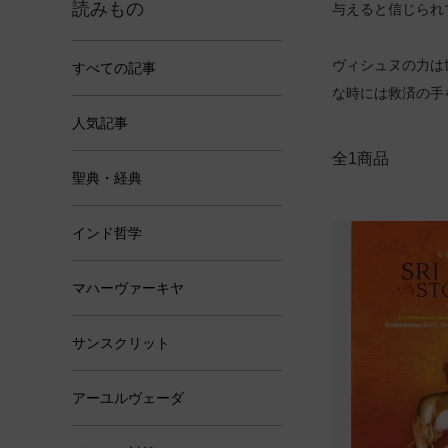
読みもの
与えると信じられ
ヴィシュヌの力は
すべての記事
な時には救済の手
人気記事
全1商品
聖典・経典
インド哲学
マハーヴァーキヤ
サンスクリット
アーユルヴェーダ