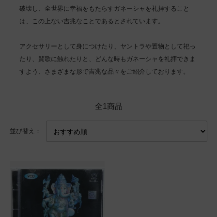
破壊し、全世界に幸福をもたらすガネーシャを礼拝すること
は、この上ない吉兆なことであるとされています。
アクセサリーとして身につけたり、ヤントラや置物として祀っ
たり、賛歌に触れたりと、どんな時もガネーシャを礼拝できま
すよう、さまざまな形で吉兆な品々をご紹介しております。
全1商品
並び替え：