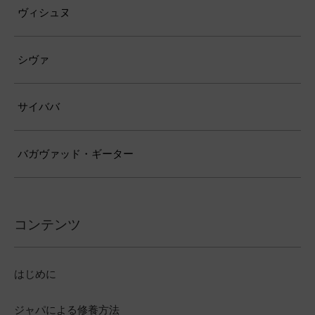
ヴィシュヌ
シヴァ
サイババ
バガヴァッド・ギーター
コンテンツ
はじめに
ジャパによる修養方法