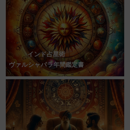
インド占星術
ヴァルシャパラ年間鑑定書