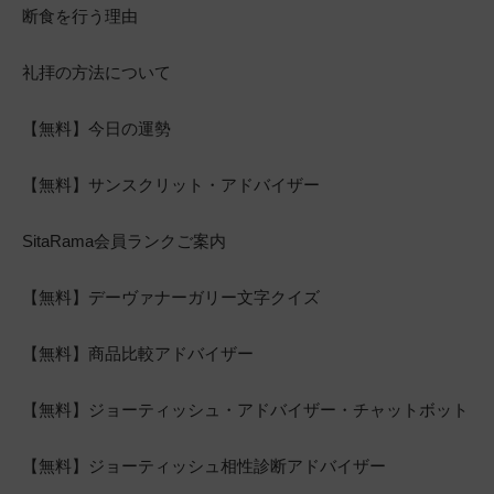
断食を行う理由
礼拝の方法について
【無料】今日の運勢
【無料】サンスクリット・アドバイザー
SitaRama会員ランクご案内
【無料】デーヴァナーガリー文字クイズ
【無料】商品比較アドバイザー
【無料】ジョーティッシュ・アドバイザー・チャットボット
【無料】ジョーティッシュ相性診断アドバイザー