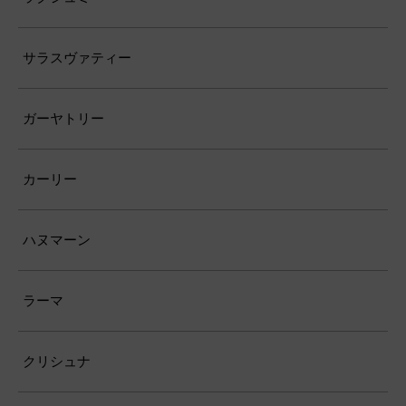
サラスヴァティー
ガーヤトリー
カーリー
ハヌマーン
ラーマ
クリシュナ