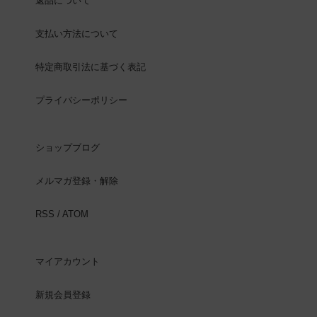
返品について
支払い方法について
特定商取引法に基づく表記
プライバシーポリシー
ショップブログ
メルマガ登録・解除
RSS
/
ATOM
マイアカウント
新規会員登録