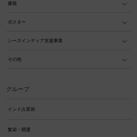
書籍
ポスター
シーズインディア支援事業
その他
グループ
インド占星術
繁栄・開運