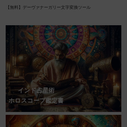
【無料】デーヴァナーガリー文字変換ツール
インド占星術
ホロスコープ鑑定書