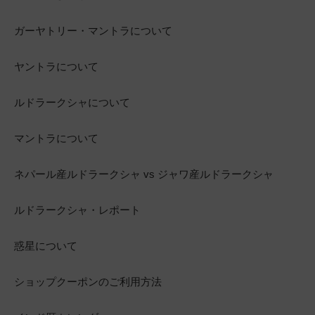
ガーヤトリー・マントラについて
ヤントラについて
ルドラークシャについて
マントラについて
ネパール産ルドラークシャ vs ジャワ産ルドラークシャ
ルドラークシャ・レポート
惑星について
ショップクーポンのご利用方法