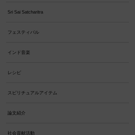
Sri Sai Satcharitra
フェスティバル
インド音楽
レシピ
スピリチュアルアイテム
論文紹介
社会貢献活動