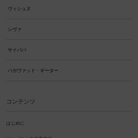
ヴィシュヌ
シヴァ
サイババ
バガヴァッド・ギーター
コンテンツ
はじめに