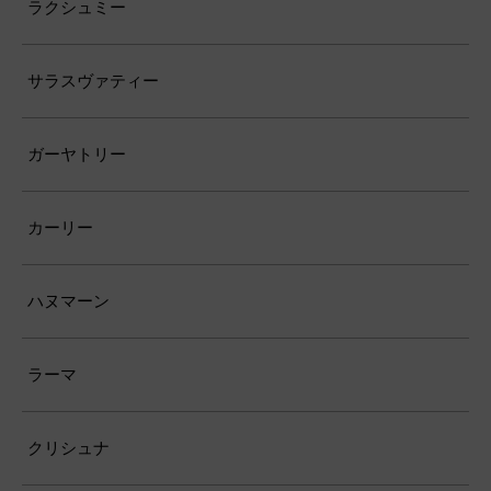
ラクシュミー
サラスヴァティー
ガーヤトリー
カーリー
ハヌマーン
ラーマ
クリシュナ