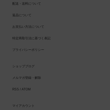
配送・送料について
返品について
お支払い方法について
特定商取引法に基づく表記
プライバシーポリシー
ショップブログ
メルマガ登録・解除
RSS
/
ATOM
マイアカウント