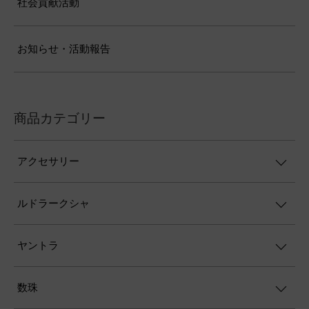
社会貢献活動
お知らせ・活動報告
商品カテゴリー
アクセサリー
ルドラークシャ
ヤントラ
数珠