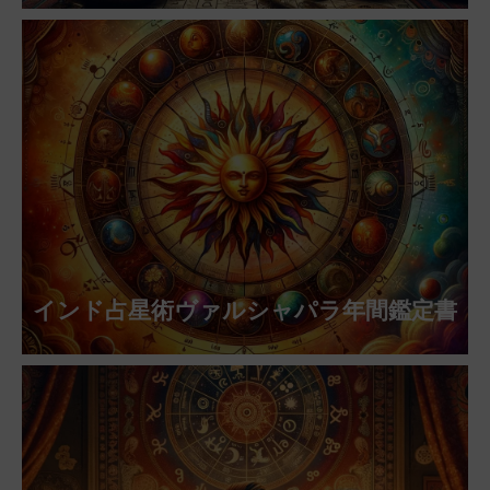
インド占星術ヴァルシャパラ年間鑑定書