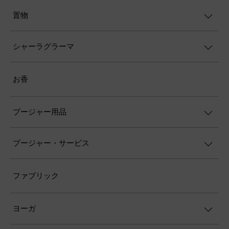
置物
シャーラグラーマ
お香
プージャー用品
プージャー・サービス
ファブリック
ヨーガ