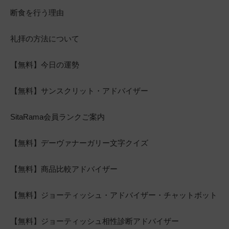
断食を行う理由
礼拝の方法について
【無料】今日の運勢
【無料】サンスクリット・アドバイザー
SitaRama会員ランクご案内
【無料】デーヴァナーガリー文字クイズ
【無料】商品比較アドバイザー
【無料】ジョーティッシュ・アドバイザー・チャットボット
【無料】ジョーティッシュ相性診断アドバイザー