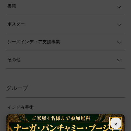
書籍
ポスター
シーズインディア支援事業
その他
グループ
インド占星術
×
繁栄・開運