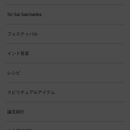
Sri Sai Satcharitra
フェスティバル
インド音楽
レシピ
スピリチュアルアイテム
論文紹介