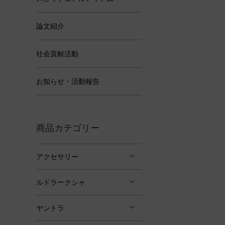
論文紹介
社会貢献活動
お知らせ・活動報告
商品カテゴリー
アクセサリー
ルドラークシャ
ヤントラ