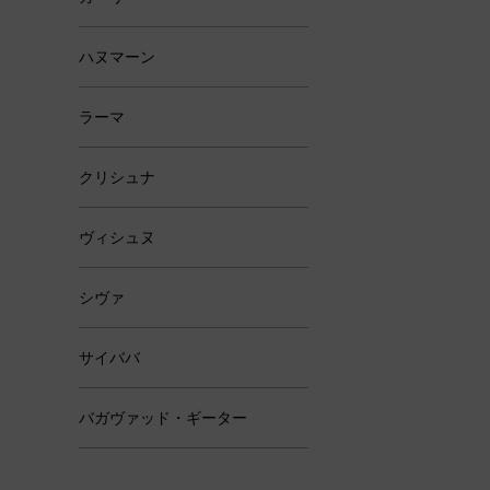
ハヌマーン
ラーマ
クリシュナ
ヴィシュヌ
シヴァ
サイババ
バガヴァッド・ギーター