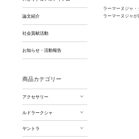
ラーマーヌジャ・
ラーマーヌジャが
論文紹介
社会貢献活動
お知らせ・活動報告
商品カテゴリー
アクセサリー
ルドラークシャ
ヤントラ