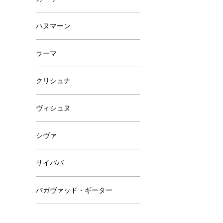
ハヌマーン
ラーマ
クリシュナ
ヴィシュヌ
シヴァ
サイババ
バガヴァッド・ギーター