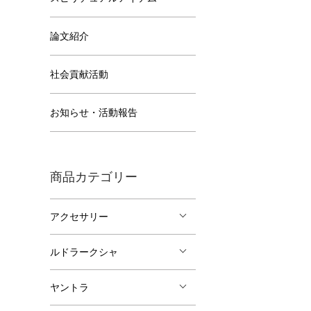
論文紹介
社会貢献活動
お知らせ・活動報告
商品カテゴリー
アクセサリー
ルドラークシャ
ヤントラ