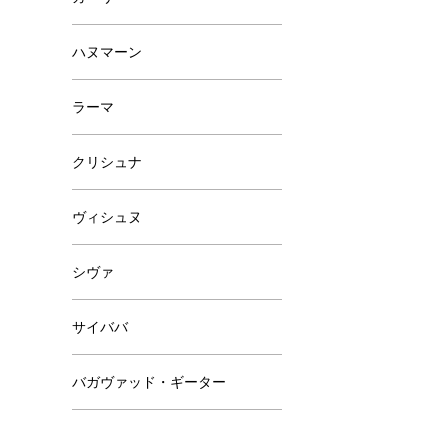
ハヌマーン
ラーマ
クリシュナ
ヴィシュヌ
シヴァ
サイババ
バガヴァッド・ギーター