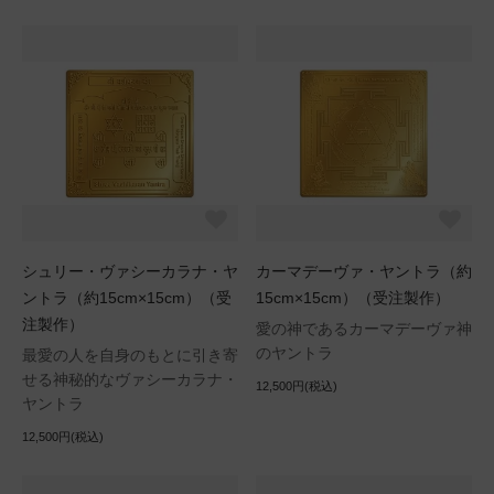
シュリー・ヴァシーカラナ・ヤ
カーマデーヴァ・ヤントラ（約
ントラ（約15cm×15cm）（受
15cm×15cm）（受注製作）
注製作）
愛の神であるカーマデーヴァ神
のヤントラ
最愛の人を自身のもとに引き寄
せる神秘的なヴァシーカラナ・
12,500円(税込)
ヤントラ
12,500円(税込)