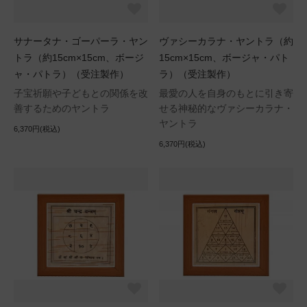
サナータナ・ゴーパーラ・ヤン
ヴァシーカラナ・ヤントラ（約
トラ（約15cm×15cm、ボージ
15cm×15cm、ボージャ・パト
ャ・パトラ）（受注製作）
ラ）（受注製作）
子宝祈願や子どもとの関係を改
最愛の人を自身のもとに引き寄
善するためのヤントラ
せる神秘的なヴァシーカラナ・
ヤントラ
6,370円(税込)
6,370円(税込)