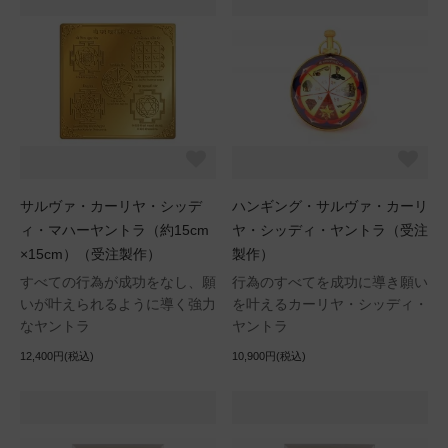
サルヴァ・カーリヤ・シッデ
ハンギング・サルヴァ・カーリ
ィ・マハーヤントラ（約15cm
ヤ・シッディ・ヤントラ（受注
×15cm）（受注製作）
製作）
すべての行為が成功をなし、願
行為のすべてを成功に導き願い
いが叶えられるように導く強力
を叶えるカーリヤ・シッディ・
なヤントラ
ヤントラ
12,400円(税込)
10,900円(税込)