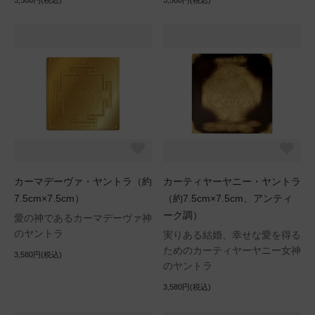
3,580円(税込)
3,580円(税込)
カーマデーヴァ・ヤントラ（約
カーティヤーヤニー・ヤントラ
7.5cm×7.5cm）
（約7.5cm×7.5cm、アンティ
ーク調）
愛の神であるカーマデーヴァ神
のヤントラ
実りある結婚、幸せな愛を得る
ためのカーティヤーヤニー女神
3,580円(税込)
のヤントラ
3,580円(税込)