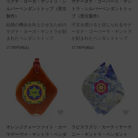
ラグナ・ヨーガ・ヤントラ・シ
サナータナ・ゴーパーラ・ヤン
ルバーペンダントトップ（受注
トラ・シルバーペンダントトッ
製作）
プ（受注製作）
結婚の機会を向上させるための
子宝を授けると信じられるサナ
ラグナ・ヨーガ・ヤントラが刻
ータナ・ゴーパーラ・ヤントラ
まれたペンダントトップ
が刻まれたペンダントトップ
17,700円(税込)
17,700円(税込)
オレンジクォーツァイト・カー
ラピスラズリ・カーティヤーヤ
マデーヴァ・ヤントラ・ペンダ
ニー・ヤントラ・ペンダント