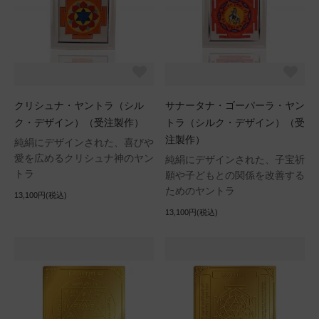
クリシュナ・ヤントラ（シル
サナータナ・ゴーパーラ・ヤン
ク・デザイン）（受注製作）
トラ（シルク・デザイン）（受
注製作）
純絹にデザインされた、喜びや
愛を広めるクリシュナ神のヤン
純絹にデザインされた、子宝祈
トラ
願や子どもとの関係を改善する
ためのヤントラ
13,100円(税込)
13,100円(税込)