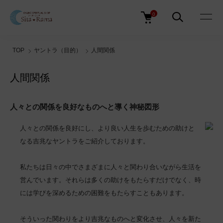
0
TOP
ヤントラ（目的）
人間関係
人間関係
人々との関係を良好なものへと導く神秘図形
人々との関係を良好にし、より良い人生を歩むための助けと
なる吉兆なヤントラをご紹介しております。
私たちは日々の中でさまざまに人々と関わり合いながら生活を
営んでいます。それらは多くの助けをもたらすだけでなく、時
には学びを深めるための困難をもたらすこともあります。
そういった関わりをより吉兆なものへと変化させ、人々を新た