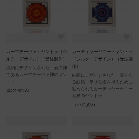
カーマデーヴァ・ヤントラ（シ
カーティヤーヤニー・ヤントラ
ルク・デザイン）（受注製作）
（シルク・デザイン）（受注製
作）
純絹にデザインされた、愛の神
であるカーマデーヴァ神のヤン
純絹にデザインされた、実りあ
トラ
る結婚、幸せな愛を得るために
勧められるカーティヤーヤニー
13,100円(税込)
女神のヤントラ
13,100円(税込)