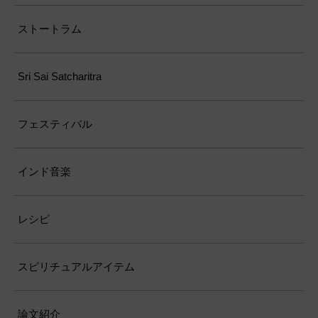
ストートラム
Sri Sai Satcharitra
フェスティバル
インド音楽
レシピ
スピリチュアルアイテム
論文紹介