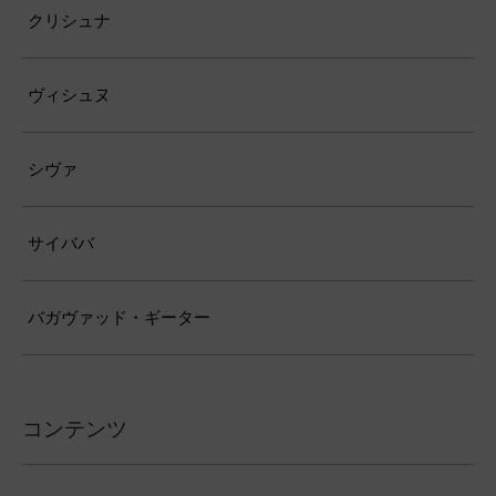
クリシュナ
ヴィシュヌ
シヴァ
サイババ
バガヴァッド・ギーター
コンテンツ