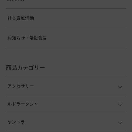
社会貢献活動
お知らせ・活動報告
商品カテゴリー
アクセサリー
ルドラークシャ
ヤントラ