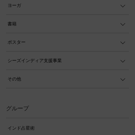
ヨーガ
書籍
ポスター
シーズインディア支援事業
その他
グループ
インド占星術