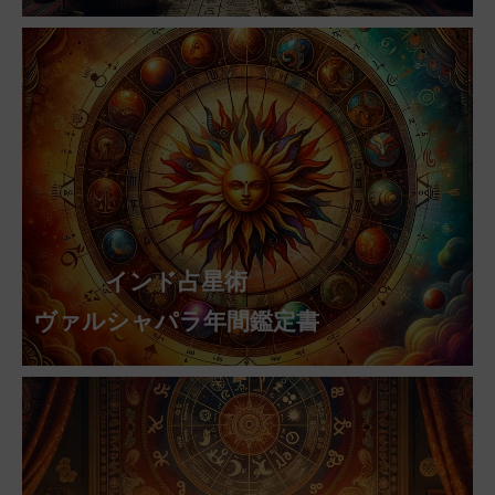
インド占星術
ヴァルシャパラ年間鑑定書