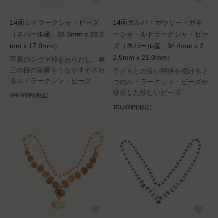
14面ルドラークシャ・ビーズ
14面ガルバ・ガウリー・ガネ
（ネパール産、24.6mm x 19.2
ーシャ・ルドラークシャ・ビー
mm x 17.0mm）
ズ（ネパール産、34.4mm x 2
2.5mm x 21.0mm）
至高のシヴァ神をあらわし、第
三の目の覚醒をうながすとされ
子どもとの良い関係を授ける２
るルドラークシャ・ビーズ
つのルドラークシャ・ビーズが
結合した珍しいビーズ
199,000円(税込)
151,000円(税込)