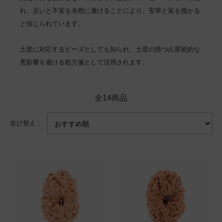
れ、災いと不安を未然に避けることにより、安寧と富を授かる
と信じられています。
土星に対応するビーズとしても知られ、土星の持つ占星術的な
悪影響を避ける処方箋として活用されます。
全14商品
並び替え：