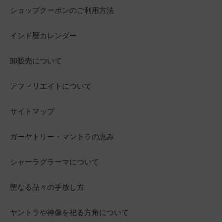
ショップクーポンのご利用方法
インド暦カレンダー
卸販売について
アフィリエイトについて
サイトマップ
ガーヤトリー・マントラの恵み
シャーラグラーマについて
聖なる品々の手放し方
ヤントラや神像を祀る方角について