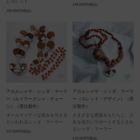
レスレット
146,000円(税込)
158,000円(税込)
アカルシャヤ・シッダ・マーラ
アカルシャヤ・シッダ・マーラ
ー（ルドラークシャ・チェー
ー（スレッド・デザイン）（受
ン）（受注製作）
注製作）
オールマイティな恵みを与える
さまざまな恩寵をもたらし、人
といわれるシッダ・マーラー
生を強力にサポートするとされ
るシッダ・マーラー
137,000円(税込)
116,000円(税込)