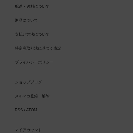
配送・送料について
返品について
支払い方法について
特定商取引法に基づく表記
プライバシーポリシー
ショップブログ
メルマガ登録・解除
RSS
/
ATOM
マイアカウント