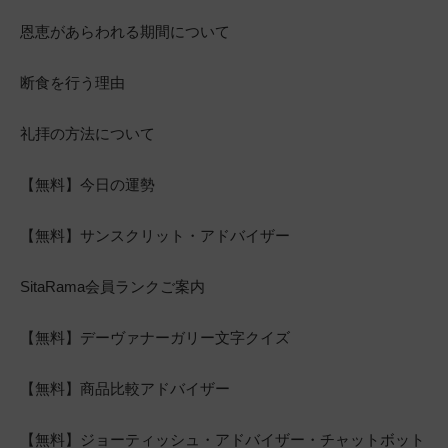
恩恵があらわれる期間について
断食を行う理由
礼拝の方法について
【無料】今日の運勢
【無料】サンスクリット・アドバイザー
SitaRama会員ランクご案内
【無料】デーヴァナーガリー文字クイズ
【無料】商品比較アドバイザー
【無料】ジョーティッシュ・アドバイザー・チャットボット