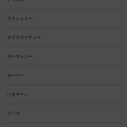
ラクシュミー
サラスヴァティー
ガーヤトリー
カーリー
ハヌマーン
ラーマ