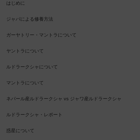
はじめに
ジャパによる修養方法
ガーヤトリー・マントラについて
ヤントラについて
ルドラークシャについて
マントラについて
ネパール産ルドラークシャ vs ジャワ産ルドラークシャ
ルドラークシャ・レポート
惑星について