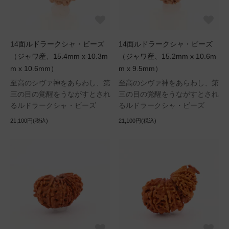
14面ルドラークシャ・ビーズ
14面ルドラークシャ・ビーズ
（ジャワ産、15.4mm x 10.3m
（ジャワ産、15.2mm x 10.6m
m x 10.6mm）
m x 9.5mm）
至高のシヴァ神をあらわし、第
至高のシヴァ神をあらわし、第
三の目の覚醒をうながすとされ
三の目の覚醒をうながすとされ
るルドラークシャ・ビーズ
るルドラークシャ・ビーズ
21,100円(税込)
21,100円(税込)