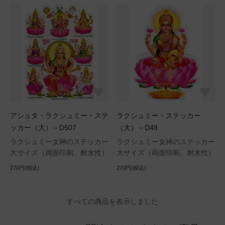
アシュタ・ラクシュミー・ステ
ラクシュミー・ステッカー
ッカー（大）－D507
（大）－D48
ラクシュミー女神のステッカー
ラクシュミー女神のステッカー
大サイズ（両面印刷、耐水性）
大サイズ（両面印刷、耐水性）
270円(税込)
270円(税込)
すべての商品を表示しました