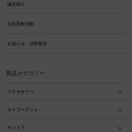
論文紹介
社会貢献活動
お知らせ・活動報告
商品カテゴリー
アクセサリー
ルドラークシャ
ヤントラ