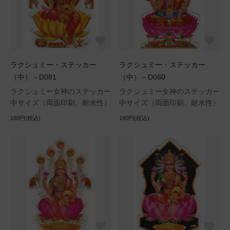
ラクシュミー・ステッカー
ラクシュミー・ステッカー
（中）－D081
（中）－D060
ラクシュミー女神のステッカー
ラクシュミー女神のステッカー
中サイズ（両面印刷、耐水性）
中サイズ（両面印刷、耐水性）
180円(税込)
180円(税込)