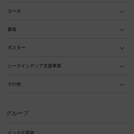
ヨーガ
書籍
ポスター
シーズインディア支援事業
その他
グループ
インド占星術