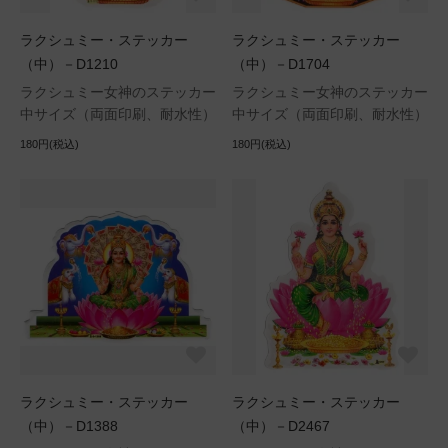
ラクシュミー・ステッカー
ラクシュミー・ステッカー
（中）－D1210
（中）－D1704
ラクシュミー女神のステッカー
ラクシュミー女神のステッカー
中サイズ（両面印刷、耐水性）
中サイズ（両面印刷、耐水性）
180円(税込)
180円(税込)
ラクシュミー・ステッカー
ラクシュミー・ステッカー
（中）－D1388
（中）－D2467