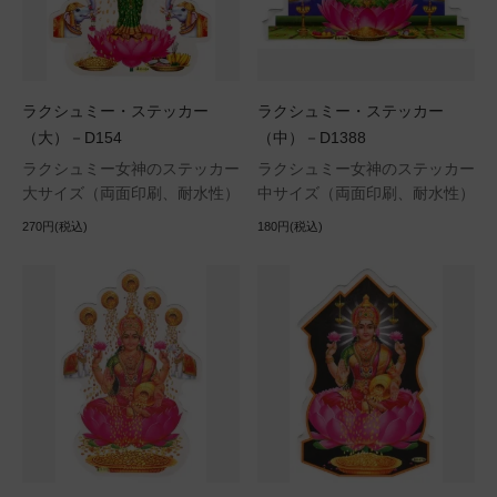
ラクシュミー・ステッカー
ラクシュミー・ステッカー
（大）－D154
（中）－D1388
ラクシュミー女神のステッカー
ラクシュミー女神のステッカー
大サイズ（両面印刷、耐水性）
中サイズ（両面印刷、耐水性）
270円(税込)
180円(税込)