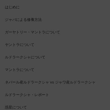
はじめに
ジャパによる修養方法
ガーヤトリー・マントラについて
ヤントラについて
ルドラークシャについて
マントラについて
ネパール産ルドラークシャ vs ジャワ産ルドラークシャ
ルドラークシャ・レポート
惑星について