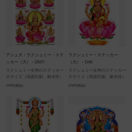
アシュタ・ラクシュミー・ステ
ラクシュミー・ステッカー
ッカー（大）－D507
（大）－D48
ラクシュミー女神のステッカー
ラクシュミー女神のステッカー
大サイズ（両面印刷、耐水性）
大サイズ（両面印刷、耐水性）
270円(税込)
270円(税込)