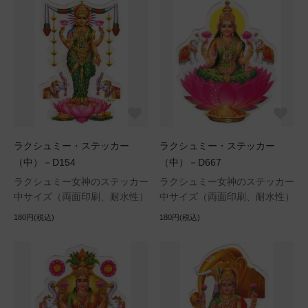
ラクシュミー・ステッカー
ラクシュミー・ステッカー
（中）－D154
（中）－D667
ラクシュミー女神のステッカー
ラクシュミー女神のステッカー
中サイズ（両面印刷、耐水性）
中サイズ（両面印刷、耐水性）
180円(税込)
180円(税込)