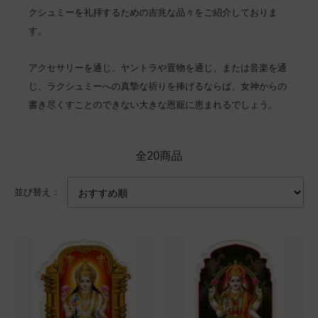
クシュミーを礼拝するための吉兆な品々をご紹介しておりま
す。
アクセサリーを通じ、ヤントラや置物を通じ、または音楽を通
じ、ラクシュミーへの真摯な祈りを捧げるならば、女神からの
書き尽くすことのできない大きな恩寵に恵まれるでしょう。
全20商品
並び替え：