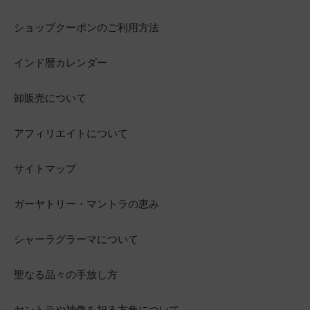
ショップクーポンのご利用方法
インド暦カレンダー
卸販売について
アフィリエイトについて
サイトマップ
ガーヤトリー・マントラの恵み
シャーラグラーマについて
聖なる品々の手放し方
ヤントラや神像を祀る方角について