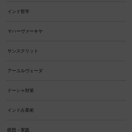
インド哲学
マハーヴァーキヤ
サンスクリット
アーユルヴェーダ
ドーシャ対策
インド占星術
瞑想・実践