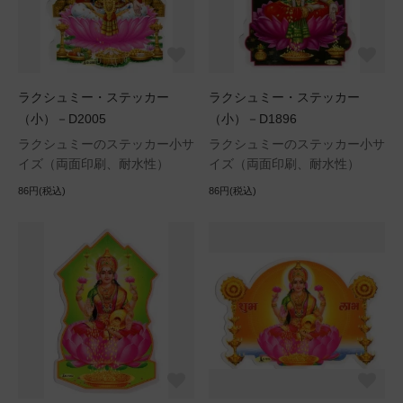
ラクシュミー・ステッカー
ラクシュミー・ステッカー
（小）－D2005
（小）－D1896
ラクシュミーのステッカー小サ
ラクシュミーのステッカー小サ
イズ（両面印刷、耐水性）
イズ（両面印刷、耐水性）
86円(税込)
86円(税込)