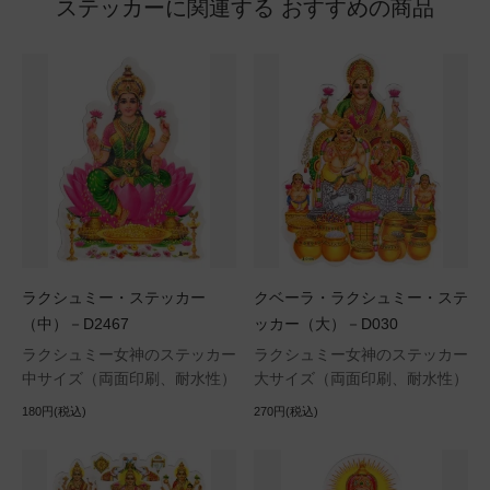
ステッカーに関連する おすすめの商品
ラクシュミー・ステッカー
クベーラ・ラクシュミー・ステ
（中）－D2467
ッカー（大）－D030
ラクシュミー女神のステッカー
ラクシュミー女神のステッカー
中サイズ（両面印刷、耐水性）
大サイズ（両面印刷、耐水性）
180円(税込)
270円(税込)