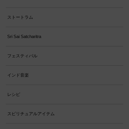
ストートラム
Sri Sai Satcharitra
フェスティバル
インド音楽
レシピ
スピリチュアルアイテム