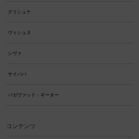
クリシュナ
ヴィシュヌ
シヴァ
サイババ
バガヴァッド・ギーター
コンテンツ