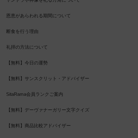
恩恵があらわれる期間について
断食を行う理由
礼拝の方法について
【無料】今日の運勢
【無料】サンスクリット・アドバイザー
SitaRama会員ランクご案内
【無料】デーヴァナーガリー文字クイズ
【無料】商品比較アドバイザー