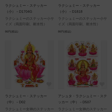
ラクシュミー・ステッカー
ラクシュミー・ステッカー
（小）－D1704G
（小）－D1818
ラクシュミーのステッカー小サ
ラクシュミーのステッカー小サ
イズ（両面印刷、耐水性）
イズ（両面印刷、耐水性）
86円(税込)
86円(税込)
ラクシュミー・ステッカー
アシュタ・ラクシュミー・ステ
（中）－D02
ッカー（中）－D507
ラクシュミー女神のステッカー
ラクシュミー女神のステッカー