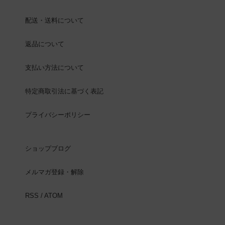
配送・送料について
返品について
支払い方法について
特定商取引法に基づく表記
プライバシーポリシー
ショップブログ
メルマガ登録・解除
RSS
/
ATOM