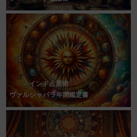
インド占星術
ヴァルシャパラ年間鑑定書