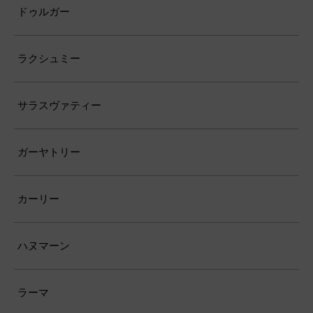
ドゥルガー
ラクシュミー
サラスヴァティー
ガーヤトリー
カーリー
ハヌマーン
ラーマ