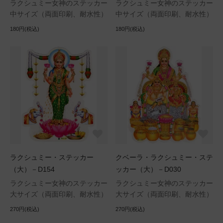
ラクシュミー女神のステッカー
ラクシュミー女神のステッカー
中サイズ（両面印刷、耐水性）
中サイズ（両面印刷、耐水性）
180円(税込)
180円(税込)
ラクシュミー・ステッカー
クベーラ・ラクシュミー・ステ
（大）－D154
ッカー（大）－D030
ラクシュミー女神のステッカー
ラクシュミー女神のステッカー
大サイズ（両面印刷、耐水性）
大サイズ（両面印刷、耐水性）
270円(税込)
270円(税込)