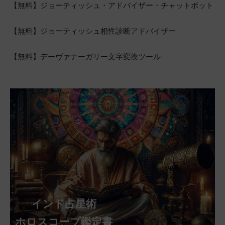
【無料】ジョーティッシュ・アドバイザー・チャットボット
【無料】ジョーティッシュ相性診断アドバイザー
【無料】デーヴァナーガリー文字変換ツール
インド占星術
ホロスコープ鑑定書