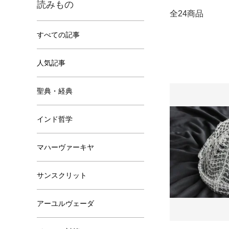
読みもの
全24商品
すべての記事
人気記事
聖典・経典
インド哲学
マハーヴァーキヤ
サンスクリット
アーユルヴェーダ