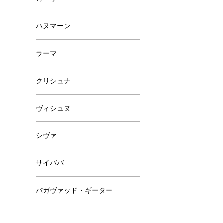
ハヌマーン
ラーマ
クリシュナ
ヴィシュヌ
シヴァ
サイババ
バガヴァッド・ギーター