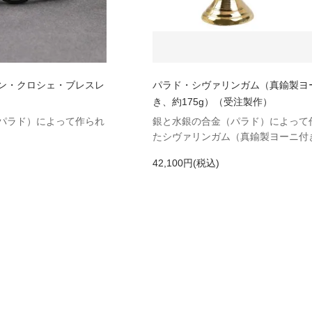
ン・クロシェ・ブレスレ
パラド・シヴァリンガム（真鍮製ヨ
き、約175g）（受注製作）
パラド）によって作られ
銀と水銀の合金（パラド）によって
たシヴァリンガム（真鍮製ヨーニ付
42,100円(税込)