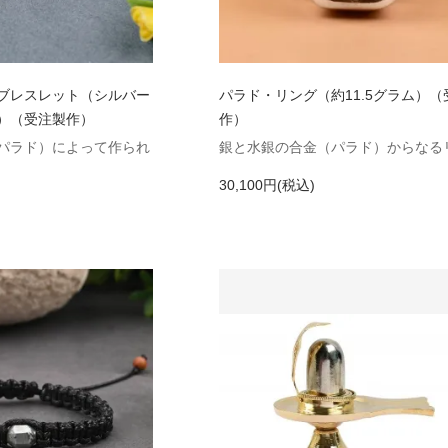
ブレスレット（シルバー
パラド・リング（約11.5グラム）（
）（受注製作）
作）
パラド）によって作られ
銀と水銀の合金（パラド）からなる
30,100円(税込)