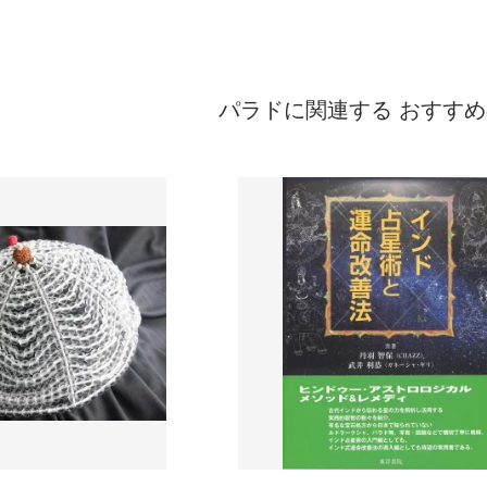
パラドに関連する おすす