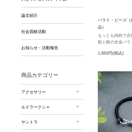
論文紹介
パラド・ビーズ（
品）
社会貢献活動
もっとも純粋で吉
銀と銀の合金パラ
お知らせ・活動報告
1,850円(税込)
商品カテゴリー
アクセサリー
ルドラークシャ
ヤントラ