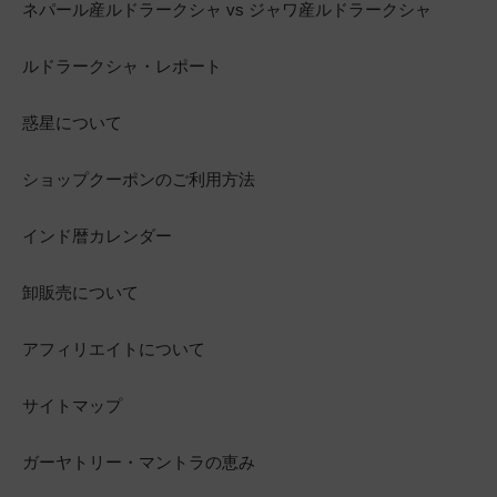
ネパール産ルドラークシャ vs ジャワ産ルドラークシャ
ルドラークシャ・レポート
惑星について
ショップクーポンのご利用方法
インド暦カレンダー
卸販売について
アフィリエイトについて
サイトマップ
ガーヤトリー・マントラの恵み