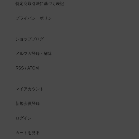
特定商取引法に基づく表記
プライバシーポリシー
ショップブログ
メルマガ登録・解除
RSS
/
ATOM
マイアカウント
新規会員登録
ログイン
カートを見る