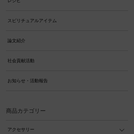
レシピ
スピリチュアルアイテム
論文紹介
社会貢献活動
お知らせ・活動報告
商品カテゴリー
アクセサリー