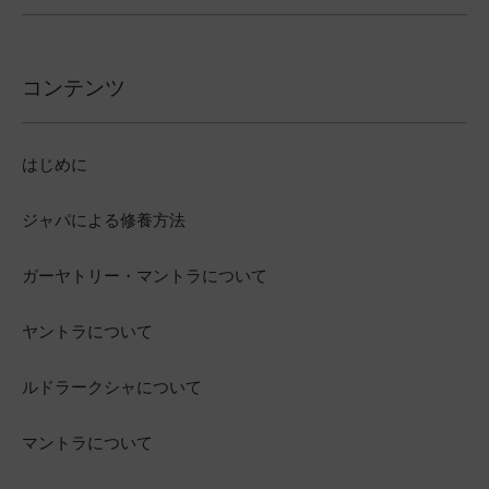
コンテンツ
はじめに
ジャパによる修養方法
ガーヤトリー・マントラについて
ヤントラについて
ルドラークシャについて
マントラについて