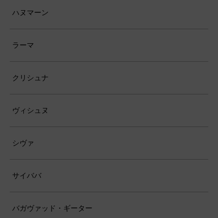
ハヌマーン
ラーマ
クリシュナ
ヴィシュヌ
シヴァ
サイババ
バガヴァッド・ギーター