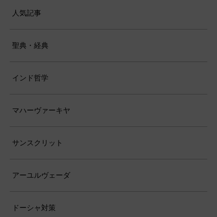
人気記事
聖典・経典
インド哲学
マハーヴァーキヤ
サンスクリット
アーユルヴェーダ
ドーシャ対策