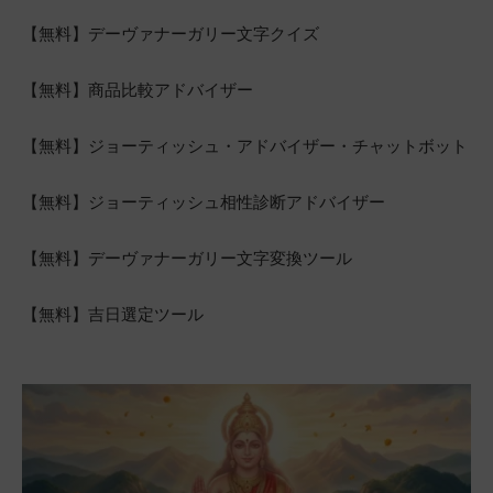
【無料】デーヴァナーガリー文字クイズ
【無料】商品比較アドバイザー
【無料】ジョーティッシュ・アドバイザー・チャットボット
【無料】ジョーティッシュ相性診断アドバイザー
【無料】デーヴァナーガリー文字変換ツール
【無料】吉日選定ツール