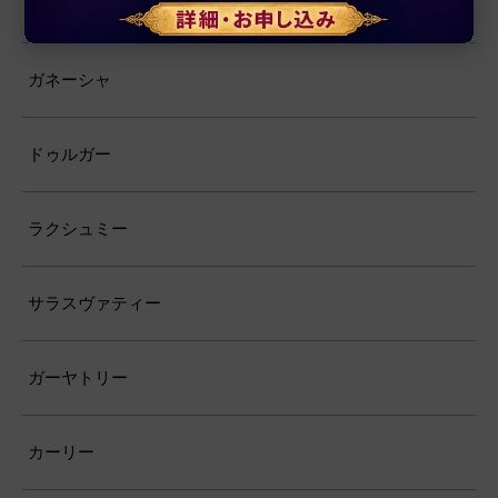
霊性
ガネーシャ
ドゥルガー
ラクシュミー
サラスヴァティー
ガーヤトリー
カーリー