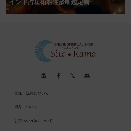
インド占星術相性診断鑑定書
配送・送料について
返品について
お支払い方法について