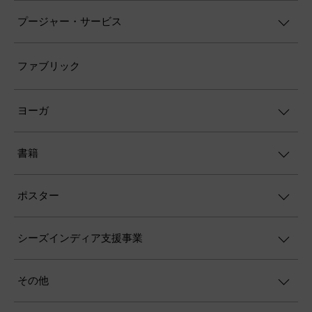
プージャー・サービス
ファブリック
ヨーガ
書籍
ポスター
シーズインディア支援事業
その他