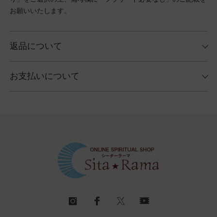
お願いいたします。
返品について
お支払いについて