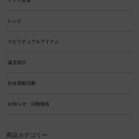
レシピ
スピリチュアルアイテム
論文紹介
社会貢献活動
お知らせ・活動報告
商品カテゴリー