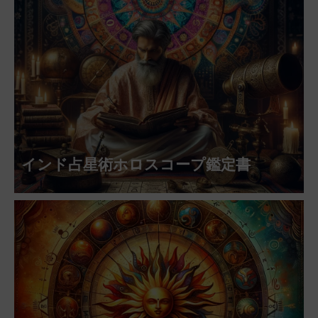
インド占星術ホロスコープ鑑定書