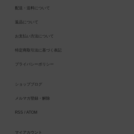
配送・送料について
返品について
お支払い方法について
特定商取引法に基づく表記
プライバシーポリシー
ショップブログ
メルマガ登録・解除
RSS
/
ATOM
マイアカウント