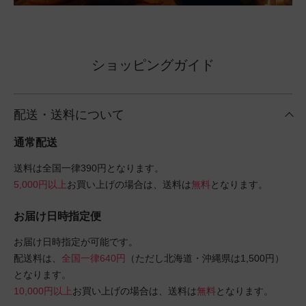
ショッピングガイド
配送・送料について
通常配送
送料は全国一律390円となります。
5,000円以上
お買い上げの場合は、送料は
無料
となります。
お届け日時指定便
お届け日時指定が可能です。
配送料は、
全国一律640円
（ただし北海道・沖縄県は1,500円）
となります。
10,000円以上
お買い上げの場合は、送料は
無料
となります。