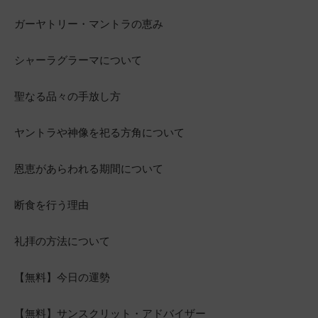
ガーヤトリー・マントラの恵み
シャーラグラーマについて
聖なる品々の手放し方
ヤントラや神像を祀る方角について
恩恵があらわれる期間について
断食を行う理由
礼拝の方法について
【無料】今日の運勢
【無料】サンスクリット・アドバイザー