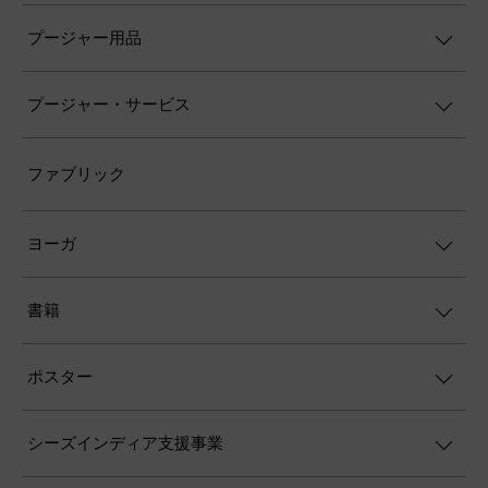
プージャー用品
プージャー・サービス
ファブリック
ヨーガ
書籍
ポスター
シーズインディア支援事業