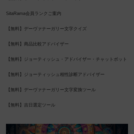
SitaRama会員ランクご案内
【無料】デーヴァナーガリー文字クイズ
【無料】商品比較アドバイザー
【無料】ジョーティッシュ・アドバイザー・チャットボット
【無料】ジョーティッシュ相性診断アドバイザー
【無料】デーヴァナーガリー文字変換ツール
【無料】吉日選定ツール