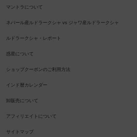
マントラについて
ネパール産ルドラークシャ vs ジャワ産ルドラークシャ
ルドラークシャ・レポート
惑星について
ショップクーポンのご利用方法
インド暦カレンダー
卸販売について
アフィリエイトについて
サイトマップ