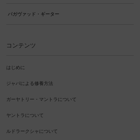
バガヴァッド・ギーター
コンテンツ
はじめに
ジャパによる修養方法
ガーヤトリー・マントラについて
ヤントラについて
ルドラークシャについて