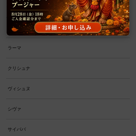
カーリー
ハヌマーン
ラーマ
クリシュナ
ヴィシュヌ
シヴァ
サイババ