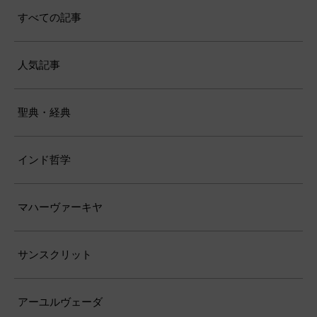
すべての記事
人気記事
聖典・経典
インド哲学
マハーヴァーキヤ
サンスクリット
アーユルヴェーダ