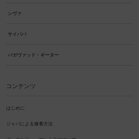
シヴァ
サイババ
バガヴァッド・ギーター
コンテンツ
はじめに
ジャパによる修養方法