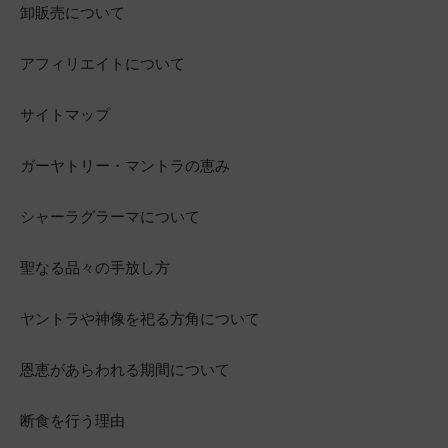
卸販売について
アフィリエイトについて
サイトマップ
ガーヤトリー・マントラの恵み
シャーラグラーマについて
聖なる品々の手放し方
ヤントラや神像を祀る方角について
恩恵があらわれる期間について
断食を行う理由