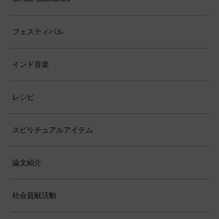
フェスティバル
インド音楽
レシピ
スピリチュアルアイテム
論文紹介
社会貢献活動