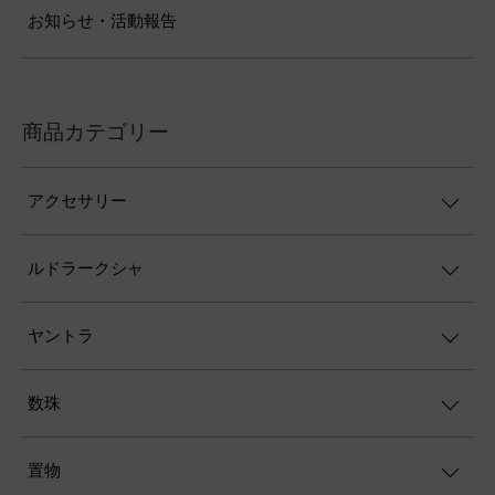
お知らせ・活動報告
商品カテゴリー
アクセサリー
ルドラークシャ
ヤントラ
数珠
置物