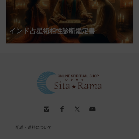
インド占星術相性診断鑑定書
配送・送料について