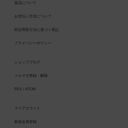
返品について
お支払い方法について
特定商取引法に基づく表記
プライバシーポリシー
ショップブログ
メルマガ登録・解除
RSS
/
ATOM
マイアカウント
新規会員登録