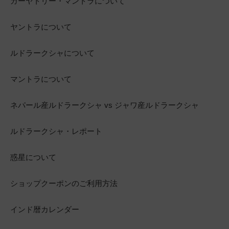
ガーヤトリー・マントラについて
ヤントラについて
ルドラークシャについて
マントラについて
ネパール産ルドラークシャ vs ジャワ産ルドラークシャ
ルドラークシャ・レポート
惑星について
ショップクーポンのご利用方法
インド暦カレンダー