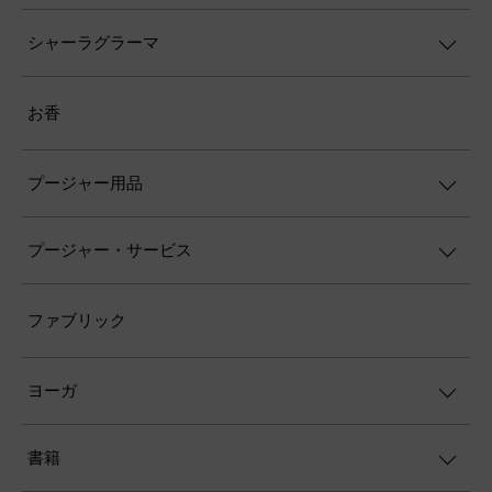
シャーラグラーマ
お香
プージャー用品
プージャー・サービス
ファブリック
ヨーガ
書籍