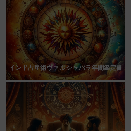
インド占星術ヴァルシャパラ年間鑑定書