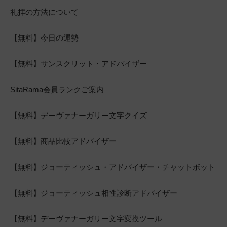
礼拝の方法について
【無料】今日の運勢
【無料】サンスクリット・アドバイザー
SitaRama会員ランクご案内
【無料】デーヴァナーガリー文字クイズ
【無料】商品比較アドバイザー
【無料】ジョーティッシュ・アドバイザー・チャットボット
【無料】ジョーティッシュ相性診断アドバイザー
【無料】デーヴァナーガリー文字変換ツール