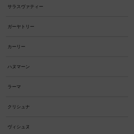
サラスヴァティー
ガーヤトリー
カーリー
ハヌマーン
ラーマ
クリシュナ
ヴィシュヌ