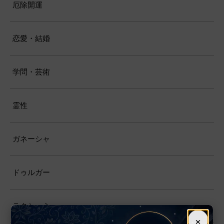
厄除開運
恋愛・結婚
学問・芸術
霊性
ガネーシャ
ドゥルガー
ラクシュミー
×