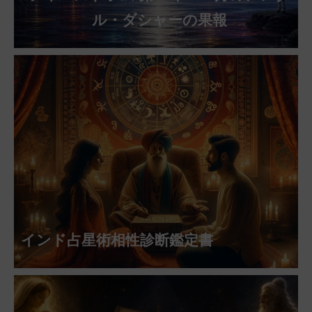
ル・ダシャーの果報
インド占星術相性診断鑑定書