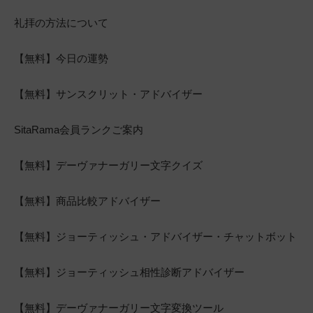
礼拝の方法について
【無料】今日の運勢
【無料】サンスクリット・アドバイザー
SitaRama会員ランクご案内
【無料】デーヴァナーガリー文字クイズ
【無料】商品比較アドバイザー
【無料】ジョーティッシュ・アドバイザー・チャットボット
【無料】ジョーティッシュ相性診断アドバイザー
【無料】デーヴァナーガリー文字変換ツール