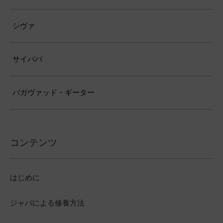
シヴァ
サイババ
バガヴァッド・ギーター
コンテンツ
はじめに
ジャパによる修養方法