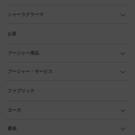
シャーラグラーマ
お香
プージャー用品
プージャー・サービス
ファブリック
ヨーガ
書籍