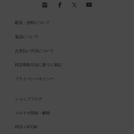
配送・送料について
返品について
お支払い方法について
特定商取引法に基づく表記
プライバシーポリシー
ショップブログ
メルマガ登録・解除
RSS
/
ATOM