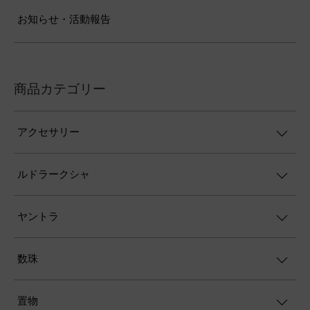
お知らせ・活動報告
商品カテゴリー
アクセサリー
ルドラークシャ
ヤントラ
数珠
置物