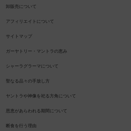
卸販売について
アフィリエイトについて
サイトマップ
ガーヤトリー・マントラの恵み
シャーラグラーマについて
聖なる品々の手放し方
ヤントラや神像を祀る方角について
恩恵があらわれる期間について
断食を行う理由