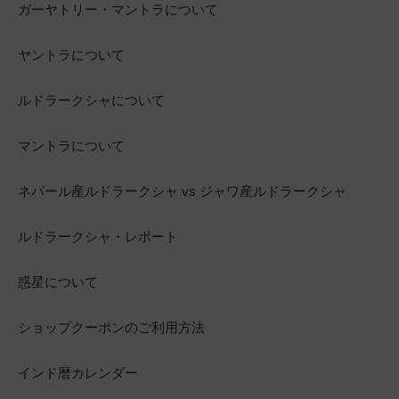
ガーヤトリー・マントラについて
ヤントラについて
ルドラークシャについて
マントラについて
ネパール産ルドラークシャ vs ジャワ産ルドラークシャ
ルドラークシャ・レポート
惑星について
ショップクーポンのご利用方法
インド暦カレンダー