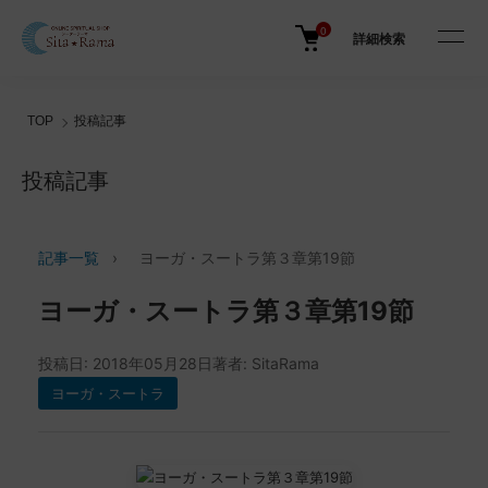
0
詳細検索
TOP
投稿記事
投稿記事
記事一覧
›
ヨーガ・スートラ第３章第19節
ヨーガ・スートラ第３章第19節
投稿日: 2018年05月28日
著者: SitaRama
ヨーガ・スートラ