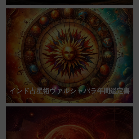
インド占星術ヴァルシャパラ年間鑑定書