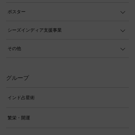
ポスター
シーズインディア支援事業
その他
グループ
インド占星術
繁栄・開運