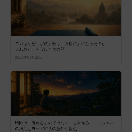
ヨガはなぜ「宗教」から「健康法」になったのか――
失われた、もうひとつの顔
2026年06月22日
時間は「流れる」のではなく「心が作る」——ジャネ
の法則とヨーガ哲学の意外な接点