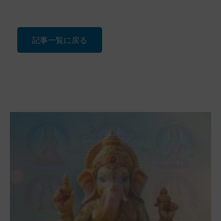
記事一覧に戻る