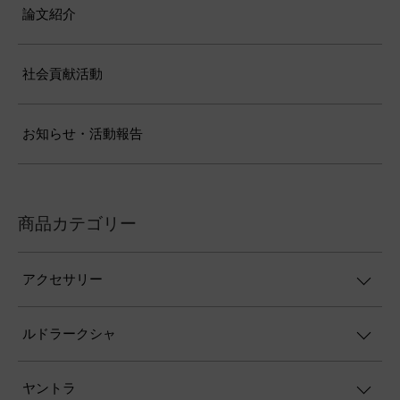
論文紹介
社会貢献活動
お知らせ・活動報告
商品カテゴリー
アクセサリー
ルドラークシャ
ヤントラ