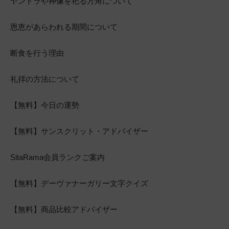
ヤントラや神像を祀る方角について
恩恵があらわれる期間について
断食を行う理由
礼拝の方法について
【無料】今日の運勢
【無料】サンスクリット・アドバイザー
SitaRama会員ランクご案内
【無料】デーヴァナーガリー文字クイズ
【無料】商品比較アドバイザー