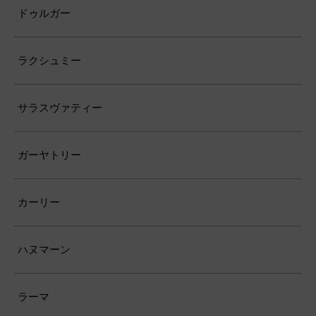
ドゥルガー
ラクシュミー
サラスヴァティー
ガーヤトリー
カーリー
ハヌマーン
ラーマ