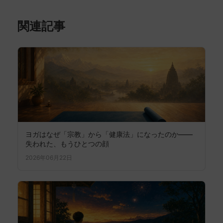
関連記事
ヨガはなぜ「宗教」から「健康法」になったのか――
失われた、もうひとつの顔
2026年06月22日