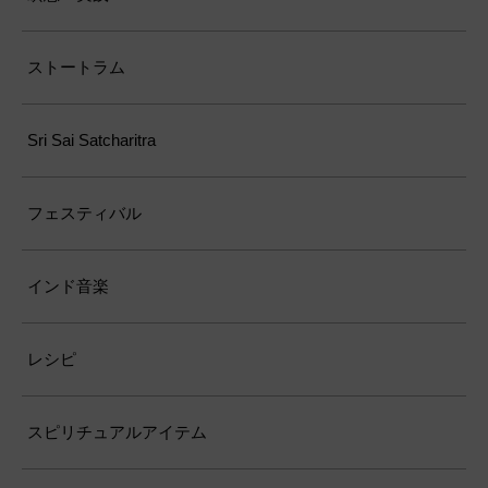
ストートラム
Sri Sai Satcharitra
フェスティバル
インド音楽
レシピ
スピリチュアルアイテム