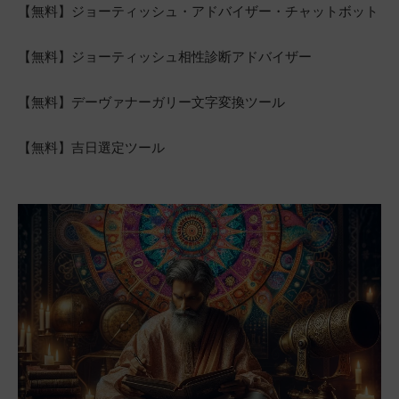
【無料】ジョーティッシュ・アドバイザー・チャットボット
【無料】ジョーティッシュ相性診断アドバイザー
【無料】デーヴァナーガリー文字変換ツール
【無料】吉日選定ツール