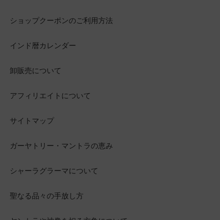
ショップクーポンのご利用方法
インド暦カレンダー
卸販売について
アフィリエイトについて
サイトマップ
ガーヤトリー・マントラの恵み
シャーラグラーマについて
聖なる品々の手放し方