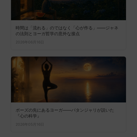
時間は「流れる」のではなく「心が作る」——ジャネ
の法則とヨーガ哲学の意外な接点
2026年06月16日
ポーズの先にあるヨーガ――パタンジャリが説いた
『心の科学』
2026年05月16日