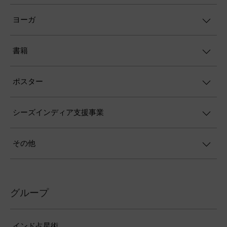
ヨーガ
書籍
ポスター
シーズインディア支援事業
その他
グループ
インド占星術