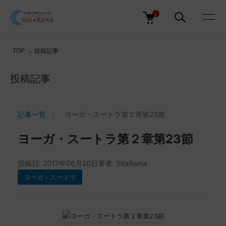
0
TOP
投稿記事
投稿記事
記事一覧
›
ヨーガ・スートラ第２章第23節
ヨーガ・スートラ第２章第23節
投稿日: 2017年06月20日
著者: SitaRama
ヨーガ・スートラ