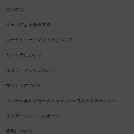
はじめに
ジャパによる修養方法
ガーヤトリー・マントラについて
ヤントラについて
ルドラークシャについて
マントラについて
ネパール産ルドラークシャ vs ジャワ産ルドラークシャ
ルドラークシャ・レポート
惑星について