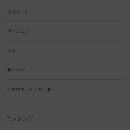
クリシュナ
ヴィシュヌ
シヴァ
サイババ
バガヴァッド・ギーター
コンテンツ