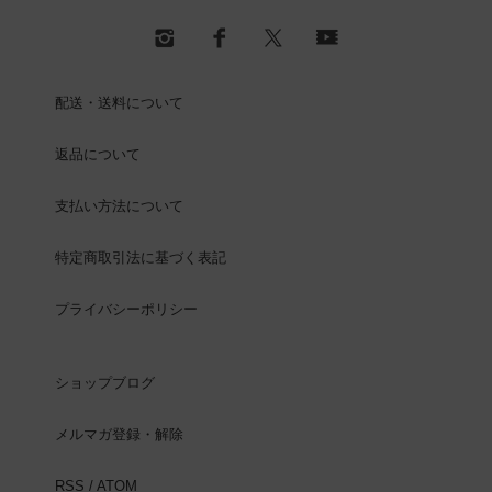
配送・送料について
返品について
支払い方法について
特定商取引法に基づく表記
プライバシーポリシー
ショップブログ
メルマガ登録・解除
RSS
/
ATOM