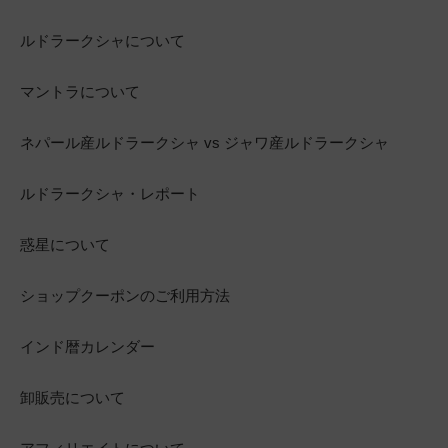
ルドラークシャについて
マントラについて
ネパール産ルドラークシャ vs ジャワ産ルドラークシャ
ルドラークシャ・レポート
惑星について
ショップクーポンのご利用方法
インド暦カレンダー
卸販売について