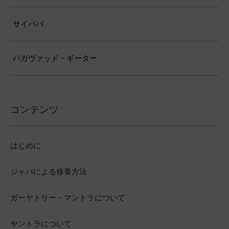
サイババ
バガヴァッド・ギーター
コンテンツ
はじめに
ジャパによる修養方法
ガーヤトリー・マントラについて
ヤントラについて