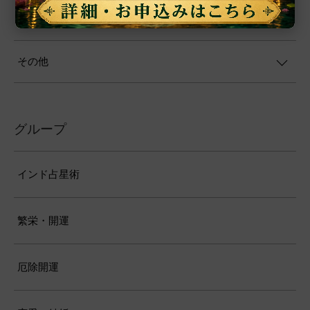
シーズインディア支援事業
その他
グループ
インド占星術
繁栄・開運
厄除開運