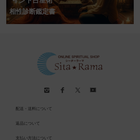
インド占星術
相性診断鑑定書
配送・送料について
返品について
支払い方法について