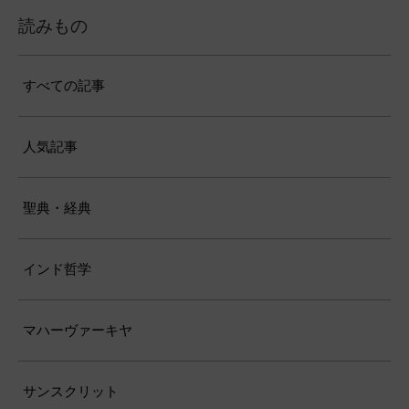
読みもの
すべての記事
人気記事
聖典・経典
インド哲学
マハーヴァーキヤ
サンスクリット