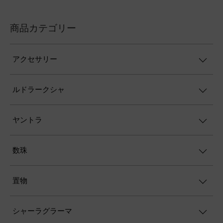
商品カテゴリー
アクセサリー
ルドラークシャ
ヤントラ
数珠
置物
シャーラグラーマ