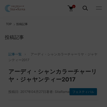
0
TOP
投稿記事
投稿記事
記事一覧
›
アーディ・シャンカラーチャーリヤ・ジャヤ
ンティー2017
アーディ・シャンカラーチャーリ
ヤ・ジャヤンティー2017
投稿日: 2017年04月27日
著者: SitaRama
フェスティバル