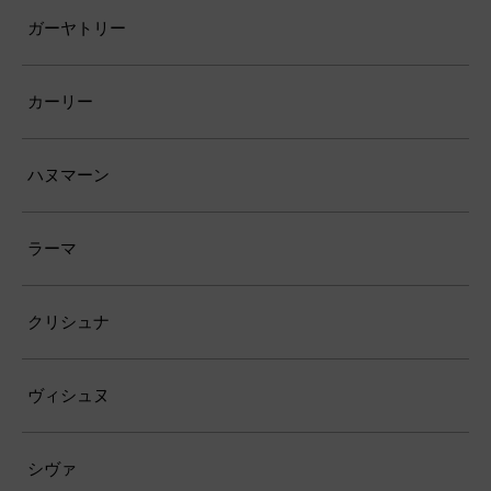
ガーヤトリー
カーリー
ハヌマーン
ラーマ
クリシュナ
ヴィシュヌ
シヴァ