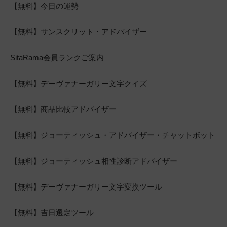
【無料】今日の運勢
【無料】サンスクリット・アドバイザー
SitaRama会員ランクご案内
【無料】デーヴァナーガリー文字クイズ
【無料】商品比較アドバイザー
【無料】ジョーティッシュ・アドバイザー・チャットボット
【無料】ジョーティッシュ相性診断アドバイザー
【無料】デーヴァナーガリー文字変換ツール
【無料】吉日選定ツール