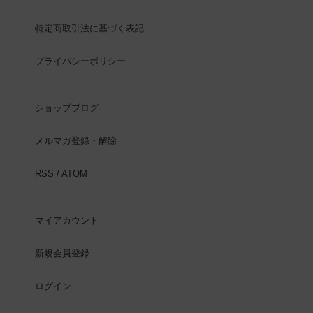
特定商取引法に基づく表記
プライバシーポリシー
ショップブログ
メルマガ登録・解除
RSS
/
ATOM
マイアカウント
新規会員登録
ログイン