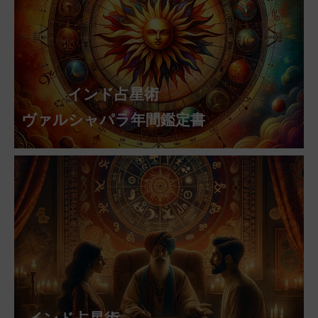
インド占星術
ヴァルシャパラ年間鑑定書