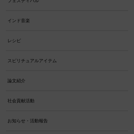
フェスティバル
インド音楽
レシピ
スピリチュアルアイテム
論文紹介
社会貢献活動
お知らせ・活動報告