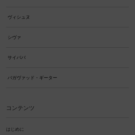
ヴィシュヌ
シヴァ
サイババ
バガヴァッド・ギーター
コンテンツ
はじめに