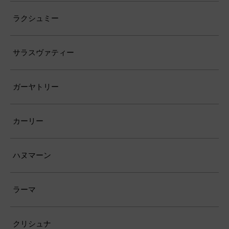
ラクシュミー
サラスヴァティー
ガーヤトリー
カーリー
ハヌマーン
ラーマ
クリシュナ