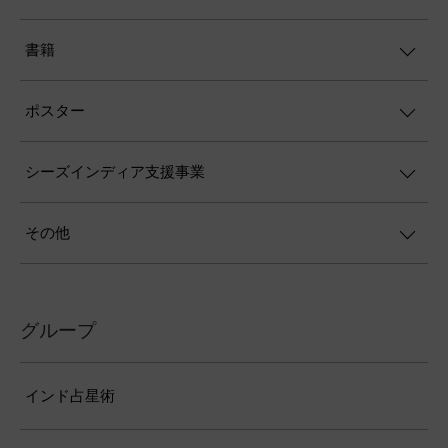
書籍
ポスター
シーズインディア支援事業
その他
グループ
インド占星術