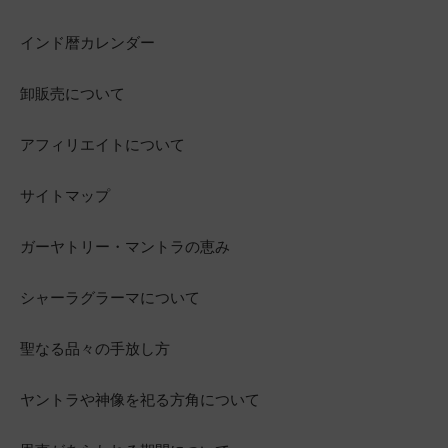
インド暦カレンダー
卸販売について
アフィリエイトについて
サイトマップ
ガーヤトリー・マントラの恵み
シャーラグラーマについて
聖なる品々の手放し方
ヤントラや神像を祀る方角について