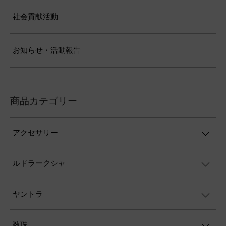
社会貢献活動
お知らせ・活動報告
商品カテゴリー
アクセサリー
ルドラークシャ
ヤントラ
数珠