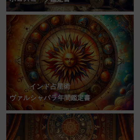
インド占星術
ヴァルシャパラ年間鑑定書