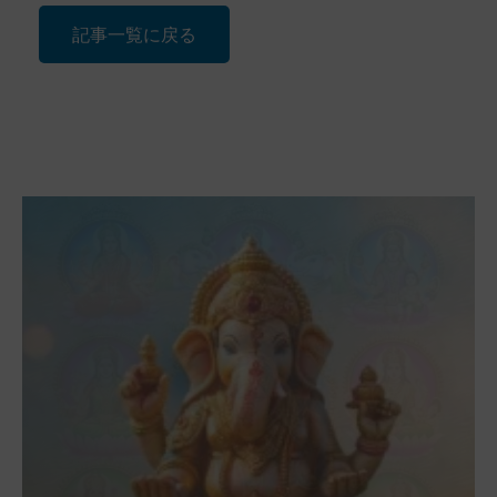
記事一覧に戻る