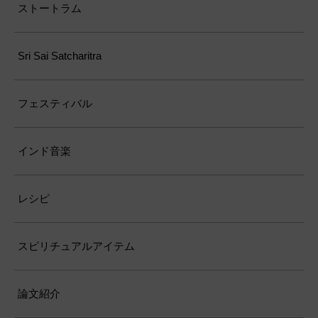
ストートラム
Sri Sai Satcharitra
フェスティバル
インド音楽
レシピ
スピリチュアルアイテム
論文紹介