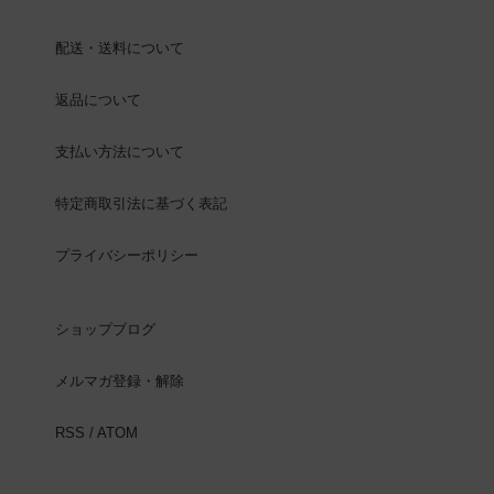
配送・送料について
返品について
支払い方法について
特定商取引法に基づく表記
プライバシーポリシー
ショップブログ
メルマガ登録・解除
RSS
/
ATOM