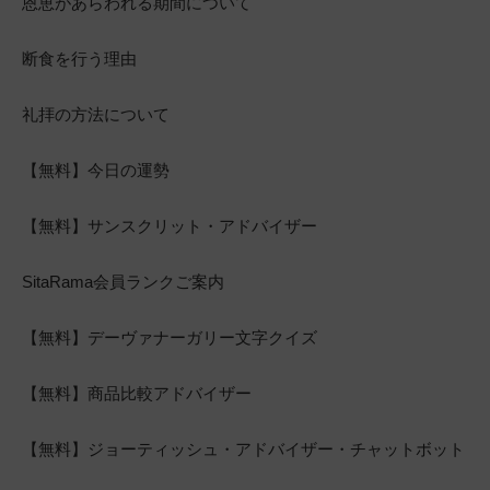
恩恵があらわれる期間について
断食を行う理由
礼拝の方法について
【無料】今日の運勢
【無料】サンスクリット・アドバイザー
SitaRama会員ランクご案内
【無料】デーヴァナーガリー文字クイズ
【無料】商品比較アドバイザー
【無料】ジョーティッシュ・アドバイザー・チャットボット