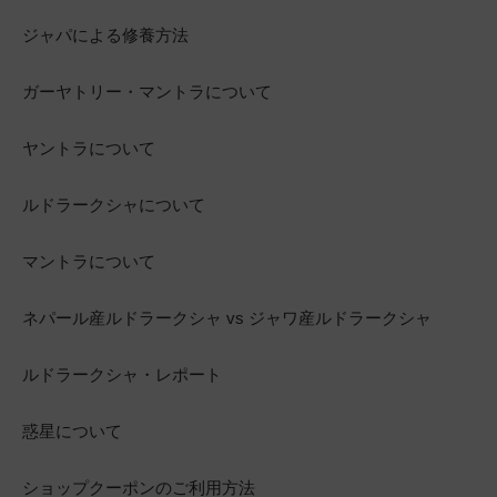
ジャパによる修養方法
ガーヤトリー・マントラについて
ヤントラについて
ルドラークシャについて
マントラについて
ネパール産ルドラークシャ vs ジャワ産ルドラークシャ
ルドラークシャ・レポート
惑星について
ショップクーポンのご利用方法