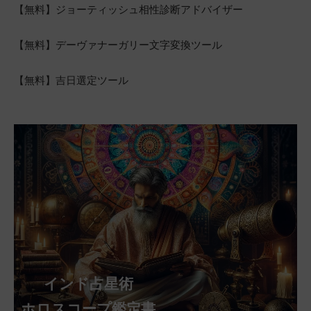
【無料】ジョーティッシュ相性診断アドバイザー
【無料】デーヴァナーガリー文字変換ツール
【無料】吉日選定ツール
インド占星術
ホロスコープ鑑定書