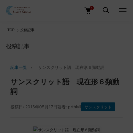
0
TOP
投稿記事
投稿記事
記事一覧
›
サンスクリット語 現在形６類動詞
サンスクリット語 現在形６類動
詞
投稿日: 2016年05月17日
著者: prthivii
サンスクリット