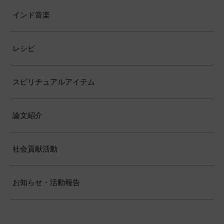
インド音楽
レシピ
スピリチュアルアイテム
論文紹介
社会貢献活動
お知らせ・活動報告