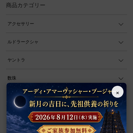
商品カテゴリー
アクセサリー
ルドラークシャ
ヤントラ
数珠
×
置物
シャーラグラーマ