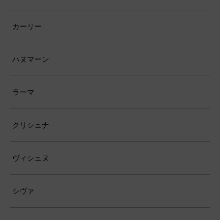
カーリー
ハヌマーン
ラーマ
クリシュナ
ヴィシュヌ
シヴァ