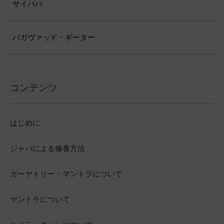
サイババ
バガヴァッド・ギーター
コンテンツ
はじめに
ジャパによる修養方法
ガーヤトリー・マントラについて
ヤントラについて