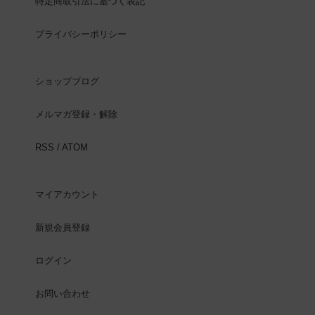
特定商取引法に基づく表記
プライバシーポリシー
ショップブログ
メルマガ登録・解除
RSS
/
ATOM
マイアカウント
新規会員登録
ログイン
お問い合わせ