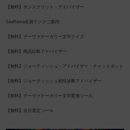
【無料】サンスクリット・アドバイザー
SitaRama会員ランクご案内
【無料】デーヴァナーガリー文字クイズ
【無料】商品比較アドバイザー
【無料】ジョーティッシュ・アドバイザー・チャットボット
【無料】ジョーティッシュ相性診断アドバイザー
【無料】デーヴァナーガリー文字変換ツール
【無料】吉日選定ツール