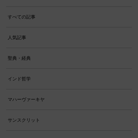
すべての記事
人気記事
聖典・経典
インド哲学
マハーヴァーキヤ
サンスクリット