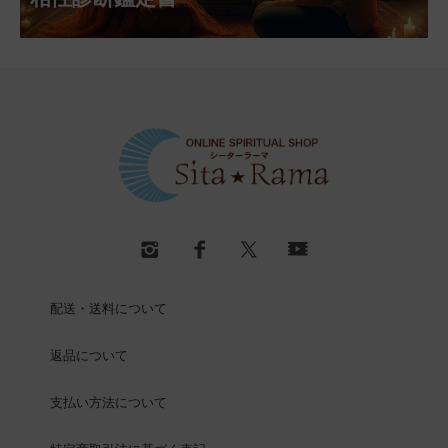
配送・送料について
返品について
支払い方法について