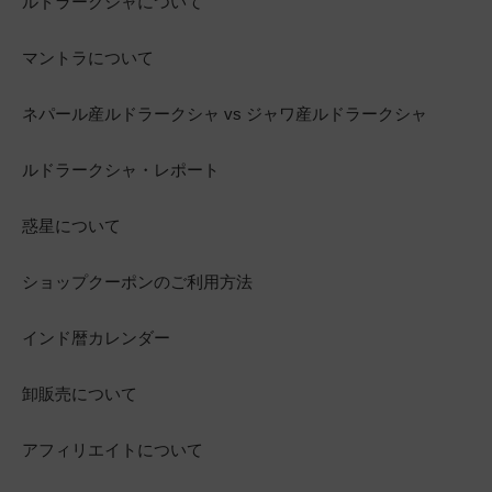
ルドラークシャについて
マントラについて
ネパール産ルドラークシャ vs ジャワ産ルドラークシャ
ルドラークシャ・レポート
惑星について
ショップクーポンのご利用方法
インド暦カレンダー
卸販売について
アフィリエイトについて