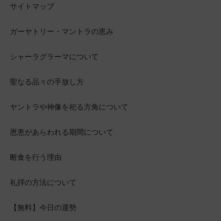
サイトマップ
ガーヤトリー・マントラの恵み
シャーラグラーマについて
聖なる品々の手放し方
ヤントラや神像を祀る方角について
恩恵があらわれる期間について
断食を行う理由
礼拝の方法について
【無料】今日の運勢