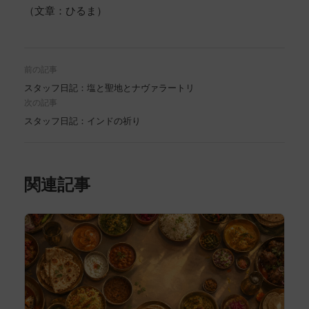
（文章：ひるま）
前の記事
スタッフ日記：塩と聖地とナヴァラートリ
次の記事
スタッフ日記：インドの祈り
関連記事